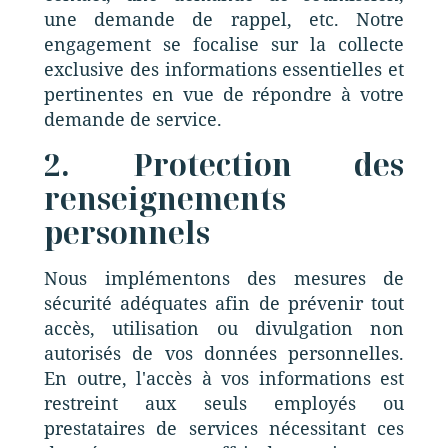
une demande de rappel, etc. Notre
engagement se focalise sur la collecte
exclusive des informations essentielles et
pertinentes en vue de répondre à votre
demande de service.
2. Protection des
renseignements
personnels
Nous implémentons des mesures de
sécurité adéquates afin de prévenir tout
accès, utilisation ou divulgation non
autorisés de vos données personnelles.
En outre, l'accès à vos informations est
restreint aux seuls employés ou
prestataires de services nécessitant ces