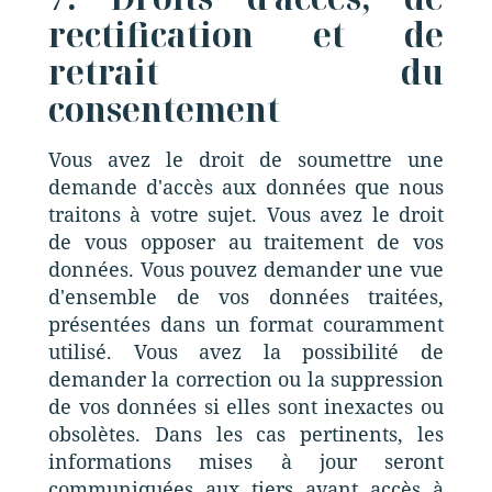
rectification et de
retrait du
consentement
Vous avez le droit de soumettre une
demande d'accès aux données que nous
traitons à votre sujet. Vous avez le droit
de vous opposer au traitement de vos
données. Vous pouvez demander une vue
d'ensemble de vos données traitées,
présentées dans un format couramment
utilisé. Vous avez la possibilité de
demander la correction ou la suppression
de vos données si elles sont inexactes ou
obsolètes. Dans les cas pertinents, les
informations mises à jour seront
communiquées aux tiers ayant accès à