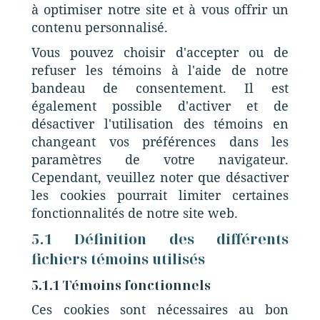
à optimiser notre site et à vous offrir un
contenu personnalisé.
Vous pouvez choisir d'accepter ou de
refuser les témoins à l'aide de notre
bandeau de consentement. Il est
également possible d'activer et de
désactiver l'utilisation des témoins en
changeant vos préférences dans les
paramètres de votre navigateur.
Cependant, veuillez noter que désactiver
les cookies pourrait limiter certaines
fonctionnalités de notre site web.
5.1 Définition des différents
fichiers témoins utilisés
5.1.1 Témoins fonctionnels
Ces cookies sont nécessaires au bon