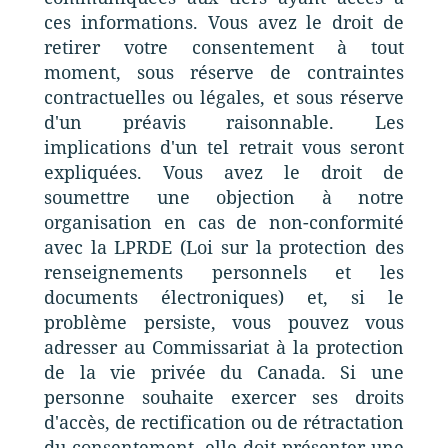
ces informations. Vous avez le droit de
retirer votre consentement à tout
moment, sous réserve de contraintes
contractuelles ou légales, et sous réserve
d'un préavis raisonnable. Les
implications d'un tel retrait vous seront
expliquées. Vous avez le droit de
soumettre une objection à notre
organisation en cas de non-conformité
avec la LPRDE (Loi sur la protection des
renseignements personnels et les
documents électroniques) et, si le
problème persiste, vous pouvez vous
adresser au Commissariat à la protection
de la vie privée du Canada. Si une
personne souhaite exercer ses droits
d'accès, de rectification ou de rétractation
du consentement, elle doit présenter une