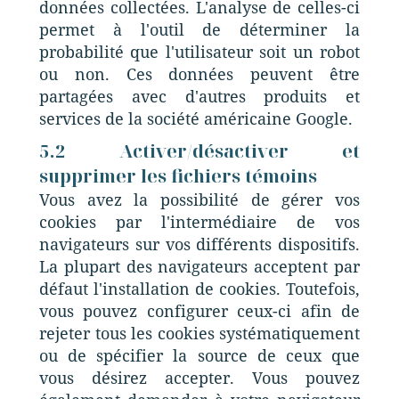
données collectées. L'analyse de celles-ci
permet à l'outil de déterminer la
probabilité que l'utilisateur soit un robot
ou non. Ces données peuvent être
partagées avec d'autres produits et
services de la société américaine Google.
5.2 Activer/désactiver et
supprimer les fichiers témoins
Vous avez la possibilité de gérer vos
cookies par l'intermédiaire de vos
navigateurs sur vos différents dispositifs.
La plupart des navigateurs acceptent par
défaut l'installation de cookies. Toutefois,
vous pouvez configurer ceux-ci afin de
rejeter tous les cookies systématiquement
ou de spécifier la source de ceux que
vous désirez accepter. Vous pouvez