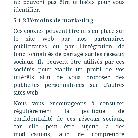
ne peuvent pas être utilisées pour vous
identifier.
5.1.3 Témoins de marketing
Ces cookies peuvent être mis en place sur
le site web par nos partenaires
publicitaires ou par l'intégration de
fonctionnalités de partage sur les réseaux
sociaux. Ils peuvent être utilisés par ces
sociétés pour établir un profil de vos
intérêts afin de vous proposer des
publicités personnalisées sur d'autres
sites web.
Nous vous encourageons à consulter
régulièrement la politique de
confidentialité de ces réseaux sociaux,
car elle peut être sujette à des
modifications, afin de comprendre