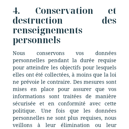
4. Conservation et
destruction des
renseignements
personnels
Nous conservons vos données
personnelles pendant la durée requise
pour atteindre les objectifs pour lesquels
elles ont été collectées, à moins que la loi
ne prévoie le contraire. Des mesures sont
mises en place pour assurer que vos
informations sont traitées de manière
sécurisée et en conformité avec cette
politique. Une fois que les données
personnelles ne sont plus requises, nous
veillons à leur élimination ou leur