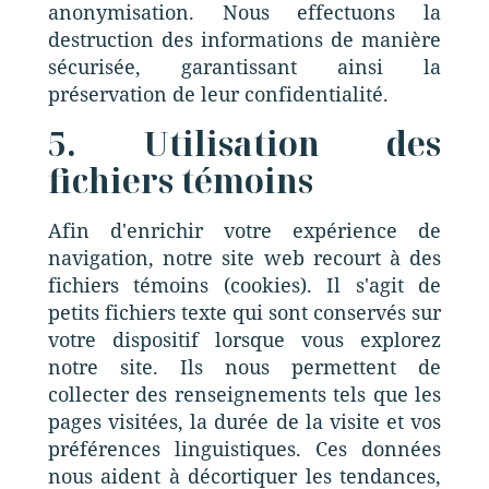
anonymisation. Nous effectuons la
destruction des informations de manière
sécurisée, garantissant ainsi la
préservation de leur confidentialité.
5. Utilisation des
fichiers témoins
Afin d'enrichir votre expérience de
navigation, notre site web recourt à des
fichiers témoins (cookies). Il s'agit de
petits fichiers texte qui sont conservés sur
votre dispositif lorsque vous explorez
notre site. Ils nous permettent de
collecter des renseignements tels que les
pages visitées, la durée de la visite et vos
préférences linguistiques. Ces données
nous aident à décortiquer les tendances,