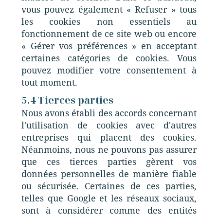
vous pouvez également « Refuser » tous
les cookies non essentiels au
fonctionnement de ce site web ou encore
« Gérer vos préférences » en acceptant
certaines catégories de cookies. Vous
pouvez modifier votre consentement à
tout moment.
5.4 Tierces parties
Nous avons établi des accords concernant
l'utilisation de cookies avec d'autres
entreprises qui placent des cookies.
Néanmoins, nous ne pouvons pas assurer
que ces tierces parties gèrent vos
données personnelles de manière fiable
ou sécurisée. Certaines de ces parties,
telles que Google et les réseaux sociaux,
sont à considérer comme des entités