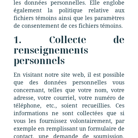
les données personnelles. Elle englobe
également la politique relative aux
fichiers témoins ainsi que les paramètres
de consentement de ces fichiers témoins.
1. Collecte de
renseignements
personnels
En visitant notre site web, il est possible
que des données personnelles vous
concernant, telles que votre nom, votre
adresse, votre courriel, votre numéro de
téléphone, etc., soient recueillies. Ces
informations ne sont collectées que si
vous les fournissez volontairement, par
exemple en remplissant un formulaire de
contact, une demande de soumission,