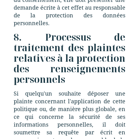
demande écrite à cet effet au responsable
de la protection des données
personnelles.
8. Processus de
traitement des plaintes
relatives à la protection
des renseignements
personnels
Si quelqu'un souhaite déposer une
plainte concernant l'application de cette
politique ou, de manière plus globale, en
ce qui concerne la sécurité de ses
informations personnelles, il doit
soumettre sa requête par écrit en