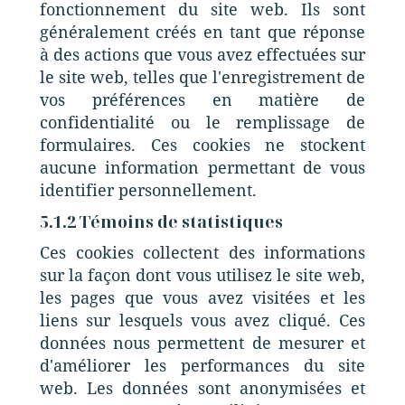
fonctionnement du site web. Ils sont
généralement créés en tant que réponse
à des actions que vous avez effectuées sur
le site web, telles que l'enregistrement de
vos préférences en matière de
confidentialité ou le remplissage de
formulaires. Ces cookies ne stockent
aucune information permettant de vous
identifier personnellement.
5.1.2 Témoins de statistiques
Ces cookies collectent des informations
sur la façon dont vous utilisez le site web,
les pages que vous avez visitées et les
liens sur lesquels vous avez cliqué. Ces
données nous permettent de mesurer et
d'améliorer les performances du site
web. Les données sont anonymisées et