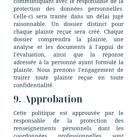
communiquant avec le responsable de la
protection des données personnelles.
Celle-ci sera traitée dans un délai jugé
raisonnable. Un dossier distinct pour
chaque plainte reçue sera créé. Chaque
dossier comprendra la plainte, une
analyse et les documents à l'appui de
l'évaluation, ainsi que la réponse
adressée à la personne ayant formulé la
plainte. Nous prenons l'engagement de
traiter toute plainte reçue en toute
confidentialité.
9. Approbation
Cette politique est approuvée par le
responsable de la protection des
renseignements personnels dont les
coordonnées professionnelles sont