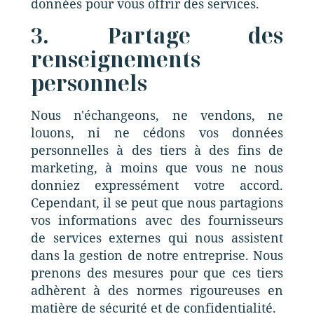
données pour vous offrir des services.
3. Partage des
renseignements
personnels
Nous n'échangeons, ne vendons, ne
louons, ni ne cédons vos données
personnelles à des tiers à des fins de
marketing, à moins que vous ne nous
donniez expressément votre accord.
Cependant, il se peut que nous partagions
vos informations avec des fournisseurs
de services externes qui nous assistent
dans la gestion de notre entreprise. Nous
prenons des mesures pour que ces tiers
adhèrent à des normes rigoureuses en
matière de sécurité et de confidentialité.