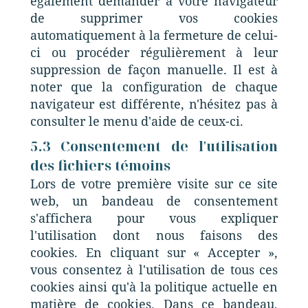
également demander à votre navigateur
de supprimer vos cookies
automatiquement à la fermeture de celui-
ci ou procéder régulièrement à leur
suppression de façon manuelle. Il est à
noter que la configuration de chaque
navigateur est différente, n'hésitez pas à
consulter le menu d'aide de ceux-ci.
5.3 Consentement de l'utilisation
des fichiers témoins
Lors de votre première visite sur ce site
web, un bandeau de consentement
s'affichera pour vous expliquer
l'utilisation dont nous faisons des
cookies. En cliquant sur « Accepter »,
vous consentez à l'utilisation de tous ces
cookies ainsi qu'à la politique actuelle en
matière de cookies. Dans ce bandeau,