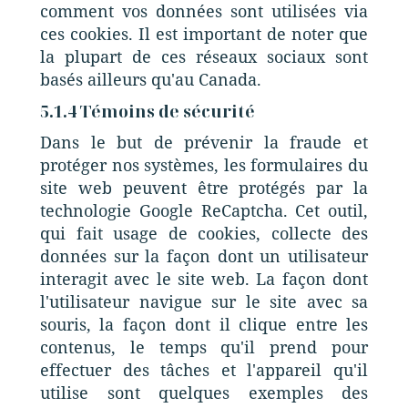
comment vos données sont utilisées via
ces cookies. Il est important de noter que
la plupart de ces réseaux sociaux sont
basés ailleurs qu'au Canada.
5.1.4 Témoins de sécurité
Dans le but de prévenir la fraude et
protéger nos systèmes, les formulaires du
site web peuvent être protégés par la
technologie Google ReCaptcha. Cet outil,
qui fait usage de cookies, collecte des
données sur la façon dont un utilisateur
interagit avec le site web. La façon dont
l'utilisateur navigue sur le site avec sa
souris, la façon dont il clique entre les
contenus, le temps qu'il prend pour
effectuer des tâches et l'appareil qu'il
utilise sont quelques exemples des