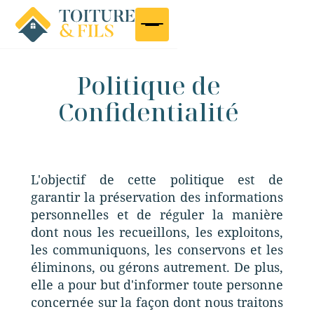
Politique de
Confidentialité
L'objectif de cette politique est de
garantir la préservation des informations
personnelles et de réguler la manière
dont nous les recueillons, les exploitons,
les communiquons, les conservons et les
éliminons, ou gérons autrement. De plus,
elle a pour but d'informer toute personne
concernée sur la façon dont nous traitons