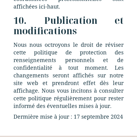
affichées ici-haut.
10. Publication et
modifications
Nous nous octroyons le droit de réviser
cette politique de protection des
renseignements personnels et de
confidentialité à tout moment. Les
changements seront affichés sur notre
site web et prendront effet dès leur
affichage. Nous vous incitons à consulter
cette politique régulièrement pour rester
informé des éventuelles mises à jour.
Dermière mise à jour : 17 septembre 2024