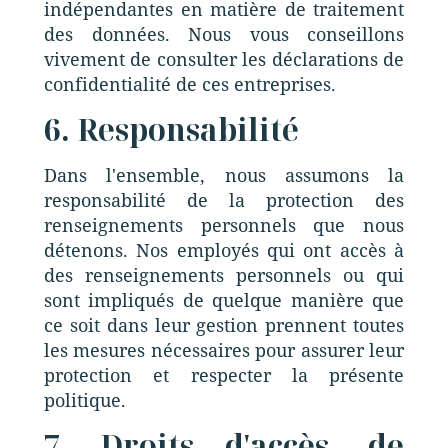
indépendantes en matière de traitement
des données. Nous vous conseillons
vivement de consulter les déclarations de
confidentialité de ces entreprises.
6. Responsabilité
Dans l'ensemble, nous assumons la
responsabilité de la protection des
renseignements personnels que nous
détenons. Nos employés qui ont accès à
des renseignements personnels ou qui
sont impliqués de quelque manière que
ce soit dans leur gestion prennent toutes
les mesures nécessaires pour assurer leur
protection et respecter la présente
politique.
7. Droits d'accès, de