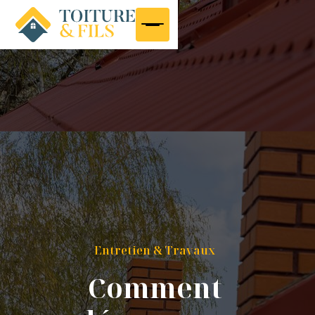
Entretien & Travaux
Comment