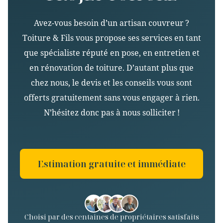
Avez-vous besoin d’un artisan couvreur ?
Toiture & Fils vous propose ses services en tant
que spécialiste réputé en pose, en entretien et
en rénovation de toiture. D’autant plus que
chez nous, le devis et les conseils vous sont
offerts gratuitement sans vous engager à rien.
N’hésitez donc pas à nous solliciter !
Estimation gratuite et immédiate
Choisi par des centaines de propriétaires satisfaits