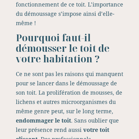
fonctionnement de ce toit. L’importance
du démoussage s’impose ainsi d’elle-
même !
Pourquoi faut-il
démousser le toit de
votre habitation ?
Ce ne sont pas les raisons qui manquent
pour se lancer dans le démoussage de
son toit. La prolifération de mousses, de
lichens et autres microorganismes du
même genre peut, sur le long terme,
endommager le toit
. Sans oublier que
leur présence rend aussi
votre toit