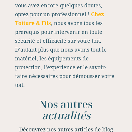
vous avez encore quelques doutes,
optez pour un professionnel !
Chez
Toiture & Fils
, nous avons tous les
prérequis pour intervenir en toute
sécurité et efficacité sur votre toit.
D’autant plus que nous avons tout le
matériel, les équipements de
protection, l’expérience et le savoir-
faire nécessaires pour démousser votre
toit.
Nos autres
actualités
Découvrez nos autres articles de blog