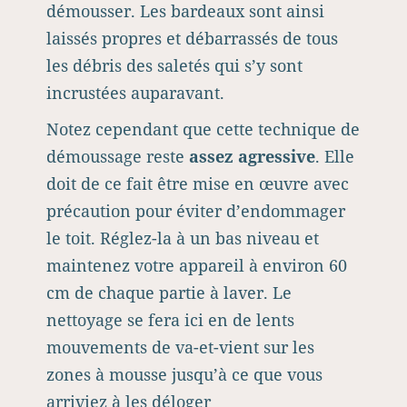
démousser. Les bardeaux sont ainsi
laissés propres et débarrassés de tous
les débris des saletés qui s’y sont
incrustées auparavant.
Notez cependant que cette technique de
démoussage reste
assez agressive
. Elle
doit de ce fait être mise en œuvre avec
précaution pour éviter d’endommager
le toit. Réglez-la à un bas niveau et
maintenez votre appareil à environ 60
cm de chaque partie à laver. Le
nettoyage se fera ici en de lents
mouvements de va-et-vient sur les
zones à mousse jusqu’à ce que vous
arriviez à les déloger