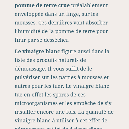
pomme de terre crue
préalablement
enveloppée dans un linge, sur les
mousses. Ces dernières vont absorber
l’humidité de la pomme de terre pour
finir par se dessécher.
Le vinaigre
blanc
figure aussi dans la
liste des produits naturels de
démoussage. Il vous suffit de le
pulvériser sur les parties à mousses et
autres pour les tuer. Le vinaigre blanc
tue en effet les spores de ces
microorganismes et les empêche de s’y
installer encore une fois. La quantité de
vinaigre blanc à utiliser à cet effet de