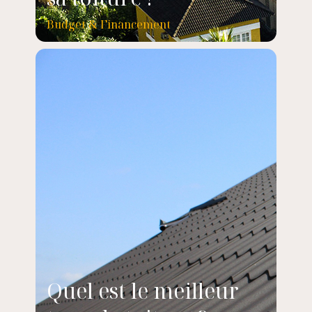
Budget & Financement
Quel est le meilleur