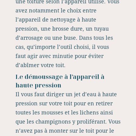
une toiture selon l’appareil utilisé. Vous
avez notamment le choix entre
l’appareil de nettoyage à haute
pression, une brosse dure, un tuyau
d’arrosage ou une buse. Dans tous les
cas, qu’importe l’outil choisi, il vous
faut agir avec minutie pour éviter
d’abîmer votre toit.
Le démoussage à l’appareil à
haute pression
Il vous faut diriger un jet d’eau à haute
pression sur votre toit pour en retirer
toutes les mousses et les lichens ainsi
que les champignons y proliférant. Vous
n’avez pas à monter sur le toit pour le