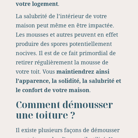
votre logement
.
La salubrité de l’intérieur de votre
maison peut même en être impactée.
Les mousses et autres peuvent en effet
produire des spores potentiellement
nocives. Il est de ce fait primordial de
retirer régulièrement la mousse de
votre toit. Vous
maintiendrez ainsi
l’apparence, la solidité, la salubrité et
le confort de votre maison
.
Comment démousser
une toiture ?
Il existe plusieurs façons de démousser