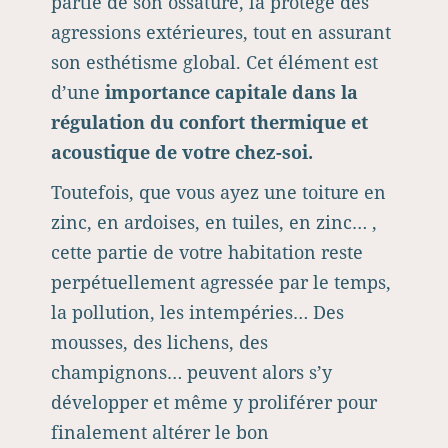
partie de son ossature, la protège des
agressions extérieures, tout en assurant
son esthétisme global. Cet élément est
d’une
importance capitale dans la
régulation du confort thermique et
acoustique de votre chez-soi.
Toutefois, que vous ayez une toiture en
zinc, en ardoises, en tuiles, en zinc… ,
cette partie de votre habitation reste
perpétuellement agressée par le temps,
la pollution, les intempéries… Des
mousses, des lichens, des
champignons… peuvent alors s’y
développer et même y proliférer pour
finalement altérer le bon