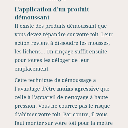
L’application d’un produit
démoussant
Il existe des produits démoussant que
vous devez répandre sur votre toit. Leur
action revient à dissoudre les mousses,
les lichens… Un rinçage suffit ensuite
pour toutes les déloger de leur
emplacement.
Cette technique de démoussage a
l’avantage d’être
moins agressive
que
celle à l’appareil de nettoyage à haute
pression. Vous ne courrez pas le risque
d’abîmer votre toit. Par contre, il vous
faut monter sur votre toit pour la mettre