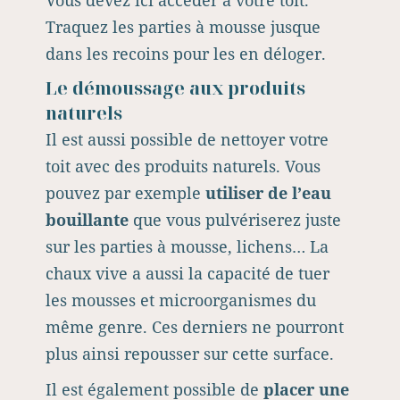
Vous devez ici accéder à votre toit.
Traquez les parties à mousse jusque
dans les recoins pour les en déloger.
Le démoussage aux produits
naturels
Il est aussi possible de nettoyer votre
toit avec des produits naturels. Vous
pouvez par exemple
utiliser de l’eau
bouillante
que vous pulvériserez juste
sur les parties à mousse, lichens… La
chaux vive a aussi la capacité de tuer
les mousses et microorganismes du
même genre. Ces derniers ne pourront
plus ainsi repousser sur cette surface.
Il est également possible de
placer une