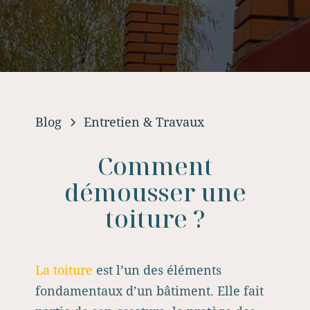
Blog
Entretien & Travaux
Comment
démousser une
toiture ?
La toiture
est l’un des éléments
fondamentaux d’un bâtiment. Elle fait