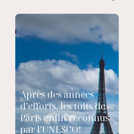
Après des années
d’efforts, les toits de
Paris enfin reconnus
par l’UNESCO!