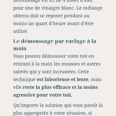
démoussage est ici de 4 doses d’eau
pour une de vinaigre blanc. Le mélange
obtenu doit se reposer pendant au
moins un quart d’heure avant d’être
utilisé.
Le démoussage par raclage à la
main
Vous pouvez démousser votre toit en
retirant à la main les mousses et autres
saletés qui y sont incrustées. Cette
technique
est laborieuse et lente
, mais
elle
reste la plus efficace et la moins
agressive pour votre toit.
Qu’importe la solution qui vous paraît la
plus appropriée à votre situation, si