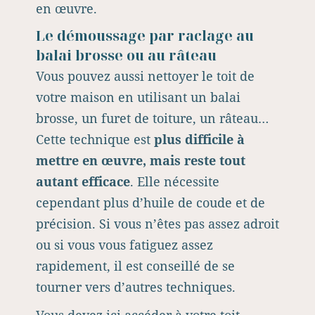
en œuvre.
Le démoussage par raclage au
balai brosse ou au râteau
Vous pouvez aussi nettoyer le toit de
votre maison en utilisant un balai
brosse, un furet de toiture, un râteau…
Cette technique est
plus difficile à
mettre en œuvre, mais reste tout
autant efficace
. Elle nécessite
cependant plus d’huile de coude et de
précision. Si vous n’êtes pas assez adroit
ou si vous vous fatiguez assez
rapidement, il est conseillé de se
tourner vers d’autres techniques.