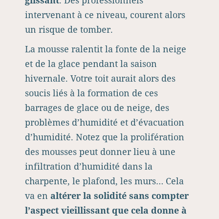
glissant
. Des professionnels
intervenant à ce niveau, courent alors
un risque de tomber.
La mousse ralentit la fonte de la neige
et de la glace pendant la saison
hivernale. Votre toit aurait alors des
soucis liés à la formation de ces
barrages de glace ou de neige, des
problèmes d’humidité et d’évacuation
d’humidité. Notez que la prolifération
des mousses peut donner lieu à une
infiltration d’humidité dans la
charpente, le plafond, les murs… Cela
va en
altérer la solidité sans compter
l’aspect vieillissant que cela donne à