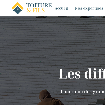
Accueil
Nos expertises
Les dif
Panorama des grandes