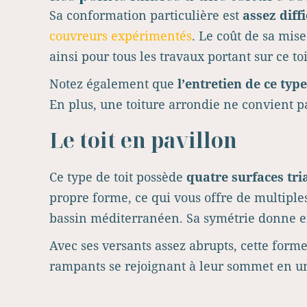
Sa conformation particulière est
assez diff
couvreurs expérimentés
. Le coût de sa mise
ainsi pour tous les travaux portant sur ce 
Notez également que
l’entretien de ce typ
En plus, une toiture arrondie ne convient pa
Le toit en pavillon
Ce type de toit possède
quatre surfaces tri
propre forme, ce qui vous offre de multiple
bassin méditerranéen. Sa symétrie donne e
Avec ses versants assez abrupts, cette forme
rampants se rejoignant à leur sommet en u