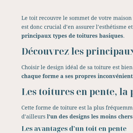
Le toit recouvre le sommet de votre maison
est donc crucial d’en assurer l’esthétisme et
principaux types de toitures basiques
.
Découvrez les principaux
Choisir le design idéal de sa toiture est bien
chaque forme a ses propres inconvénient
Les toitures en pente, la
Cette forme de toiture est la plus fréquemme
d’ailleurs
l’un des designs les moins cher
Les avantages d’un toit en pente