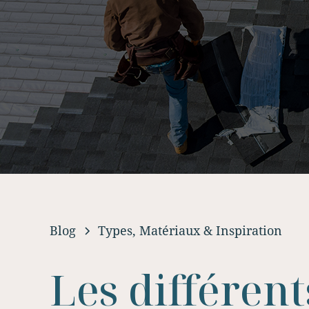
Blog
Types, Matériaux & Inspiration
Les différent