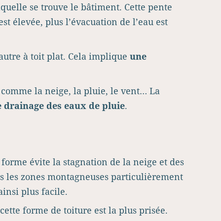
quelle se trouve le bâtiment. Cette pente
 est élevée, plus l’évacuation de l’eau est
utre à toit plat. Cela implique
une
 comme la neige, la pluie, le vent… La
 le drainage des eaux de pluie
.
 forme évite la stagnation de la neige et des
dans les zones montagneuses particulièrement
insi plus facile.
cette forme de toiture est la plus prisée.