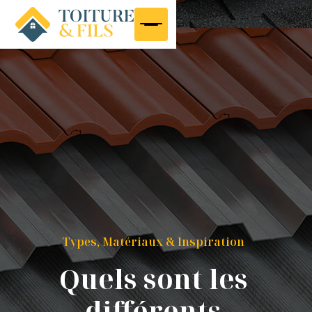
Types, Matériaux & Inspiration
Quels sont les
différents