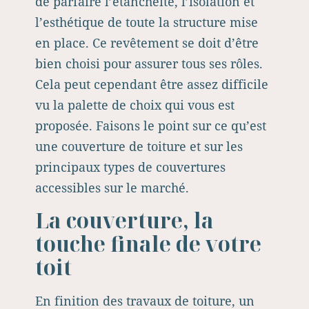
de parfaire l’étanchéité, l’isolation et
l’esthétique de toute la structure mise
en place. Ce revêtement se doit d’être
bien choisi pour assurer tous ses rôles.
Cela peut cependant être assez difficile
vu la palette de choix qui vous est
proposée. Faisons le point sur ce qu’est
une couverture de toiture et sur les
principaux types de couvertures
accessibles sur le marché.
La couverture, la
touche finale de votre
toit
En finition des travaux de toiture, un