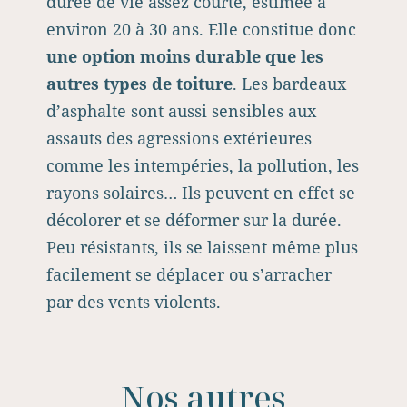
durée de vie assez courte, estimée à
environ 20 à 30 ans. Elle constitue donc
une option moins durable que les
autres types de toiture
. Les bardeaux
d’asphalte sont aussi sensibles aux
assauts des agressions extérieures
comme les intempéries, la pollution, les
rayons solaires… Ils peuvent en effet se
décolorer et se déformer sur la durée.
Peu résistants, ils se laissent même plus
facilement se déplacer ou s’arracher
par des vents violents.
Nos autres