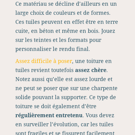
Ce matériau se décline d’ailleurs en un
large choix de couleurs et de formes.
Ces tuiles peuvent en effet être en terre
cuite, en béton et même en bois. Jouez
sur les teintes et les formats pour
personnaliser le rendu final.
Assez difficile à poser
, une toiture en
tuiles revient toutefois
assez chère
.
Notez aussi qu’elle est assez lourde et
ne peut se poser que sur une charpente
solide pouvant la supporter. Ce type de
toiture se doit également d’être
régulièrement entretenu
. Vous devez
en surveiller l’évolution, car les tuiles
sont fragiles et se fissurent facilement