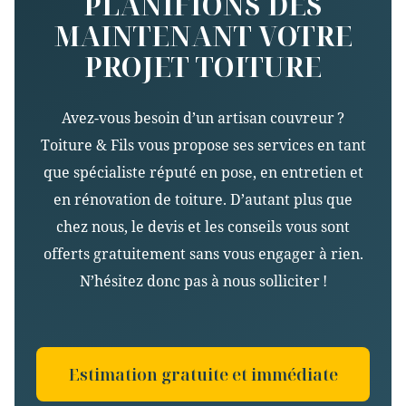
PLANIFIONS DÈS
MAINTENANT VOTRE
PROJET TOITURE
Avez-vous besoin d’un artisan couvreur ?
Toiture & Fils vous propose ses services en tant
que spécialiste réputé en pose, en entretien et
en rénovation de toiture. D’autant plus que
chez nous, le devis et les conseils vous sont
offerts gratuitement sans vous engager à rien.
N’hésitez donc pas à nous solliciter !
Estimation gratuite et immédiate