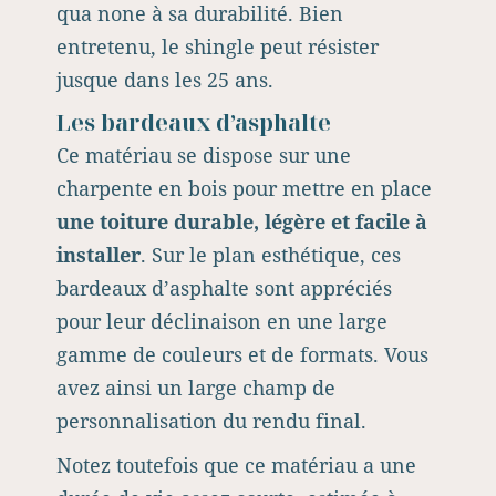
qua none à sa durabilité. Bien
entretenu, le shingle peut résister
jusque dans les 25 ans.
Les bardeaux d’asphalte
Ce matériau se dispose sur une
charpente en bois pour mettre en place
une toiture durable, légère et facile à
installer
. Sur le plan esthétique, ces
bardeaux d’asphalte sont appréciés
pour leur déclinaison en une large
gamme de couleurs et de formats. Vous
avez ainsi un large champ de
personnalisation du rendu final.
Notez toutefois que ce matériau a une