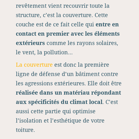
revêtement vient recouvrir toute la
structure, c’est la couverture. Cette
couche est de ce fait celle qui
entre en
contact en premier avec les éléments
extérieurs
comme les rayons solaires,
le vent, la pollution…
La couverture
est donc la première
ligne de défense d’un bâtiment contre
les agressions extérieures. Elle doit être
réalisée dans un matériau répondant
aux spécificités du climat local
. C’est
aussi cette partie qui optimise
l’isolation et l’esthétique de votre
toiture.