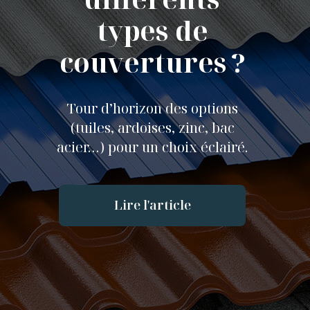
types de
couvertures ?
Tour d’horizon des options
(tuiles, ardoises, zinc, bac
acier…) pour un choix éclairé.
Lire l'article