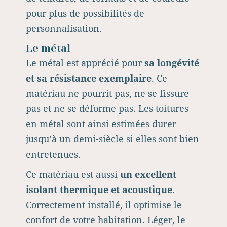
pour plus de possibilités de
personnalisation.
Le métal
Le métal est apprécié pour
sa longévité
et sa résistance exemplaire
. Ce
matériau ne pourrit pas, ne se fissure
pas et ne se déforme pas. Les toitures
en métal sont ainsi estimées durer
jusqu’à un demi-siècle si elles sont bien
entretenues.
Ce matériau est aussi
un excellent
isolant thermique et acoustique
.
Correctement installé, il optimise le
confort de votre habitation. Léger, le