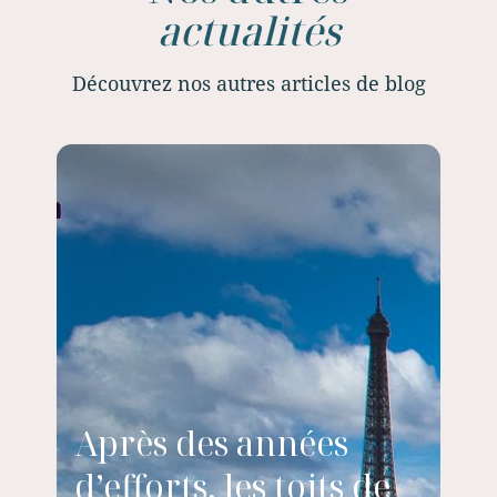
actualités
Découvrez nos autres articles de blog
Après des années
d’efforts, les toits de