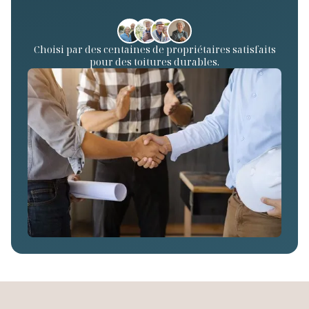
Choisi par des centaines de propriétaires satisfaits
pour des toitures durables.