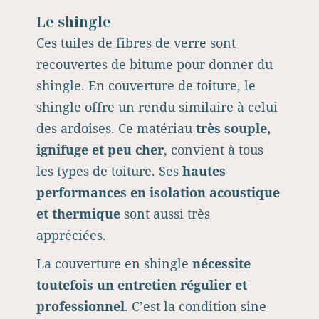
Le shingle
Ces tuiles de fibres de verre sont
recouvertes de bitume pour donner du
shingle. En couverture de toiture, le
shingle offre un rendu similaire à celui
des ardoises. Ce matériau
très souple,
ignifuge et peu cher
, convient à tous
les types de toiture. Ses
hautes
performances en isolation acoustique
et thermique
sont aussi très
appréciées.
La couverture en shingle
nécessite
toutefois un entretien régulier et
professionnel
. C’est la condition sine