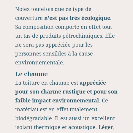
Notez toutefois que ce type de
couverture
n’est pas très écologique
.
Sa composition comporte en effet tout
un tas de produits pétrochimiques. Elle
ne sera pas appréciée pour les
personnes sensibles à la cause
environnementale.
Le chaume
La toiture en chaume est
appréciée
pour son charme rustique et pour son
faible impact environnemental
. Ce
matériau est en effet totalement
biodégradable. Il est aussi un excellent
isolant thermique et acoustique. Léger,