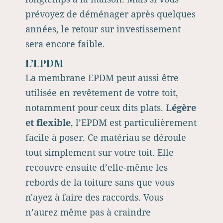
prévoyez de déménager après quelques
années, le retour sur investissement
sera encore faible.
L’EPDM
La membrane EPDM peut aussi être
utilisée en revêtement de votre toit,
notamment pour ceux dits plats.
Légère
et flexible
, l’EPDM est particulièrement
facile à poser. Ce matériau se déroule
tout simplement sur votre toit. Elle
recouvre ensuite d’elle-même les
rebords de la toiture sans que vous
n'ayez à faire des raccords. Vous
n’aurez même pas à craindre