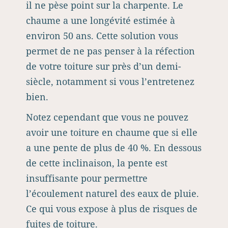
il ne pèse point sur la charpente. Le
chaume a une longévité estimée à
environ 50 ans. Cette solution vous
permet de ne pas penser à la réfection
de votre toiture sur près d’un demi-
siècle, notamment si vous l’entretenez
bien.
Notez cependant que vous ne pouvez
avoir une toiture en chaume que si elle
a une pente de plus de 40 %. En dessous
de cette inclinaison, la pente est
insuffisante pour permettre
l’écoulement naturel des eaux de pluie.
Ce qui vous expose à plus de risques de
fuites de toiture.