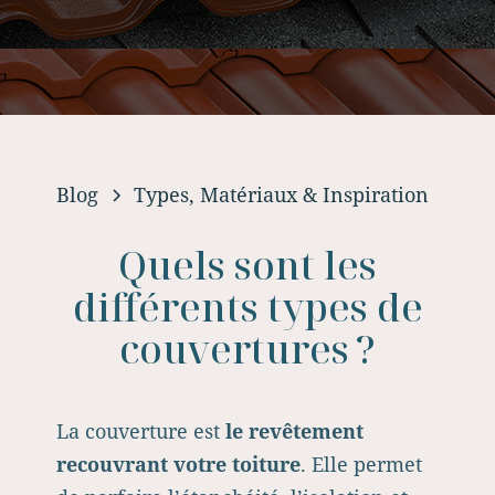
Blog
Types, Matériaux & Inspiration
Quels sont les
différents types de
couvertures ?
La couverture est
le revêtement
recouvrant votre toiture
. Elle permet