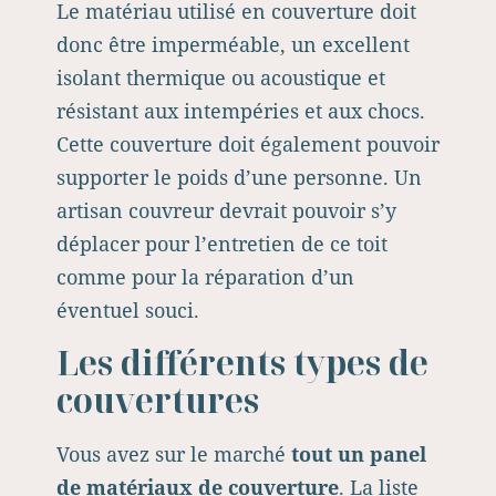
Le matériau utilisé en couverture doit
donc être imperméable, un excellent
isolant thermique ou acoustique et
résistant aux intempéries et aux chocs.
Cette couverture doit également pouvoir
supporter le poids d’une personne. Un
artisan couvreur devrait pouvoir s’y
déplacer pour l’entretien de ce toit
comme pour la réparation d’un
éventuel souci.
Les différents types de
couvertures
Vous avez sur le marché
tout un panel
de matériaux de couverture
. La liste