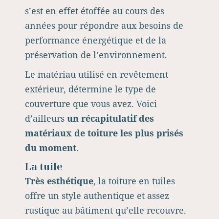
s’est en effet étoffée au cours des
années pour répondre aux besoins de
performance énergétique et de la
préservation de l’environnement.
Le matériau utilisé en revêtement
extérieur, détermine le type de
couverture que vous avez. Voici
d’ailleurs
un récapitulatif des
matériaux de toiture les plus prisés
du moment
.
La tuile
Très esthétique
, la toiture en tuiles
offre un style authentique et assez
rustique au bâtiment qu’elle recouvre.