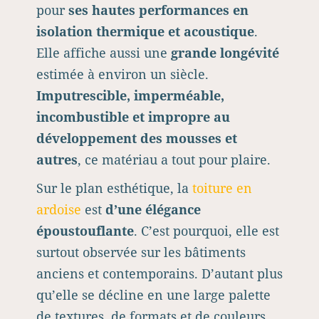
pour
ses hautes performances en
isolation thermique et acoustique
.
Elle affiche aussi une
grande longévité
estimée à environ un siècle.
Imputrescible, imperméable,
incombustible et impropre au
développement des mousses et
autres
, ce matériau a tout pour plaire.
Sur le plan esthétique, la
toiture en
ardoise
est
d’une élégance
époustouflante
. C’est pourquoi, elle est
surtout observée sur les bâtiments
anciens et contemporains. D’autant plus
qu’elle se décline en une large palette
de textures, de formats et de couleurs