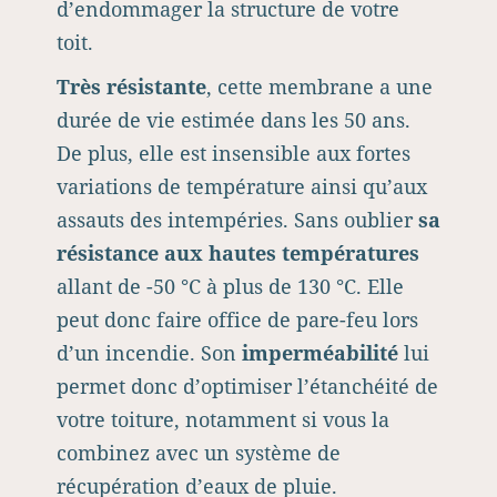
d’endommager la structure de votre
toit.
Très résistante
, cette membrane a une
durée de vie estimée dans les 50 ans.
De plus, elle est insensible aux fortes
variations de température ainsi qu’aux
assauts des intempéries. Sans oublier
sa
résistance aux hautes températures
allant de -50 °C à plus de 130 °C. Elle
peut donc faire office de pare-feu lors
d’un incendie. Son
imperméabilité
lui
permet donc d’optimiser l’étanchéité de
votre toiture, notamment si vous la
combinez avec un système de
récupération d’eaux de pluie.