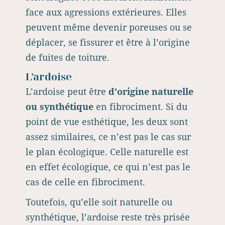
face aux agressions extérieures. Elles
peuvent même devenir poreuses ou se
déplacer, se fissurer et être à l’origine
de fuites de toiture.
L’ardoise
L’ardoise peut être
d’origine naturelle
ou synthétique
en fibrociment. Si du
point de vue esthétique, les deux sont
assez similaires, ce n’est pas le cas sur
le plan écologique. Celle naturelle est
en effet écologique, ce qui n’est pas le
cas de celle en fibrociment.
Toutefois, qu’elle soit naturelle ou
synthétique, l’ardoise reste très prisée