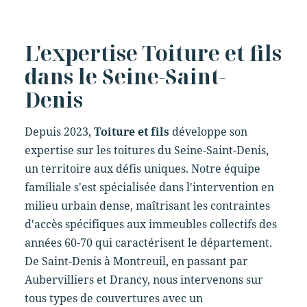
L'expertise Toiture et fils
dans le Seine-Saint-
Denis
Depuis 2023,
Toiture et fils
développe son
expertise sur les toitures du Seine-Saint-Denis,
un territoire aux défis uniques. Notre équipe
familiale s'est spécialisée dans l'intervention en
milieu urbain dense, maîtrisant les contraintes
d'accès spécifiques aux immeubles collectifs des
années 60-70 qui caractérisent le département.
De Saint-Denis à Montreuil, en passant par
Aubervilliers et Drancy, nous intervenons sur
tous types de couvertures avec un