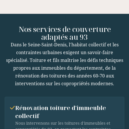
Nos services de couverture
adaptés au 93
Dans le Seine-Saint-Denis, l'habitat collectif et les
contraintes urbaines exigent un savoir-faire
spécialisé. Toiture et fils maîtrise les défis techniques
propres aux immeubles du département, de la
rénovation des toitures des années 60-70 aux
interventions sur les copropriétés modernes.
Rénovation toiture d'immeuble
collectif
Nous intervenons sur les toitures d'immeubles et