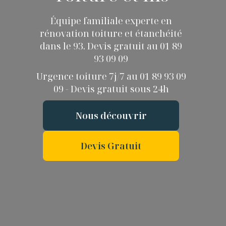
Équipe familiale experte en
rénovation toiture et étanchéité
dans le 93. Devis gratuit au 01 89
93 09 09
Urgence toiture 7j/7 au 01 89 93 09
09 - Devis gratuit sous 24h
Nous découvrir
Devis Gratuit