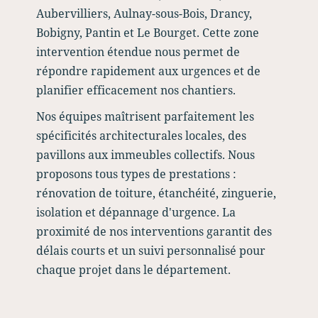
Aubervilliers, Aulnay-sous-Bois, Drancy,
Bobigny, Pantin et Le Bourget. Cette zone
intervention étendue nous permet de
répondre rapidement aux urgences et de
planifier efficacement nos chantiers.
Nos équipes maîtrisent parfaitement les
spécificités architecturales locales, des
pavillons aux immeubles collectifs. Nous
proposons tous types de prestations :
rénovation de toiture, étanchéité, zinguerie,
isolation et dépannage d'urgence. La
proximité de nos interventions garantit des
délais courts et un suivi personnalisé pour
chaque projet dans le département.