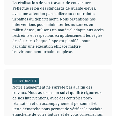
La
réalisation
de vos travaux de couverture
s'effectue selon des standards de qualité élevés,
avec une attention particulière aux contraintes
urbaines du département. Nous organisons nos
interventions pour minimiser les nuisances en
milieu dense, utilisons un matériel adapté aux accès
restreints et respectons scrupuleusement les règles
de sécurité. Chaque étape est planifiée pour
garantir une exécution efficace malgré
l'environnement urbain complexe.
SUIVI QUALITÉ
Notre engagement ne s'arrête pas à la fin des
travaux. Nous assurons un
suivi qualité
rigoureux
de nos interventions, avec des contrôles post-
réalisation et un accompagnement personnalisé.
Cette démarche nous permet de vérifier la parfaite
étanchéité de votre toiture et de vous conseiller sur