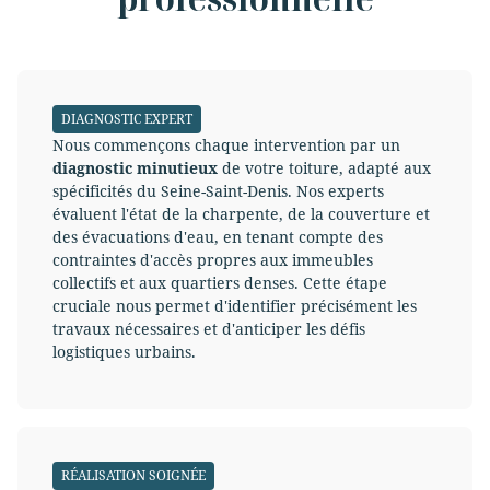
DIAGNOSTIC EXPERT
Nous commençons chaque intervention par un
diagnostic minutieux
de votre toiture, adapté aux
spécificités du Seine-Saint-Denis. Nos experts
évaluent l'état de la charpente, de la couverture et
des évacuations d'eau, en tenant compte des
contraintes d'accès propres aux immeubles
collectifs et aux quartiers denses. Cette étape
cruciale nous permet d'identifier précisément les
travaux nécessaires et d'anticiper les défis
logistiques urbains.
RÉALISATION SOIGNÉE