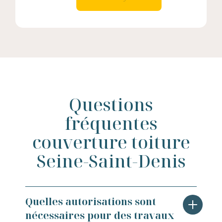
Questions
fréquentes
couverture toiture
Seine-Saint-Denis
Quelles autorisations sont
nécessaires pour des travaux