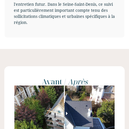
l'entretien futur. Dans le Seine-Saint-Denis, ce suivi
est particulièrement important compte tenu des
sollicitations climatiques et urbaines spécifiques à la
région.
Avant /
Après