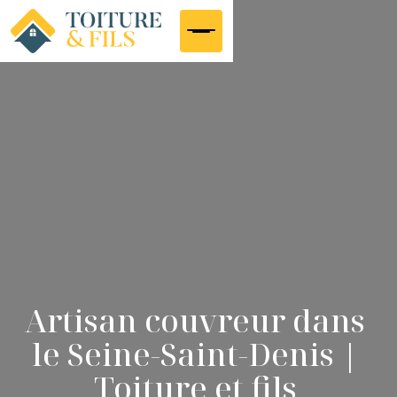
Artisan couvreur dans
le Seine-Saint-Denis |
Toiture et fils