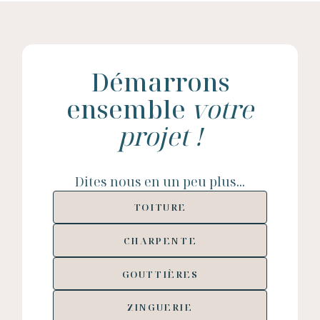
Démarrons
ensemble
votre
projet !
Dites nous en un peu plus...
TOITURE
CHARPENTE
GOUTTIÈRES
ZINGUERIE