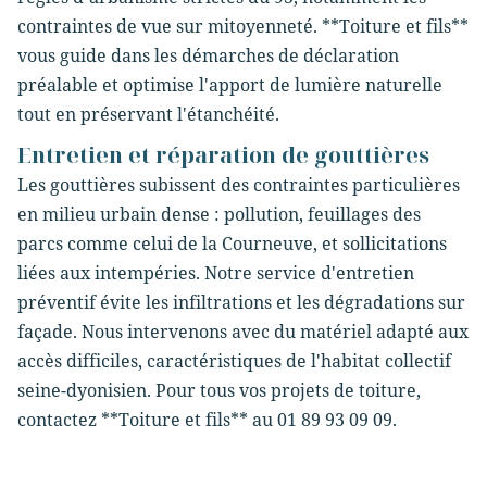
contraintes de vue sur mitoyenneté. **Toiture et fils**
vous guide dans les démarches de déclaration
préalable et optimise l'apport de lumière naturelle
tout en préservant l'étanchéité.
Entretien et réparation de gouttières
Les gouttières subissent des contraintes particulières
en milieu urbain dense : pollution, feuillages des
parcs comme celui de la Courneuve, et sollicitations
liées aux intempéries. Notre service d'entretien
préventif évite les infiltrations et les dégradations sur
façade. Nous intervenons avec du matériel adapté aux
accès difficiles, caractéristiques de l'habitat collectif
seine-dyonisien. Pour tous vos projets de toiture,
contactez **Toiture et fils** au 01 89 93 09 09.