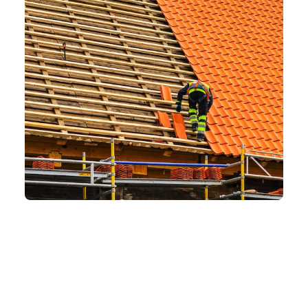
Nos dernières
réalisations