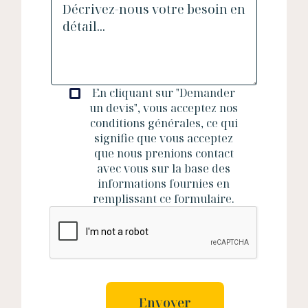
En cliquant sur "Demander
un devis", vous acceptez nos
conditions générales, ce qui
signifie que vous acceptez
que nous prenions contact
avec vous sur la base des
informations fournies en
remplissant ce formulaire.