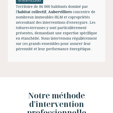
AUBERVILLIERS
Territoire de 86 000 habitants dominé par
l'
habitat collectif
,
Aubervilliers
concentre de
nombreux immeubles HLM et copropriétés
nécessitant des interventions d'envergure. Les
toitures-terrasses y sont particulièrement
présentes, demandant une expertise spécifique
en étanchéité. Nous intervenons régulièrement
sur ces grands ensembles pour assurer leur
pérennité et leur performance énergétique.
Notre méthode
d'intervention
professionnelle