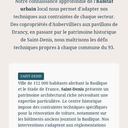
Notre connaissance approfondie de l'
habitat
urbain
local nous permet d'adapter nos
techniques aux contraintes de chaque secteur.
Des copropriétés d'Aubervilliers aux pavillons de
Drancy, en passant par le patrimoine historique
de Saint-Denis, nous maîtrisons les défis
techniques propres à chaque commune du 93.
SAINT-DENIS
Ville de 112 000 habitants abritant la Basilique
et le Stade de France,
Saint-Denis
présente un
patrimoine architectural riche nécessitant une
expertise particulière. Le centre historique
impose des contraintes techniques spécifiques
pour la rénovation de toiture, notamment sur
les bâtiments anciens jouxtant la Basilique. Nos
interventions s'adaptent aux règlementations