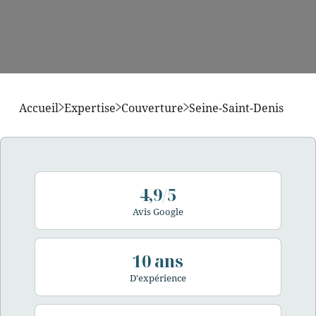
Accueil
Expertise
Couverture
Seine-Saint-Denis
4,9/5
Avis Google
10 ans
D'expérience