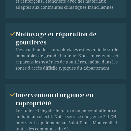
et renforçons l'étanchéité avec des matériaux
adaptés aux contraintes climatiques franciliennes.
Nettoyage et réparation de
gouttières
L'évacuation des eaux pluviales est essentielle sur les
immeubles de grande hauteur. Nous entretenons et
réparons les systèmes de gouttières, même dans les
zones d'accès difficile typiques du département.
Intervention d'urgence en
copropriété
Les fuites et dégâts de toiture ne peuvent attendre
en habitat collectif. Notre service d'urgence 24h/24
intervient rapidement sur Saint-Denis, Montreuil et
toutes les communes du 93.