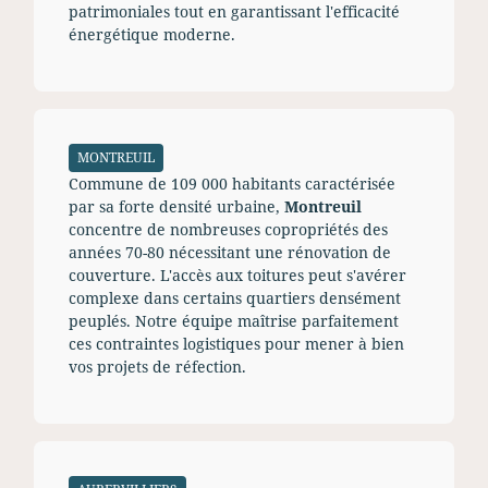
patrimoniales tout en garantissant l'efficacité
énergétique moderne.
MONTREUIL
Commune de 109 000 habitants caractérisée
par sa forte densité urbaine,
Montreuil
concentre de nombreuses copropriétés des
années 70-80 nécessitant une rénovation de
couverture. L'accès aux toitures peut s'avérer
complexe dans certains quartiers densément
peuplés. Notre équipe maîtrise parfaitement
ces contraintes logistiques pour mener à bien
vos projets de réfection.