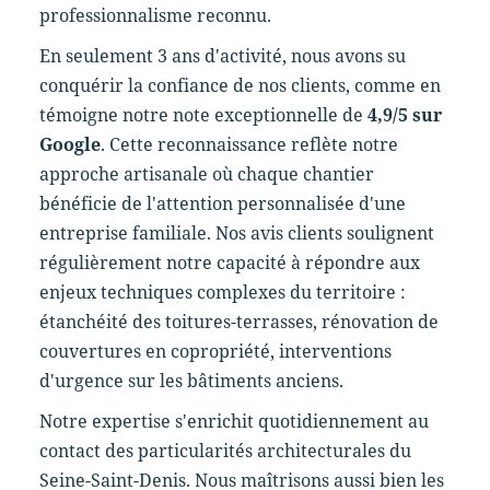
professionnalisme reconnu.
En seulement 3 ans d'activité, nous avons su
conquérir la confiance de nos clients, comme en
témoigne notre note exceptionnelle de
4,9/5 sur
Google
. Cette reconnaissance reflète notre
approche artisanale où chaque chantier
bénéficie de l'attention personnalisée d'une
entreprise familiale. Nos avis clients soulignent
régulièrement notre capacité à répondre aux
enjeux techniques complexes du territoire :
étanchéité des toitures-terrasses, rénovation de
couvertures en copropriété, interventions
d'urgence sur les bâtiments anciens.
Notre expertise s'enrichit quotidiennement au
contact des particularités architecturales du
Seine-Saint-Denis. Nous maîtrisons aussi bien les