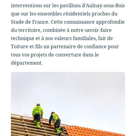
interventions sur les pavillons d'Aulnay-sous-Bois
que sur les ensembles résidentiels proches du
Stade de France. Cette connaissance approfondie
du territoire, combinée à notre savoir-faire
technique et à nos valeurs familiales, fait de
Toiture et fils un partenaire de confiance pour
tous vos projets de couverture dans le
département.