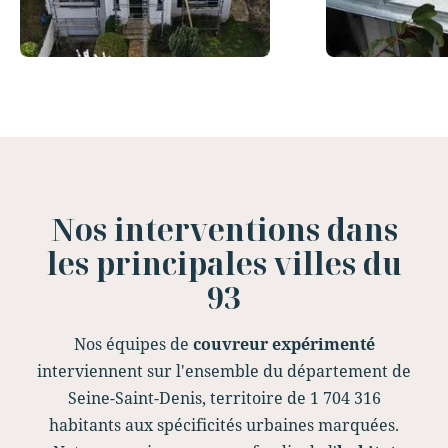
Slide 3 of 12.
Nos interventions dans
les principales villes du
93
Nos équipes de
couvreur expérimenté
interviennent sur l'ensemble du département de
Seine-Saint-Denis, territoire de 1 704 316
habitants aux spécificités urbaines marquées.