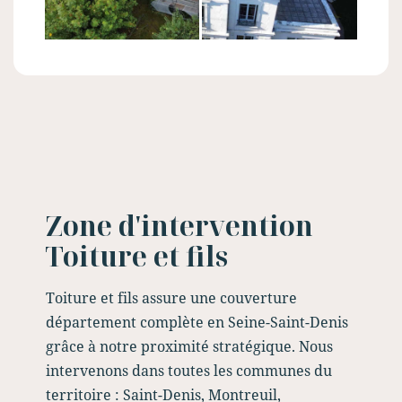
Zone d'intervention
Toiture et fils
Toiture et fils assure une couverture
département complète en Seine-Saint-Denis
grâce à notre proximité stratégique. Nous
intervenons dans toutes les communes du
territoire : Saint-Denis, Montreuil,