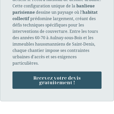
Cette configuration unique de la
banlieue
parisienne
dessine un paysage où l'
habitat
collectif
prédomine largement, créant des
défis techniques spécifiques pour les
interventions de couverture. Entre les tours
des années 60-70 à Aulnay-sous-Bois et les
immeubles haussmanniens de Saint-Denis,
chaque chantier impose ses contraintes
urbaines d'accès et ses exigences
particulières.
Recevez votre devis
gratuitement !