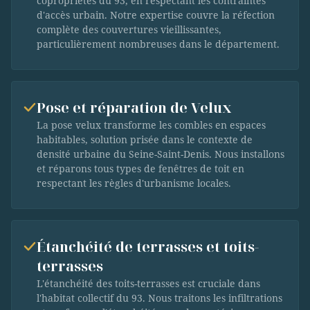
copropriétés du 93, en respectant les contraintes
d'accès urbain. Notre expertise couvre la réfection
complète des couvertures vieillissantes,
particulièrement nombreuses dans le département.
Pose et réparation de Velux
La pose velux transforme les combles en espaces
habitables, solution prisée dans le contexte de
densité urbaine du Seine-Saint-Denis. Nous installons
et réparons tous types de fenêtres de toit en
respectant les règles d'urbanisme locales.
Étanchéité de terrasses et toits-
terrasses
L'étanchéité des toits-terrasses est cruciale dans
l'habitat collectif du 93. Nous traitons les infiltrations