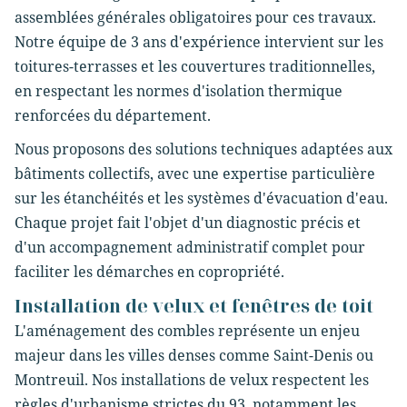
assemblées générales obligatoires pour ces travaux.
Notre équipe de 3 ans d'expérience intervient sur les
toitures-terrasses et les couvertures traditionnelles,
en respectant les normes d'isolation thermique
renforcées du département.
Nous proposons des solutions techniques adaptées aux
bâtiments collectifs, avec une expertise particulière
sur les étanchéités et les systèmes d'évacuation d'eau.
Chaque projet fait l'objet d'un diagnostic précis et
d'un accompagnement administratif complet pour
faciliter les démarches en copropriété.
Installation de velux et fenêtres de toit
L'aménagement des combles représente un enjeu
majeur dans les villes denses comme Saint-Denis ou
Montreuil. Nos installations de velux respectent les
règles d'urbanisme strictes du 93, notamment les