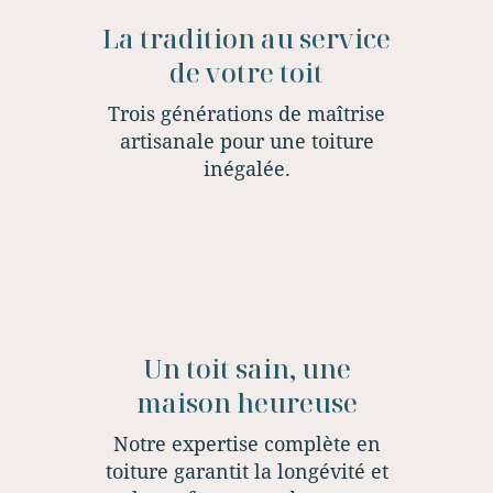
La tradition au service
de votre toit
Trois générations de maîtrise
artisanale pour une toiture
inégalée.
Un toit sain, une
maison heureuse
Notre expertise complète en
toiture garantit la longévité et