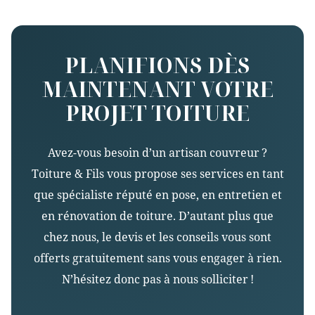
PLANIFIONS DÈS
MAINTENANT VOTRE
PROJET TOITURE
Avez-vous besoin d’un artisan couvreur ?
Toiture & Fils vous propose ses services en tant
que spécialiste réputé en pose, en entretien et
en rénovation de toiture. D’autant plus que
chez nous, le devis et les conseils vous sont
offerts gratuitement sans vous engager à rien.
N’hésitez donc pas à nous solliciter !