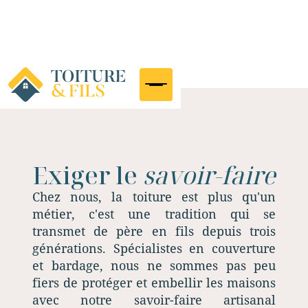
Exiger le
savoir-faire
Chez nous, la toiture est plus qu'un
métier, c'est une tradition qui se
transmet de père en fils depuis trois
générations. Spécialistes en couverture
et bardage, nous ne sommes pas peu
fiers de protéger et embellir les maisons
avec notre savoir-faire artisanal