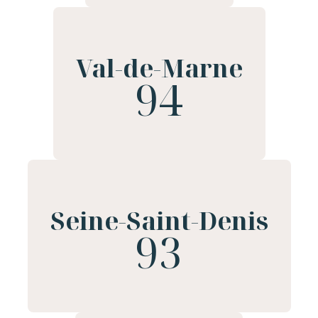
Val-de-Marne
94
Seine-Saint-Denis
93