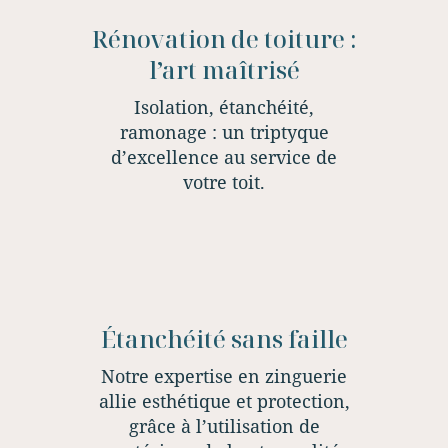
Rénovation de toiture :
l’art maîtrisé
Isolation, étanchéité,
ramonage : un triptyque
d’excellence au service de
votre toit.
Étanchéité sans faille
Notre expertise en zinguerie
allie esthétique et protection,
grâce à l’utilisation de