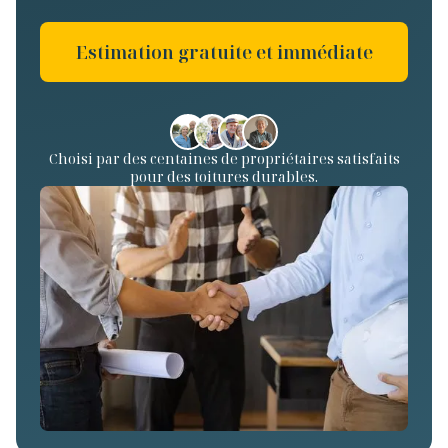
Estimation gratuite et immédiate
Choisi par des centaines de propriétaires satisfaits
pour des toitures durables.