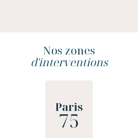
Nos zones
d'interventions
Paris
75