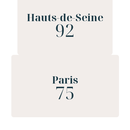
Hauts-de-Seine
92
Paris
75