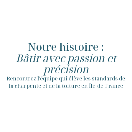
Notre histoire :
Bâtir avec passion et
précision
Rencontrez l'équipe qui élève les standards de
la charpente et de la toiture en Île-de-France