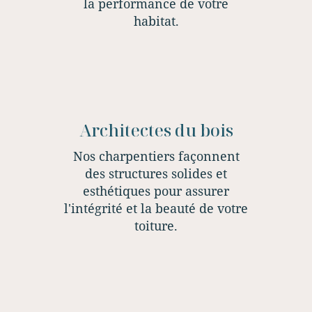
la performance de votre
habitat.
Architectes du bois
Nos charpentiers façonnent
des structures solides et
esthétiques pour assurer
l'intégrité et la beauté de votre
toiture.