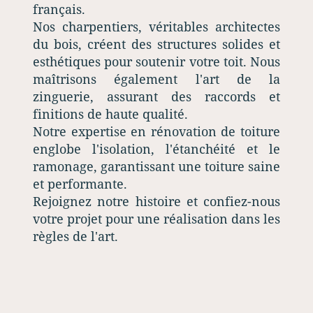
français.
Nos charpentiers, véritables architectes
du bois, créent des structures solides et
esthétiques pour soutenir votre toit. Nous
maîtrisons également l'art de la
zinguerie, assurant des raccords et
finitions de haute qualité.
Notre expertise en rénovation de toiture
englobe l'isolation, l'étanchéité et le
ramonage, garantissant une toiture saine
et performante.
Rejoignez notre histoire et confiez-nous
votre projet pour une réalisation dans les
règles de l'art.