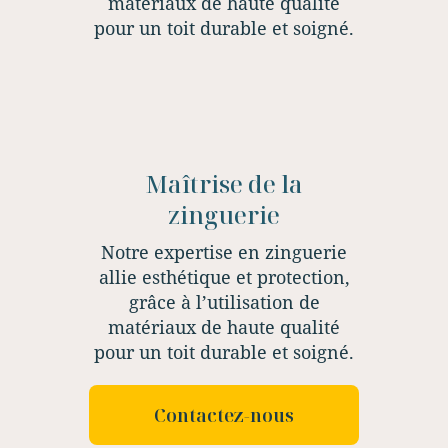
matériaux de haute qualité
pour un toit durable et soigné.
Maîtrise de la
zinguerie
Notre expertise en zinguerie
allie esthétique et protection,
grâce à l’utilisation de
matériaux de haute qualité
pour un toit durable et soigné.
Contactez-nous