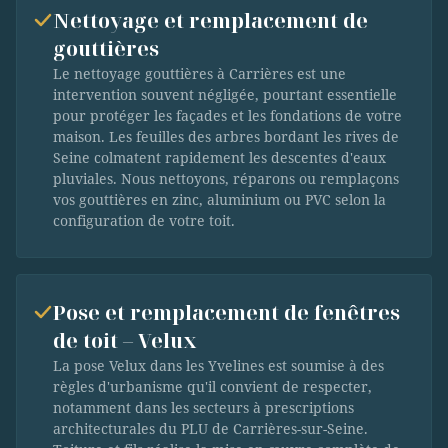
Nettoyage et remplacement de
gouttières
Le nettoyage gouttières à Carrières est une
intervention souvent négligée, pourtant essentielle
pour protéger les façades et les fondations de votre
maison. Les feuilles des arbres bordant les rives de
Seine colmatent rapidement les descentes d'eaux
pluviales. Nous nettoyons, réparons ou remplaçons
vos gouttières en zinc, aluminium ou PVC selon la
configuration de votre toit.
Pose et remplacement de fenêtres
de toit – Velux
La pose Velux dans les Yvelines est soumise à des
règles d'urbanisme qu'il convient de respecter,
notamment dans les secteurs à prescriptions
architecturales du PLU de Carrières-sur-Seine.