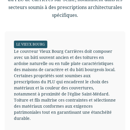
secteurs soumis à des prescriptions architecturales
spécifiques.
LE VIEUX BOURG
Le couvreur Vieux Bourg Carrières doit composer
avec un bâti souvent ancien et des toitures en
ardoise naturelle ou en tuile plate caractéristiques
des maisons de caractère et du bâti bourgeois local.
Certaines propriétés sont soumises aux
prescriptions du PLU qui encadrent le choix des
matériaux et la couleur des couvertures,
notamment à proximité de l'église Saint-Médard.
Toiture et fils maîtrise ces contraintes et sélectionne
des matériaux conformes aux exigences
patrimoniales tout en garantissant une étanchéité
durable.