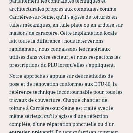
parfaitement les contraintes techniques et
architecturales propres aux communes comme
Carrières-sur-Seine, qu'il s'agisse de toitures en
tuiles mécaniques, en tuile plate ou en ardoise sur
maisons de caractère. Cette implantation locale
fait toute la différence : nous intervenons
rapidement, nous connaissons les matériaux
utilisés dans votre secteur, et nous respectons les
prescriptions du PLU lorsqu'elles s'appliquent.
Notre approche s'appuie sur des méthodes de
pose et de rénovation conformes aux DTU 40, la
référence technique incontournable pour tous les
travaux de couverture. Chaque chantier de
toiture à Carrières-sur-Seine est traité avec le
même sérieux, qu'il s'agisse d'une réfection
complète, d'une réparation ponctuelle ou d'un
entretien préventif. En tant qu'artisan couvreur