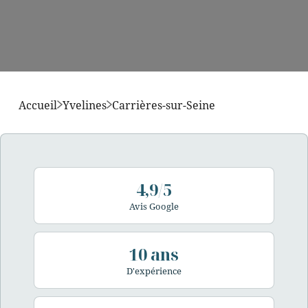
Accueil
Yvelines
Carrières-sur-Seine
4,9/5
Avis Google
10 ans
D'expérience