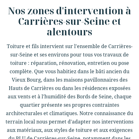
Nos zones d'intervention à
Carrières-sur-Seine et
alentours
Toiture et fils intervient sur l'ensemble de Carrières-
sur-Seine et ses environs pour tous vos travaux de
toiture : réparation, rénovation, entretien ou pose
complète. Que vous habitiez dans le bâti ancien du
Vieux Bourg, dans les maisons pavillonnaires des
Hauts de Carrières ou dans les résidences exposées
aux vents et à l'humidité des Bords de Seine, chaque
quartier présente ses propres contraintes
architecturales et climatiques. Notre connaissance du
terrain local nous permet d'adapter nos interventions
aux matériaux, aux styles de toiture et aux exigences
du PLU de Carrières-sur-Seine, notamment dans les