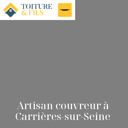
Artisan couvreur à
Carrières-sur-Seine