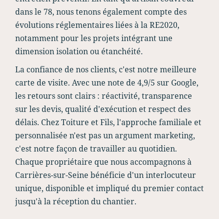
dans le 78, nous tenons également compte des
évolutions réglementaires liées à la RE2020,
notamment pour les projets intégrant une
dimension isolation ou étanchéité.
La confiance de nos clients, c'est notre meilleure
carte de visite. Avec une note de 4,9/5 sur Google,
les retours sont clairs : réactivité, transparence
sur les devis, qualité d'exécution et respect des
délais. Chez Toiture et Fils, l'approche familiale et
personnalisée n'est pas un argument marketing,
c'est notre façon de travailler au quotidien.
Chaque propriétaire que nous accompagnons à
Carrières-sur-Seine bénéficie d'un interlocuteur
unique, disponible et impliqué du premier contact
jusqu'à la réception du chantier.