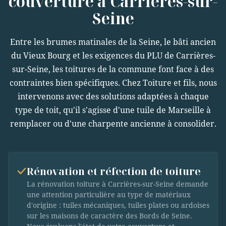
couverture à Carrières-sur-
Seine
Entre les brumes matinales de la Seine, le bâti ancien
du Vieux Bourg et les exigences du PLU de Carrières-
sur-Seine, les toitures de la commune font face à des
contraintes bien spécifiques. Chez Toiture et fils, nous
intervenons avec des solutions adaptées à chaque
type de toit, qu'il s'agisse d'une tuile de Marseille à
remplacer ou d'une charpente ancienne à consolider.
Rénovation et réfection de toiture
La rénovation toiture à Carrières-sur-Seine demande
une attention particulière au type de matériaux
d'origine : tuiles mécaniques, tuiles plates ou ardoises
sur les maisons de caractère des Bords de Seine.