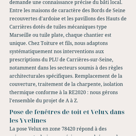
demande une connaissance précise du bâti local.
Entre les maisons de caractère des Bords de Seine
recouvertes d'ardoise et les pavillons des Hauts de
Carrières dotés de tuiles mécaniques type
Marseille ou tuile plate, chaque chantier est
unique. Chez Toiture et fils, nous adaptons
systématiquement nos interventions aux
prescriptions du PLU de Carrières-sur-Seine,
notamment dans les secteurs soumis à des règles
architecturales spécifiques. Remplacement de la
couverture, traitement de la charpente, isolation
thermique conforme à la RE2020 : nous gérons
l'ensemble du projet de A à Z.
Pose de fenêtres de toit et Velux dans
les Yvelines
La pose Velux en zone 78420 répond à des