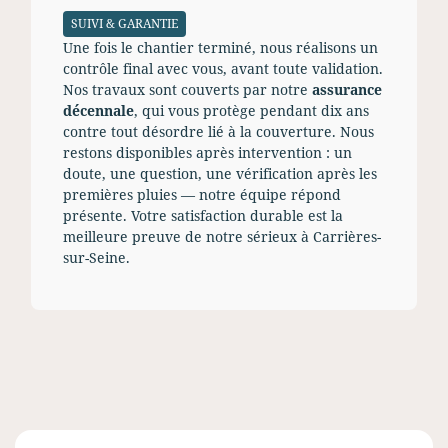
SUIVI & GARANTIE
Une fois le chantier terminé, nous réalisons un
contrôle final avec vous, avant toute validation.
Nos travaux sont couverts par notre
assurance
décennale
, qui vous protège pendant dix ans
contre tout désordre lié à la couverture. Nous
restons disponibles après intervention : un
doute, une question, une vérification après les
premières pluies — notre équipe répond
présente. Votre satisfaction durable est la
meilleure preuve de notre sérieux à Carrières-
sur-Seine.