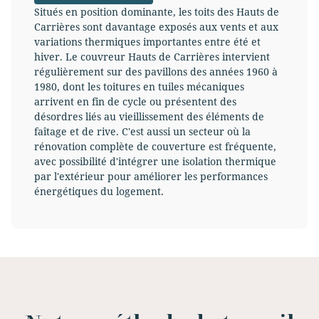
Situés en position dominante, les toits des Hauts de
Carrières sont davantage exposés aux vents et aux
variations thermiques importantes entre été et
hiver. Le couvreur Hauts de Carrières intervient
régulièrement sur des pavillons des années 1960 à
1980, dont les toitures en tuiles mécaniques
arrivent en fin de cycle ou présentent des
désordres liés au vieillissement des éléments de
faîtage et de rive. C'est aussi un secteur où la
rénovation complète de couverture est fréquente,
avec possibilité d'intégrer une isolation thermique
par l'extérieur pour améliorer les performances
énergétiques du logement.