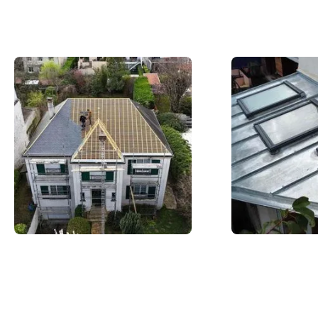
Slide 3 of 12.