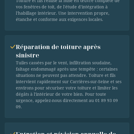
Toiture et fils réalise la mise en œuvre complète de
vos fenêtres de toit, de l'étude d'intégration à
l'habillage intérieur. Une intervention propre,
étanche et conforme aux exigences locales.
Réparation de toiture après
sinistre
Tuiles cassées par le vent, infiltration soudaine,
faîtage endommagé après une tempête : certaines
situations ne peuvent pas attendre. Toiture et fils
intervient rapidement sur Carrières-sur-Seine et ses
environs pour sécuriser votre toiture et limiter les
dégâts à l'intérieur de votre bien. Pour toute
urgence, appelez-nous directement au 01 89 93 09
09.