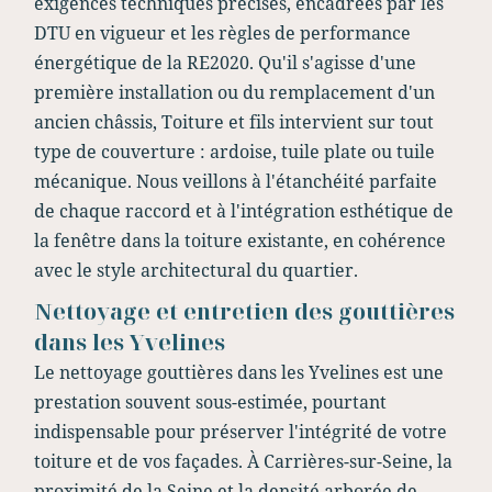
exigences techniques précises, encadrées par les
DTU en vigueur et les règles de performance
énergétique de la RE2020. Qu'il s'agisse d'une
première installation ou du remplacement d'un
ancien châssis, Toiture et fils intervient sur tout
type de couverture : ardoise, tuile plate ou tuile
mécanique. Nous veillons à l'étanchéité parfaite
de chaque raccord et à l'intégration esthétique de
la fenêtre dans la toiture existante, en cohérence
avec le style architectural du quartier.
Nettoyage et entretien des gouttières
dans les Yvelines
Le nettoyage gouttières dans les Yvelines est une
prestation souvent sous-estimée, pourtant
indispensable pour préserver l'intégrité de votre
toiture et de vos façades. À Carrières-sur-Seine, la
proximité de la Seine et la densité arborée de