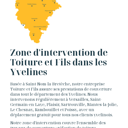
Zone d'intervention de
Toiture et Fils dans les
Yvelines
Basée à Saint-Nom-la-Bretèche, notre entreprise
Toiture et Fils assure ses prestations de couverture
dans tout le département des Yvelines. Nous
intervenons régulièrement à Versailles, Saint-
Germain-en-Laye, Plaisir, Sartrouville, Mantes-la-Jolie,
Le Chesnay, Rambouillet et Poissy, avec un
déplacement gratuit pour tous nos clients yvelinois.
Notre zone d'intervention couvre l'ensemble des
travaux de couverture : réfection de toiture,