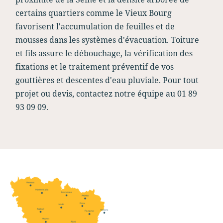
certains quartiers comme le Vieux Bourg
favorisent l'accumulation de feuilles et de
mousses dans les systèmes d'évacuation. Toiture
et fils assure le débouchage, la vérification des
fixations et le traitement préventif de vos
gouttières et descentes d'eau pluviale. Pour tout
projet ou devis, contactez notre équipe au 01 89
93 09 09.