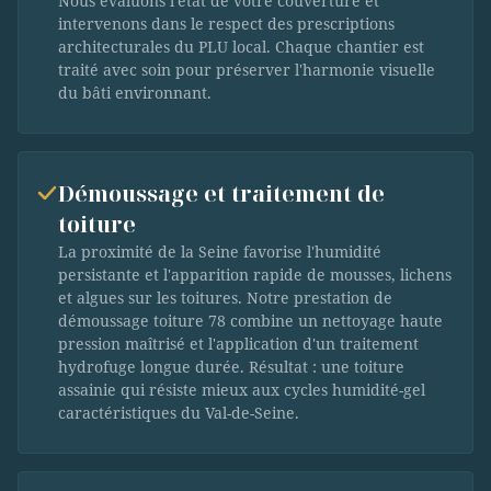
Nous évaluons l'état de votre couverture et
intervenons dans le respect des prescriptions
architecturales du PLU local. Chaque chantier est
traité avec soin pour préserver l'harmonie visuelle
du bâti environnant.
Démoussage et traitement de
toiture
La proximité de la Seine favorise l'humidité
persistante et l'apparition rapide de mousses, lichens
et algues sur les toitures. Notre prestation de
démoussage toiture 78 combine un nettoyage haute
pression maîtrisé et l'application d'un traitement
hydrofuge longue durée. Résultat : une toiture
assainie qui résiste mieux aux cycles humidité-gel
caractéristiques du Val-de-Seine.