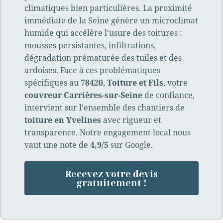
climatiques bien particulières. La proximité
immédiate de la Seine génère un microclimat
humide qui accélère l'usure des toitures :
mousses persistantes, infiltrations,
dégradation prématurée des tuiles et des
ardoises. Face à ces problématiques
spécifiques au
78420
,
Toiture et Fils
, votre
couvreur Carrières-sur-Seine
de confiance,
intervient sur l'ensemble des chantiers de
toiture en Yvelines
avec rigueur et
transparence. Notre engagement local nous
vaut une note de
4,9/5
sur Google.
Recevez votre devis
gratuitement !