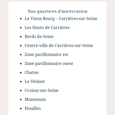
Nos quartiers d'intervention
Le Vieux Bourg – Carrières-sur-Seine
Les Hauts de Carrières
Bords de Seine
Centre-ville de Carrières-sur-Seine
Zone pavillonnaire est
Zone pavillonnaire ouest
Chatou
Le Vésinet
Croissy-sur-Seine
Montesson
Houilles