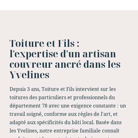
Toiture et Fils :
l'expertise d'un artisan
couvreur ancré dans les
Yvelines
Depuis 3 ans, Toiture et Fils intervient sur les
toitures des particuliers et professionnels du
département 78 avec une exigence constante : un
travail soigné, conforme aux règles de l'art, et
adapté aux spécificités du bâti local. Basée dans
les Yvelines, notre entreprise familiale connaît