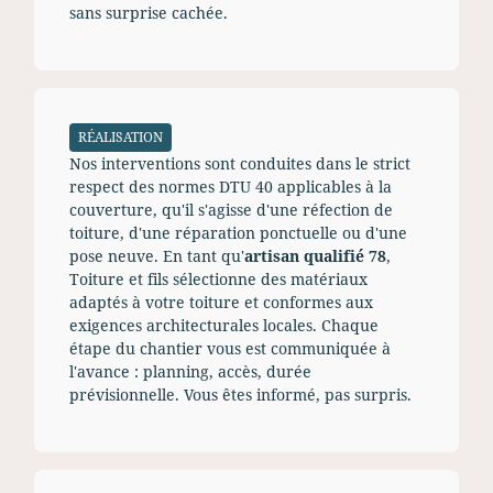
sans surprise cachée.
RÉALISATION
Nos interventions sont conduites dans le strict
respect des normes DTU 40 applicables à la
couverture, qu'il s'agisse d'une réfection de
toiture, d'une réparation ponctuelle ou d'une
pose neuve. En tant qu'
artisan qualifié 78
,
Toiture et fils sélectionne des matériaux
adaptés à votre toiture et conformes aux
exigences architecturales locales. Chaque
étape du chantier vous est communiquée à
l'avance : planning, accès, durée
prévisionnelle. Vous êtes informé, pas surpris.