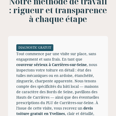
Notre méthode de travail
: rigueur et transparence
à chaque étape
DIAGNOSTIC GRATUIT
Tout commence par une visite sur place, sans
engagement et sans frais. En tant que
couvreur sérieux à Carrières-sur-Seine
, nous
inspectons votre toiture en détail : état des
tuiles mécaniques ou en ardoise, étanchéité,
zinguerie, charpente apparente. Nous tenons
compte des spécificités du bâti local — maisons
de caractère des Bords de Seine, pavillons des
Hauts de Carrières — ainsi que des éventuelles
prescriptions du PLU de Carrières-sur-Seine. À
l'issue de cette visite, vous recevez un
devis
toiture gratuit en Yvelines
, clair et détaillé,