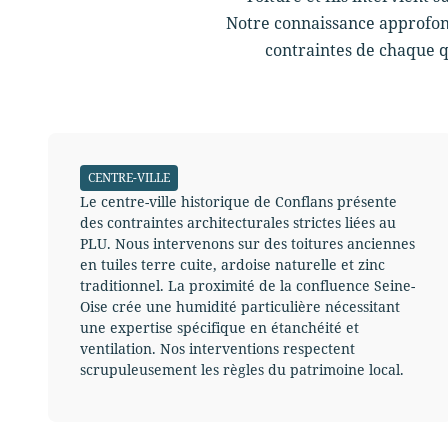
Notre connaissance approfond
contraintes de chaque qu
CENTRE-VILLE
Le centre-ville historique de Conflans présente
des contraintes architecturales strictes liées au
PLU. Nous intervenons sur des toitures anciennes
en tuiles terre cuite, ardoise naturelle et zinc
traditionnel. La proximité de la confluence Seine-
Oise crée une humidité particulière nécessitant
une expertise spécifique en étanchéité et
ventilation. Nos interventions respectent
scrupuleusement les règles du patrimoine local.