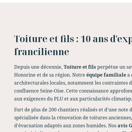
Toiture et fils : 10 ans d'e
francilienne
Depuis une décennie,
Toiture et fils
perpétue un savo
Honorine et de sa région. Notre
équipe familiale
a 
architecturales locales, notamment les contraintes du
confluence Seine-Oise. Cette connaissance approfond
aux exigences du PLU et aux particularités climatiqu
Fort de plus de 200 chantiers réalisés et d'une note 
spécialisée dans la rénovation de toitures anciennes,
d'évacuation adaptés aux zones humides. Nos
avis 