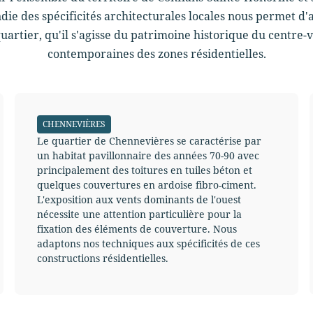
ie des spécificités architecturales locales nous permet d'
artier, qu'il s'agisse du patrimoine historique du centre-v
contemporaines des zones résidentielles.
CHENNEVIÈRES
Le quartier de Chennevières se caractérise par
un habitat pavillonnaire des années 70-90 avec
principalement des toitures en tuiles béton et
quelques couvertures en ardoise fibro-ciment.
L'exposition aux vents dominants de l'ouest
nécessite une attention particulière pour la
fixation des éléments de couverture. Nous
adaptons nos techniques aux spécificités de ces
constructions résidentielles.