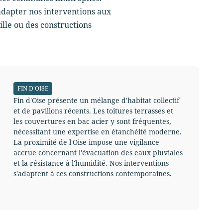
adapter nos interventions aux
ille ou des constructions
FIN D'OISE
Fin d'Oise présente un mélange d'habitat collectif
et de pavillons récents. Les toitures terrasses et
les couvertures en bac acier y sont fréquentes,
nécessitant une expertise en étanchéité moderne.
La proximité de l'Oise impose une vigilance
accrue concernant l'évacuation des eaux pluviales
et la résistance à l'humidité. Nos interventions
s'adaptent à ces constructions contemporaines.