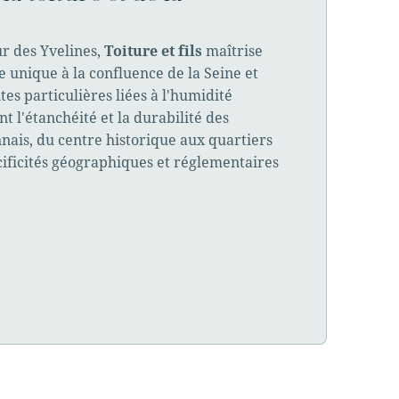
ur des Yvelines,
Toiture et fils
maîtrise
e unique à la confluence de la Seine et
es particulières liées à l'humidité
 l'étanchéité et la durabilité des
nais, du centre historique aux quartiers
cificités géographiques et réglementaires