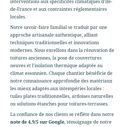
interventions aux spécificités climatiques d'Île-
de-France et aux contraintes réglementaires
locales.
Notre savoir-faire familial se traduit par une
approche artisanale authentique, alliant
techniques traditionnelles et innovations
modernes. Nous excellons dans la rénovation de
toitures anciennes, la pose de couvertures
neuves et l'isolation thermique adaptée au
climat essonnien. Chaque chantier bénéficie de
notre connaissance approfondie des matériaux
les mieux adaptés aux intempéries locales :
tuiles plates traditionnelles, ardoises naturelles
ou solutions étanches pour toitures-terrasses.
La confiance de nos clients se reflète dans notre
note de 4,9/5 sur Google
, témoignage de notre