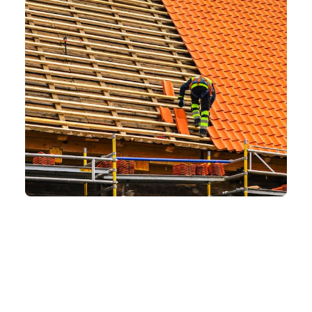
Nos dernières
réalisations