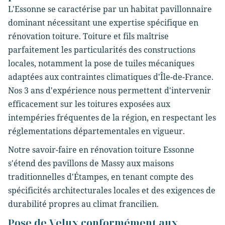
L'Essonne se caractérise par un habitat pavillonnaire
dominant nécessitant une expertise spécifique en
rénovation toiture. Toiture et fils maîtrise
parfaitement les particularités des constructions
locales, notamment la pose de tuiles mécaniques
adaptées aux contraintes climatiques d'Île-de-France.
Nos 3 ans d'expérience nous permettent d'intervenir
efficacement sur les toitures exposées aux
intempéries fréquentes de la région, en respectant les
réglementations départementales en vigueur.
Notre savoir-faire en rénovation toiture Essonne
s'étend des pavillons de Massy aux maisons
traditionnelles d'Étampes, en tenant compte des
spécificités architecturales locales et des exigences de
durabilité propres au climat francilien.
Pose de Velux conformément aux