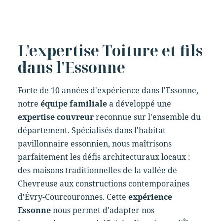
L'expertise Toiture et fils
dans l'Essonne
Forte de 10 années d'expérience dans l'Essonne,
notre
équipe familiale
a développé une
expertise couvreur
reconnue sur l'ensemble du
département. Spécialisés dans l'habitat
pavillonnaire essonnien, nous maîtrisons
parfaitement les défis architecturaux locaux :
des maisons traditionnelles de la vallée de
Chevreuse aux constructions contemporaines
d'Évry-Courcouronnes. Cette
expérience
Essonne
nous permet d'adapter nos