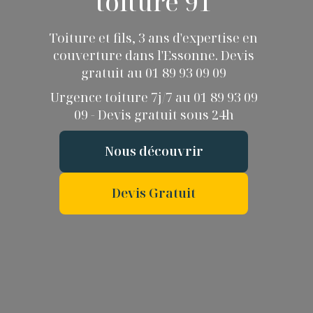
toiture 91
Toiture et fils, 3 ans d'expertise en
couverture dans l'Essonne. Devis
gratuit au 01 89 93 09 09
Urgence toiture 7j/7 au 01 89 93 09
09 - Devis gratuit sous 24h
Nous découvrir
Devis Gratuit