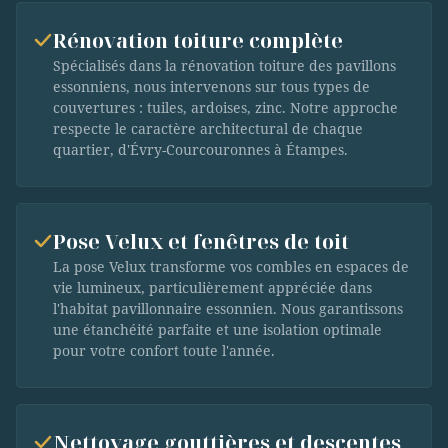
Rénovation toiture complète
Spécialisés dans la rénovation toiture des pavillons
essonniens, nous intervenons sur tous types de
couvertures : tuiles, ardoises, zinc. Notre approche
respecte le caractère architectural de chaque
quartier, d'Évry-Courcouronnes à Étampes.
Pose Velux et fenêtres de toit
La pose Velux transforme vos combles en espaces de
vie lumineux, particulièrement appréciée dans
l'habitat pavillonnaire essonnien. Nous garantissons
une étanchéité parfaite et une isolation optimale
pour votre confort toute l'année.
Nettoyage gouttières et descentes