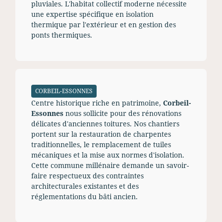
pluviales. L'habitat collectif moderne nécessite
une expertise spécifique en isolation
thermique par l'extérieur et en gestion des
ponts thermiques.
CORBEIL-ESSONNES
Centre historique riche en patrimoine,
Corbeil-
Essonnes
nous sollicite pour des rénovations
délicates d'anciennes toitures. Nos chantiers
portent sur la restauration de charpentes
traditionnelles, le remplacement de tuiles
mécaniques et la mise aux normes d'isolation.
Cette commune millénaire demande un savoir-
faire respectueux des contraintes
architecturales existantes et des
réglementations du bâti ancien.