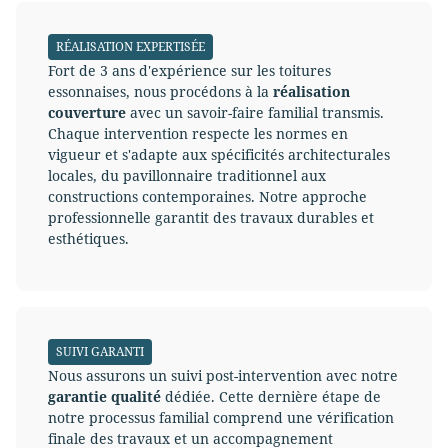
RÉALISATION EXPERTISÉE
Fort de 3 ans d'expérience sur les toitures
essonnaises, nous procédons à la
réalisation
couverture
avec un savoir-faire familial transmis.
Chaque intervention respecte les normes en
vigueur et s'adapte aux spécificités architecturales
locales, du pavillonnaire traditionnel aux
constructions contemporaines. Notre approche
professionnelle garantit des travaux durables et
esthétiques.
SUIVI GARANTI
Nous assurons un suivi post-intervention avec notre
garantie qualité
dédiée. Cette dernière étape de
notre processus familial comprend une vérification
finale des travaux et un accompagnement