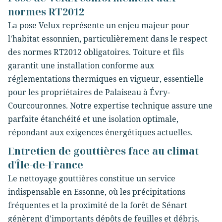
normes RT2012
La pose Velux représente un enjeu majeur pour
l'habitat essonnien, particulièrement dans le respect
des normes RT2012 obligatoires. Toiture et fils
garantit une installation conforme aux
réglementations thermiques en vigueur, essentielle
pour les propriétaires de Palaiseau à Évry-
Courcouronnes. Notre expertise technique assure une
parfaite étanchéité et une isolation optimale,
répondant aux exigences énergétiques actuelles.
Entretien de gouttières face au climat
d'Île-de-France
Le nettoyage gouttières constitue un service
indispensable en Essonne, où les précipitations
fréquentes et la proximité de la forêt de Sénart
génèrent d'importants dépôts de feuilles et débris.