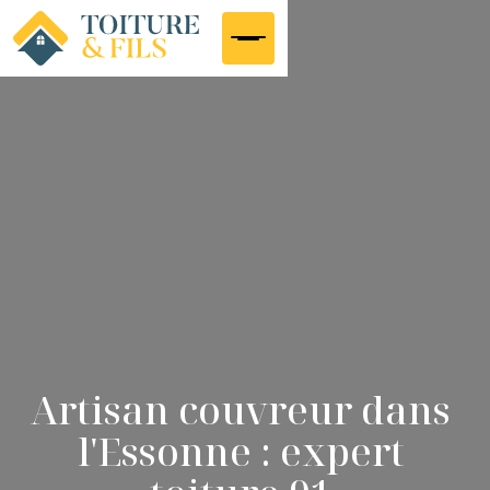
Artisan couvreur dans
l'Essonne : expert