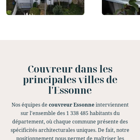
Slide 3 of 12.
Couvreur dans les
principales villes de
l'Essonne
Nos équipes de
couvreur Essonne
interviennent
sur l'ensemble des 1 338 485 habitants du
département, où chaque commune présente des
spécificités architecturales uniques. De fait, notre
positionnement nous permet de maîtriser les