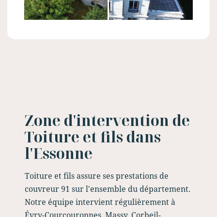
Zone d'intervention de
Toiture et fils dans
l'Essonne
Toiture et fils assure ses prestations de
couvreur 91 sur l'ensemble du département.
Notre équipe intervient régulièrement à
Évry-Courcouronnes, Massy, Corbeil-