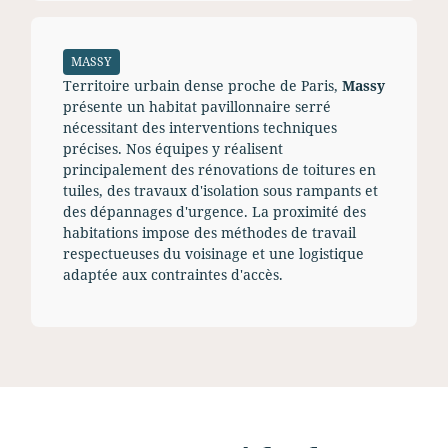
MASSY
Territoire urbain dense proche de Paris,
Massy
présente un habitat pavillonnaire serré
nécessitant des interventions techniques
précises. Nos équipes y réalisent
principalement des rénovations de toitures en
tuiles, des travaux d'isolation sous rampants et
des dépannages d'urgence. La proximité des
habitations impose des méthodes de travail
respectueuses du voisinage et une logistique
adaptée aux contraintes d'accès.