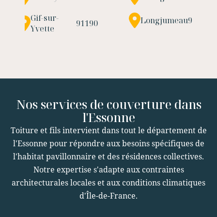
Gif-sur-
Longjumeau
91160
91190
Yvette
Nos services de couverture dans
l'Essonne
Toiture et fils intervient dans tout le département de
l'Essonne pour répondre aux besoins spécifiques de
l'habitat pavillonnaire et des résidences collectives.
Notre expertise s'adapte aux contraintes
architecturales locales et aux conditions climatiques
d'Île-de-France.