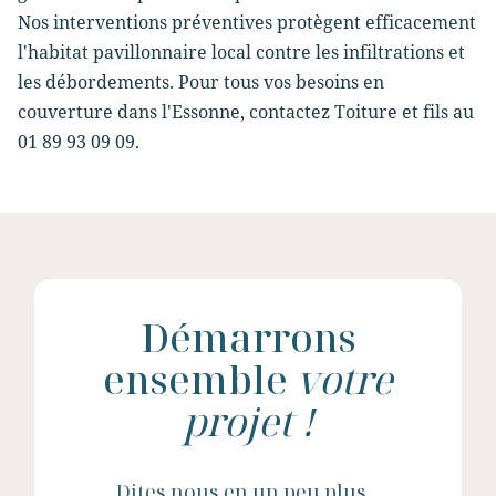
Nos interventions préventives protègent efficacement
l'habitat pavillonnaire local contre les infiltrations et
les débordements. Pour tous vos besoins en
couverture dans l'Essonne, contactez Toiture et fils au
01 89 93 09 09.
Démarrons
ensemble
votre
projet !
Dites nous en un peu plus...