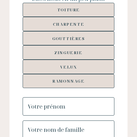
TOITURE
CHARPENTE
GOUTTIÈRES
ZINGUERIE
VELUX
RAMONNAGE