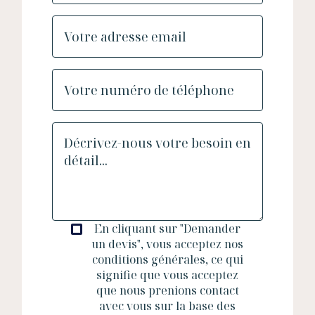
En cliquant sur "Demander
un devis", vous acceptez nos
conditions générales, ce qui
signifie que vous acceptez
que nous prenions contact
avec vous sur la base des