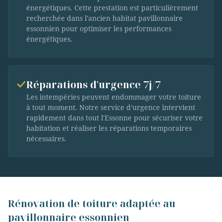
énergétiques. Cette prestation est particulièrement
recherchée dans l'ancien habitat pavillonnaire
essonnien pour optimiser les performances
énergétiques.
Réparations d'urgence 7j/7
Les intempéries peuvent endommager votre toiture
à tout moment. Notre service d'urgence intervient
rapidement dans tout l'Essonne pour sécuriser votre
habitation et réaliser les réparations temporaires
nécessaires.
Rénovation de toiture adaptée au
pavillonnaire essonnien