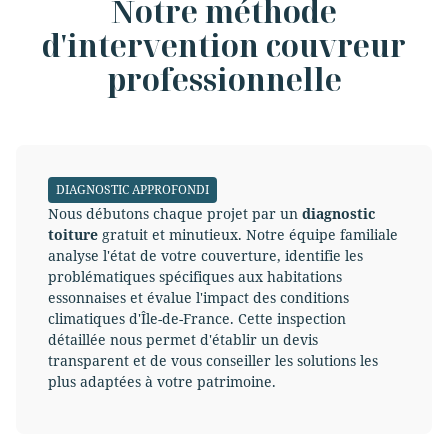
Notre méthode
d'intervention couvreur
professionnelle
DIAGNOSTIC APPROFONDI
Nous débutons chaque projet par un
diagnostic
toiture
gratuit et minutieux. Notre équipe familiale
analyse l'état de votre couverture, identifie les
problématiques spécifiques aux habitations
essonnaises et évalue l'impact des conditions
climatiques d'Île-de-France. Cette inspection
détaillée nous permet d'établir un devis
transparent et de vous conseiller les solutions les
plus adaptées à votre patrimoine.