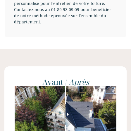
personnalisé pour l'entretien de votre toiture.
Contactez-nous au 01 89 93 09 09 pour bénéficier
de notre méthode éprouvée sur l'ensemble du
département.
Avant /
Après