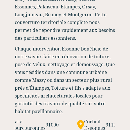
Essonnes, Palaiseau, Étampes, Orsay,
Longjumeau, Brunoy et Montgeron. Cette
couverture territoriale complète nous
permet de répondre rapidement aux besoins
des particuliers essonniens.
Chaque intervention Essonne bénéficie de
notre savoir-faire en rénovation de toiture,
pose de Velux, nettoyage et démoussage. Que
vous résidiez dans une commune urbaine
comme Massy ou dans un secteur plus rural
près d'Étampes, Toiture et fils s'adapte aux
spécificités architecturales locales pour
garantir des travaux de qualité sur votre
habitat pavillonnaire.
Évry-
Corbeil-
91000
91100
Courcouronnes
Essonnes