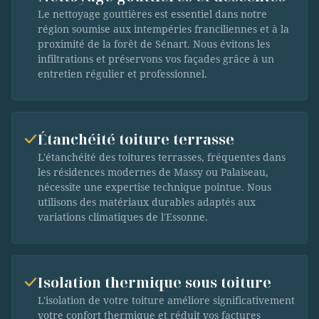
Le nettoyage gouttières est essentiel dans notre
région soumise aux intempéries franciliennes et à la
proximité de la forêt de Sénart. Nous évitons les
infiltrations et préservons vos façades grâce à un
entretien régulier et professionnel.
Étanchéité toiture terrasse
L'étanchéité des toitures terrasses, fréquentes dans
les résidences modernes de Massy ou Palaiseau,
nécessite une expertise technique pointue. Nous
utilisons des matériaux durables adaptés aux
variations climatiques de l'Essonne.
Isolation thermique sous toiture
L'isolation de votre toiture améliore significativement
votre confort thermique et réduit vos factures