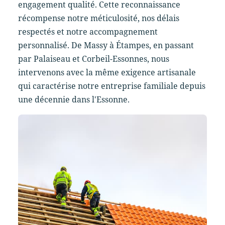
engagement qualité. Cette reconnaissance
récompense notre méticulosité, nos délais
respectés et notre accompagnement
personnalisé. De Massy à Étampes, en passant
par Palaiseau et Corbeil-Essonnes, nous
intervenons avec la même exigence artisanale
qui caractérise notre entreprise familiale depuis
une décennie dans l'Essonne.