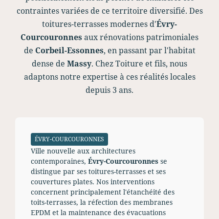
contraintes variées de ce territoire diversifié. Des
toitures-terrasses modernes d'
Évry-
Courcouronnes
aux rénovations patrimoniales
de
Corbeil-Essonnes
, en passant par l'habitat
dense de
Massy
. Chez Toiture et fils, nous
adaptons notre expertise à ces réalités locales
depuis 3 ans.
ÉVRY-COURCOURONNES
Ville nouvelle aux architectures
contemporaines,
Évry-Courcouronnes
se
distingue par ses toitures-terrasses et ses
couvertures plates. Nos interventions
concernent principalement l'étanchéité des
toits-terrasses, la réfection des membranes
EPDM et la maintenance des évacuations