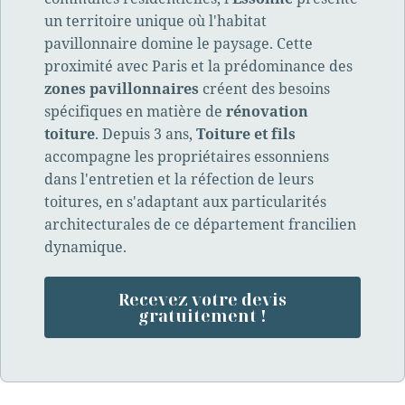
un territoire unique où l'habitat
pavillonnaire domine le paysage. Cette
proximité avec Paris et la prédominance des
zones pavillonnaires
créent des besoins
spécifiques en matière de
rénovation
toiture
. Depuis 3 ans,
Toiture et fils
accompagne les propriétaires essonniens
dans l'entretien et la réfection de leurs
toitures, en s'adaptant aux particularités
architecturales de ce département francilien
dynamique.
Recevez votre devis
gratuitement !