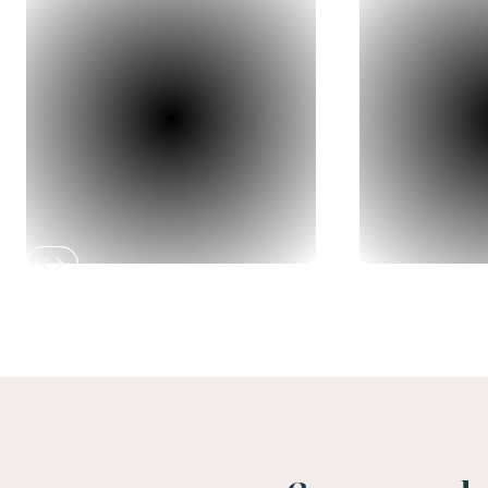
Slide 2 of 12.