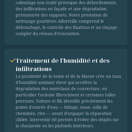
colmatage non traité provoque des débordements,
des infiltrations en façade et une dégradation
prématurée des supports. Notre prestation de
nettoyage gouttières Alfortville comprend le
débouchage, le contrôle des fixations et un rinçage
complet du réseau d'évacuation.
Traitement de l'humidité et des
infiltrations
La proximité de la Seine et de la Marne crée un taux
d'humidité ambiant élevé qui accélère la
dégradation des matériaux de couverture, en
particulier l'ardoise fibrociment et certaines tuiles
poreuses. Toiture et fils identifie précisément les
points d'entrée d'eau — faîtage, noue, solin de
cheminée, rive — avant d'engager la réparation
ciblée. Intervenir tôt permet d'éviter des dégâts sur
la charpente ou les plafonds intérieurs.