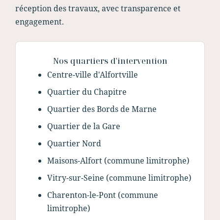
réception des travaux, avec transparence et
engagement.
Nos quartiers d'intervention
Centre-ville d'Alfortville
Quartier du Chapitre
Quartier des Bords de Marne
Quartier de la Gare
Quartier Nord
Maisons-Alfort (commune limitrophe)
Vitry-sur-Seine (commune limitrophe)
Charenton-le-Pont (commune
limitrophe)