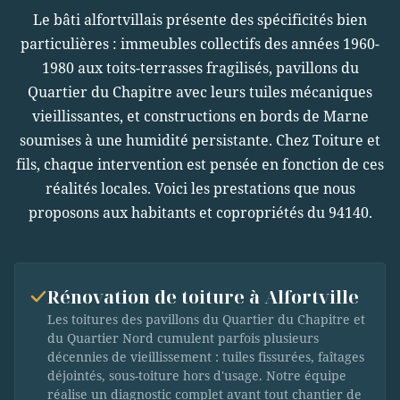
Le bâti alfortvillais présente des spécificités bien
particulières : immeubles collectifs des années 1960-
1980 aux toits-terrasses fragilisés, pavillons du
Quartier du Chapitre avec leurs tuiles mécaniques
vieillissantes, et constructions en bords de Marne
soumises à une humidité persistante. Chez Toiture et
fils, chaque intervention est pensée en fonction de ces
réalités locales. Voici les prestations que nous
proposons aux habitants et copropriétés du 94140.
Rénovation de toiture à Alfortville
Les toitures des pavillons du Quartier du Chapitre et
du Quartier Nord cumulent parfois plusieurs
décennies de vieillissement : tuiles fissurées, faîtages
déjointés, sous-toiture hors d'usage. Notre équipe
réalise un diagnostic complet avant tout chantier de