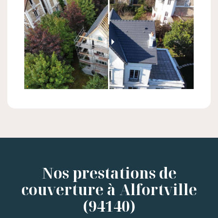
Nos prestations de
couverture à Alfortville
(94140)