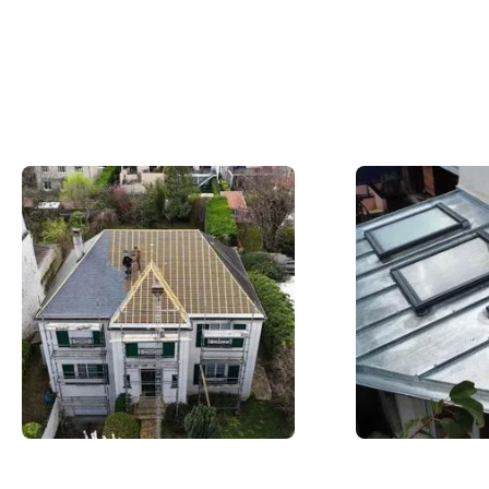
Slide 2 of 12.