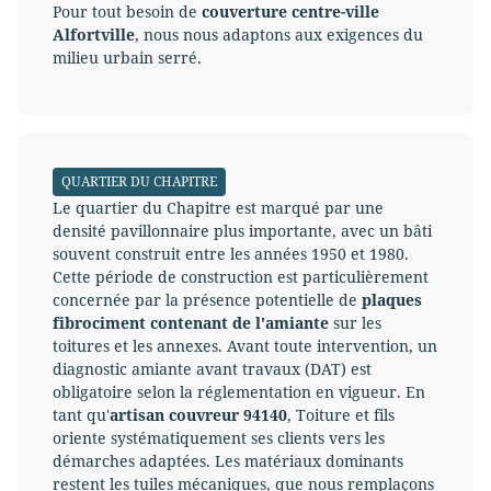
Pour tout besoin de
couverture centre-ville
Alfortville
, nous nous adaptons aux exigences du
milieu urbain serré.
QUARTIER DU CHAPITRE
Le quartier du Chapitre est marqué par une
densité pavillonnaire plus importante, avec un bâti
souvent construit entre les années 1950 et 1980.
Cette période de construction est particulièrement
concernée par la présence potentielle de
plaques
fibrociment contenant de l'amiante
sur les
toitures et les annexes. Avant toute intervention, un
diagnostic amiante avant travaux (DAT) est
obligatoire selon la réglementation en vigueur. En
tant qu'
artisan couvreur 94140
, Toiture et fils
oriente systématiquement ses clients vers les
démarches adaptées. Les matériaux dominants
restent les tuiles mécaniques, que nous remplaçons