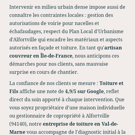
Intervenir en milieu urbain dense impose aussi de
connaître les contraintes locales : gestion des
autorisations de voirie pour nacelles et
échafaudages, respect du Plan Local d'Urbanisme
d'Alfortville qui encadre les matériaux et aspects
autorisés en façade et toiture. En tant qu'
artisan
couvreur en Île-de-France
, nous anticipons ces
démarches pour nos clients, sans mauvaise
surprise en cours de chantier.
La confiance de nos clients se mesure :
Toiture et
Fils
affiche une note de
4,9/5 sur Google
, reflet
direct du soin apporté à chaque intervention. Que
vous soyez propriétaire d'une maison individuelle
ou gestionnaire de copropriété à Alfortville
(94140), notre
entreprise de toiture en Val-de-
Marne
vous accompagne de l'diagnostic initial à la