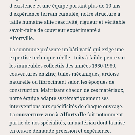
d'existence et une équipe portant plus de 10 ans
d'expérience terrain cumulée, notre structure à
taille humaine allie réactivité, rigueur et véritable
savoir-faire de couvreur expérimenté à
Alfortville.
La commune présente un bâti varié qui exige une
expertise technique réelle : toits à faible pente sur
les immeubles collectifs des années 1960-1980,
couvertures en
zinc
, tuiles mécaniques, ardoise
naturelle ou fibrociment selon les époques de
construction. Maîtrisant chacun de ces matériaux,
notre équipe adapte systématiquement ses
interventions aux spécificités de chaque ouvrage.
La
couverture zinc à Alfortville
fait notamment
partie de nos spécialités, un matériau dont la mise
en œuvre demande précision et expérience.