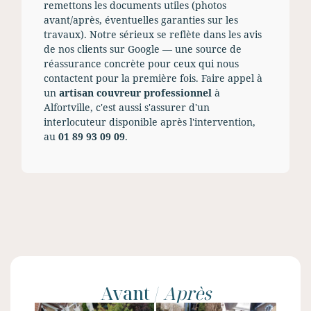
remettons les documents utiles (photos
avant/après, éventuelles garanties sur les
travaux). Notre sérieux se reflète dans les avis
de nos clients sur Google — une source de
réassurance concrète pour ceux qui nous
contactent pour la première fois. Faire appel à
un
artisan couvreur professionnel
à
Alfortville, c'est aussi s'assurer d'un
interlocuteur disponible après l'intervention,
au
01 89 93 09 09
.
Avant /
Après