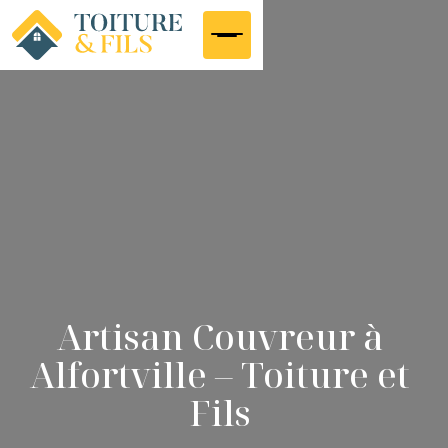
Artisan Couvreur à
Alfortville – Toiture et
Fils