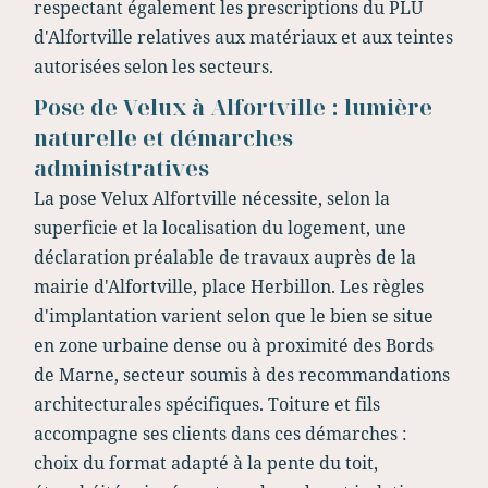
respectant également les prescriptions du PLU
d'Alfortville relatives aux matériaux et aux teintes
autorisées selon les secteurs.
Pose de Velux à Alfortville : lumière
naturelle et démarches
administratives
La pose Velux Alfortville nécessite, selon la
superficie et la localisation du logement, une
déclaration préalable de travaux auprès de la
mairie d'Alfortville, place Herbillon. Les règles
d'implantation varient selon que le bien se situe
en zone urbaine dense ou à proximité des Bords
de Marne, secteur soumis à des recommandations
architecturales spécifiques. Toiture et fils
accompagne ses clients dans ces démarches :
choix du format adapté à la pente du toit,