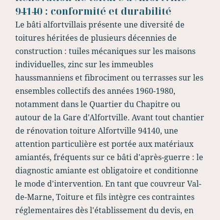
94140 : conformité et durabilité
Le bâti alfortvillais présente une diversité de
toitures héritées de plusieurs décennies de
construction : tuiles mécaniques sur les maisons
individuelles, zinc sur les immeubles
haussmanniens et fibrociment ou terrasses sur les
ensembles collectifs des années 1960-1980,
notamment dans le Quartier du Chapitre ou
autour de la Gare d'Alfortville. Avant tout chantier
de rénovation toiture Alfortville 94140, une
attention particulière est portée aux matériaux
amiantés, fréquents sur ce bâti d'après-guerre : le
diagnostic amiante est obligatoire et conditionne
le mode d'intervention. En tant que couvreur Val-
de-Marne, Toiture et fils intègre ces contraintes
réglementaires dès l'établissement du devis, en