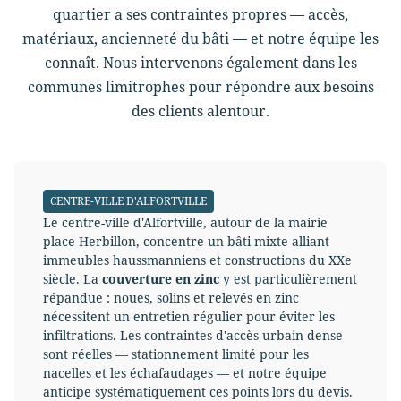
quartier a ses contraintes propres — accès,
matériaux, ancienneté du bâti — et notre équipe les
connaît. Nous intervenons également dans les
communes limitrophes pour répondre aux besoins
des clients alentour.
CENTRE-VILLE D'ALFORTVILLE
Le centre-ville d'Alfortville, autour de la mairie
place Herbillon, concentre un bâti mixte alliant
immeubles haussmanniens et constructions du XXe
siècle. La
couverture en zinc
y est particulièrement
répandue : noues, solins et relevés en zinc
nécessitent un entretien régulier pour éviter les
infiltrations. Les contraintes d'accès urbain dense
sont réelles — stationnement limité pour les
nacelles et les échafaudages — et notre équipe
anticipe systématiquement ces points lors du devis.