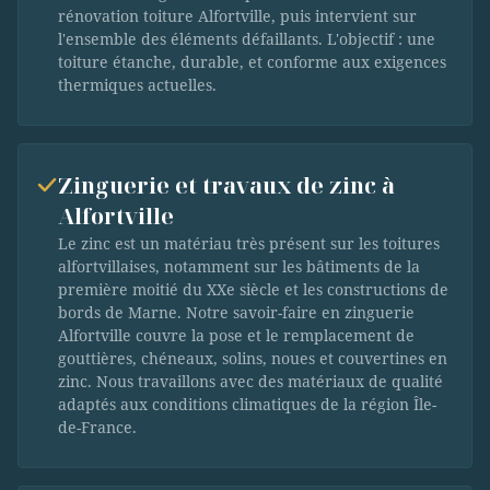
rénovation toiture Alfortville, puis intervient sur
l'ensemble des éléments défaillants. L'objectif : une
toiture étanche, durable, et conforme aux exigences
thermiques actuelles.
Zinguerie et travaux de zinc à
Alfortville
Le zinc est un matériau très présent sur les toitures
alfortvillaises, notamment sur les bâtiments de la
première moitié du XXe siècle et les constructions de
bords de Marne. Notre savoir-faire en zinguerie
Alfortville couvre la pose et le remplacement de
gouttières, chéneaux, solins, noues et couvertines en
zinc. Nous travaillons avec des matériaux de qualité
adaptés aux conditions climatiques de la région Île-
de-France.