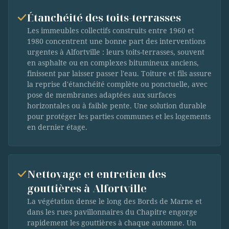
Étanchéité des toits-terrasses
Les immeubles collectifs construits entre 1960 et
1980 concentrent une bonne part des interventions
urgentes à Alfortville : leurs toits-terrasses, souvent
en asphalte ou en complexes bitumineux anciens,
finissent par laisser passer l'eau. Toiture et fils assure
la reprise d'étanchéité complète ou ponctuelle, avec
pose de membranes adaptées aux surfaces
horizontales ou à faible pente. Une solution durable
pour protéger les parties communes et les logements
en dernier étage.
Nettoyage et entretien des
gouttières à Alfortville
La végétation dense le long des Bords de Marne et
dans les rues pavillonnaires du Chapitre engorge
rapidement les gouttières à chaque automne. Un