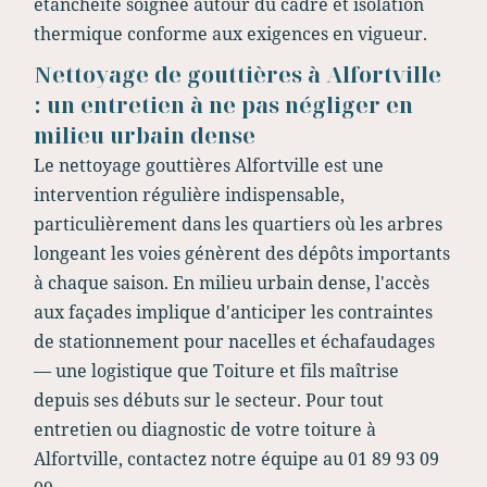
étanchéité soignée autour du cadre et isolation
thermique conforme aux exigences en vigueur.
Nettoyage de gouttières à Alfortville
: un entretien à ne pas négliger en
milieu urbain dense
Le nettoyage gouttières Alfortville est une
intervention régulière indispensable,
particulièrement dans les quartiers où les arbres
longeant les voies génèrent des dépôts importants
à chaque saison. En milieu urbain dense, l'accès
aux façades implique d'anticiper les contraintes
de stationnement pour nacelles et échafaudages
— une logistique que Toiture et fils maîtrise
depuis ses débuts sur le secteur. Pour tout
entretien ou diagnostic de votre toiture à
Alfortville, contactez notre équipe au 01 89 93 09