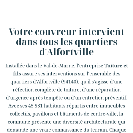
Votre couvreur intervient
dans tous les quartiers
d'Alfortville
Installée dans le Val-de-Marne, l'entreprise
Toiture et
fils
assure ses interventions sur l'ensemble des
quartiers d'Alfortville (94140), qu'il s'agisse d'une
réfection complète de toiture, d'une réparation
d'urgence après tempête ou d'un entretien préventif.
Avec ses 45 531 habitants répartis entre immeubles
collectifs, pavillons et bâtiments de centre-ville, la
commune présente une diversité architecturale qui
demande une vraie connaissance du terrain. Chaque