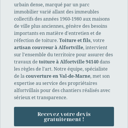
urbain dense, marqué par un parc
immobilier varié allant des immeubles
collectifs des années 1960-1980 aux maisons
de ville plus anciennes, génère des besoins
importants en matière d'entretien et de
réfection de toiture.
Toiture et fils
, votre
artisan couvreur à Alfortville
, intervient
sur l'ensemble du territoire pour assurer des
travaux de
toiture à Alfortville 94140
dans
les règles de l'art. Notre équipe, spécialiste
de la
couverture en Val-de-Marne
, met son
expertise au service des propriétaires
alfortvillais pour des chantiers réalisés avec
sérieux et transparence.
Recevez votre devis
gratuitement !