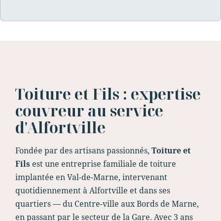
Toiture et Fils : expertise
couvreur au service
d'Alfortville
Fondée par des artisans passionnés,
Toiture et
Fils
est une entreprise familiale de toiture
implantée en Val-de-Marne, intervenant
quotidiennement à Alfortville et dans ses
quartiers — du Centre-ville aux Bords de Marne,
en passant par le secteur de la Gare. Avec 3 ans