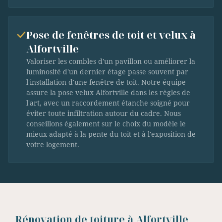
Pose de fenêtres de toit et velux à
Alfortville
Valoriser les combles d'un pavillon ou améliorer la
luminosité d'un dernier étage passe souvent par
l'installation d'une fenêtre de toit. Notre équipe
assure la pose velux Alfortville dans les règles de
l'art, avec un raccordement étanche soigné pour
éviter toute infiltration autour du cadre. Nous
conseillons également sur le choix du modèle le
mieux adapté à la pente du toit et à l'exposition de
votre logement.
Rénovation de toiture à Alfortville