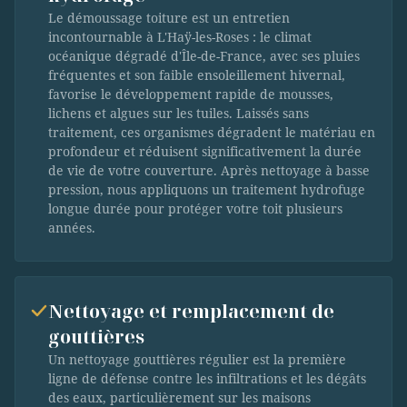
Le démoussage toiture est un entretien
incontournable à L'Haÿ-les-Roses : le climat
océanique dégradé d'Île-de-France, avec ses pluies
fréquentes et son faible ensoleillement hivernal,
favorise le développement rapide de mousses,
lichens et algues sur les tuiles. Laissés sans
traitement, ces organismes dégradent le matériau en
profondeur et réduisent significativement la durée
de vie de votre couverture. Après nettoyage à basse
pression, nous appliquons un traitement hydrofuge
longue durée pour protéger votre toit plusieurs
années.
Nettoyage et remplacement de
gouttières
Un nettoyage gouttières régulier est la première
ligne de défense contre les infiltrations et les dégâts
des eaux, particulièrement sur les maisons