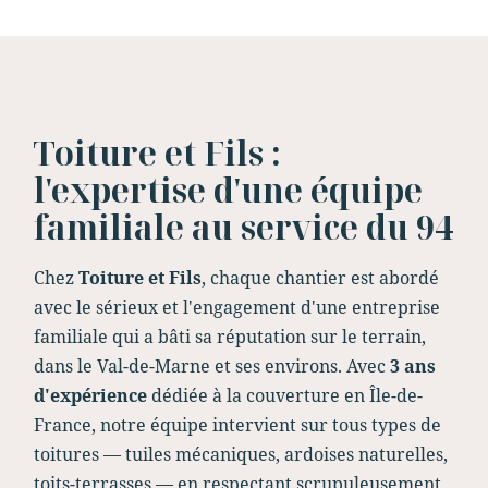
Toiture et Fils :
l'expertise d'une équipe
familiale au service du 94
Chez
Toiture et Fils
, chaque chantier est abordé
avec le sérieux et l'engagement d'une entreprise
familiale qui a bâti sa réputation sur le terrain,
dans le Val-de-Marne et ses environs. Avec
3 ans
d'expérience
dédiée à la couverture en Île-de-
France, notre équipe intervient sur tous types de
toitures — tuiles mécaniques, ardoises naturelles,
toits-terrasses — en respectant scrupuleusement