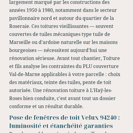
largement marqué par les constructions des
années 1950 à 1980, notamment dans le secteur
pavillonnaire nord et autour du quartier de la
Roseraie. Ces toitures vieillissantes — souvent
couvertes de tuiles mécaniques type tuile de
Marseille ou d'ardoise naturelle sur les maisons
bourgeoises — nécessitent aujourd'hui une
rénovation sérieuse. Avant tout chantier, Toiture
et fils analyse les contraintes du PLU couverture
Val-de-Marne applicables à votre parcelle : choix
des matériaux, teinte des tuiles, pente de toit
autorisée. Une rénovation toiture à L'Haÿ-les-
Roses bien conduite, c'est avant tout un dossier
conforme et un résultat durable.
Pose de fenêtres de toit Velux 94240 :
luminosité et étanchéité garanties