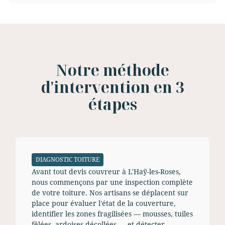
Notre méthode
d'intervention en 3
étapes
DIAGNOSTIC TOITURE
Avant tout devis couvreur à L'Haÿ-les-Roses,
nous commençons par une inspection complète
de votre toiture. Nos artisans se déplacent sur
place pour évaluer l'état de la couverture,
identifier les zones fragilisées — mousses, tuiles
fêlées, ardoises décollées — et détecter