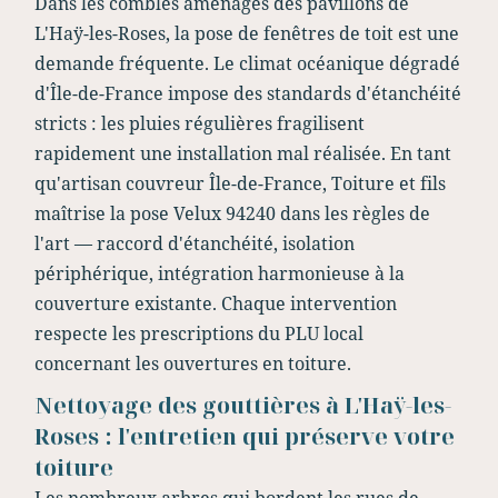
Dans les combles aménagés des pavillons de
L'Haÿ-les-Roses, la pose de fenêtres de toit est une
demande fréquente. Le climat océanique dégradé
d'Île-de-France impose des standards d'étanchéité
stricts : les pluies régulières fragilisent
rapidement une installation mal réalisée. En tant
qu'artisan couvreur Île-de-France, Toiture et fils
maîtrise la pose Velux 94240 dans les règles de
l'art — raccord d'étanchéité, isolation
périphérique, intégration harmonieuse à la
couverture existante. Chaque intervention
respecte les prescriptions du PLU local
concernant les ouvertures en toiture.
Nettoyage des gouttières à L'Haÿ-les-
Roses : l'entretien qui préserve votre
toiture