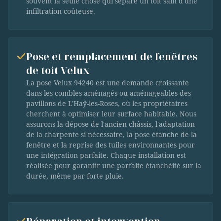
souvent la seule chose qui sépare un toit sain d'une
infiltration coûteuse.
Pose et remplacement de fenêtres
de toit Velux
La pose Velux 94240 est une demande croissante
dans les combles aménagés ou aménageables des
pavillons de L'Haÿ-les-Roses, où les propriétaires
cherchent à optimiser leur surface habitable. Nous
assurons la dépose de l'ancien châssis, l'adaptation
de la charpente si nécessaire, la pose étanche de la
fenêtre et la reprise des tuiles environnantes pour
une intégration parfaite. Chaque installation est
réalisée pour garantir une parfaite étanchéité sur la
durée, même par forte pluie.