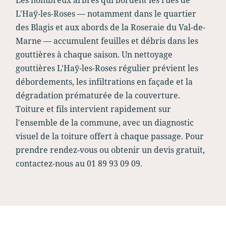
Les nombreux arbres qui bordent les rues de
L'Haÿ-les-Roses — notamment dans le quartier
des Blagis et aux abords de la Roseraie du Val-de-
Marne — accumulent feuilles et débris dans les
gouttières à chaque saison. Un nettoyage
gouttières L'Haÿ-les-Roses régulier prévient les
débordements, les infiltrations en façade et la
dégradation prématurée de la couverture.
Toiture et fils intervient rapidement sur
l'ensemble de la commune, avec un diagnostic
visuel de la toiture offert à chaque passage. Pour
prendre rendez-vous ou obtenir un devis gratuit,
contactez-nous au 01 89 93 09 09.