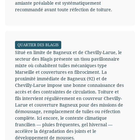
amiante préalable est systématiquement
recommandé avant toute réfection de toiture.
QUARTIER DES BLAGIS
Situé en limite de Bagneux et de Chevilly-Larue, le
secteur des Blagis présente un tissu pavillonnaire
mixte où cohabitent tuiles mécaniques type
Marseille et couvertures en fibrociment. La
proximité immédiate de Bagneux (92) et de
Chevilly-Larue impose une bonne connaissance des
accès et des contraintes de circulation. Toiture et
fils intervient régulièrement en couvreur Chevilly-
Larue et couverture Bagneux pour des missions de
démoussage, remplacement de tuiles ou réfection
complète. Ici encore, le contexte climatique
francilien — pluies fréquentes, gel hivernal —
accélère la dégradation des joints et le
développement de mousses.