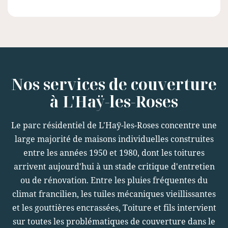
Nos services de couverture
à L'Haÿ-les-Roses
Le parc résidentiel de L'Haÿ-les-Roses concentre une
large majorité de maisons individuelles construites
entre les années 1950 et 1980, dont les toitures
arrivent aujourd'hui à un stade critique d'entretien
ou de rénovation. Entre les pluies fréquentes du
climat francilien, les tuiles mécaniques vieillissantes
et les gouttières encrassées, Toiture et fils intervient
sur toutes les problématiques de couverture dans le