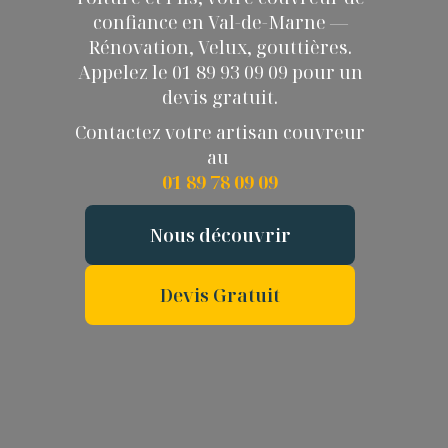
confiance en Val-de-Marne —
Rénovation, Velux, gouttières.
Appelez le 01 89 93 09 09 pour un
devis gratuit.
Contactez votre artisan couvreur
au
01 89 78 09 09
Nous découvrir
Devis Gratuit