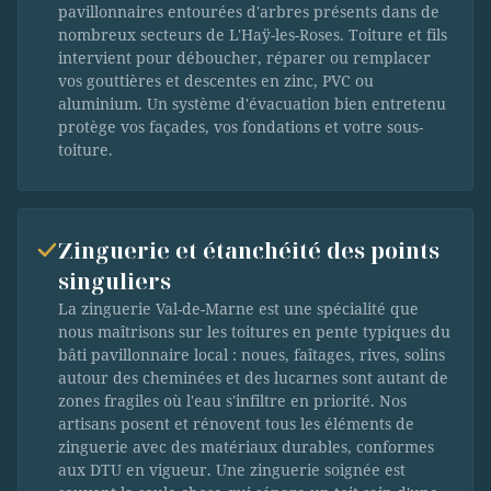
pavillonnaires entourées d'arbres présents dans de
nombreux secteurs de L'Haÿ-les-Roses. Toiture et fils
intervient pour déboucher, réparer ou remplacer
vos gouttières et descentes en zinc, PVC ou
aluminium. Un système d'évacuation bien entretenu
protège vos façades, vos fondations et votre sous-
toiture.
Zinguerie et étanchéité des points
singuliers
La zinguerie Val-de-Marne est une spécialité que
nous maîtrisons sur les toitures en pente typiques du
bâti pavillonnaire local : noues, faîtages, rives, solins
autour des cheminées et des lucarnes sont autant de
zones fragiles où l'eau s'infiltre en priorité. Nos
artisans posent et rénovent tous les éléments de
zinguerie avec des matériaux durables, conformes
aux DTU en vigueur. Une zinguerie soignée est