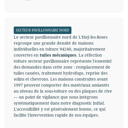
SECTEUR PAVILLONNAIRE NORD
Le secteur pavillonnaire nord de L'Haÿ-les-Roses
regroupe une grande densité de maisons
individuelles en toiture 94240, majoritairement
couvertes en
tuiles mécaniques
. La réfection
toiture secteur pavillonnaire représente l'essentiel
des demandes dans cette zone : remplacement de
tuiles cassées, traitement hydrofuge, reprise des
solins et chevrons. Les maisons construites avant
1997 peuvent comporter des matériaux amiantés
au niveau de la sous-toiture ou des plaques de rive
— un point de vigilance que nous intégrons
systématiquement dans notre diagnostic initial.
L'accessibilité y est généralement bonne, ce qui
facilite l'intervention rapide de nos équipes.