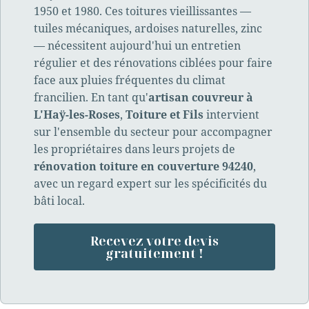
1950 et 1980. Ces toitures vieillissantes —
tuiles mécaniques, ardoises naturelles, zinc
— nécessitent aujourd'hui un entretien
régulier et des rénovations ciblées pour faire
face aux pluies fréquentes du climat
francilien. En tant qu'
artisan couvreur à
L'Haÿ-les-Roses
,
Toiture et Fils
intervient
sur l'ensemble du secteur pour accompagner
les propriétaires dans leurs projets de
rénovation toiture en couverture 94240
,
avec un regard expert sur les spécificités du
bâti local.
Recevez votre devis
gratuitement !