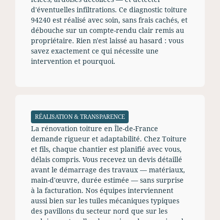
d'éventuelles infiltrations. Ce diagnostic toiture
94240 est réalisé avec soin, sans frais cachés, et
débouche sur un compte-rendu clair remis au
propriétaire. Rien n'est laissé au hasard : vous
savez exactement ce qui nécessite une
intervention et pourquoi.
RÉALISATION & TRANSPARENCE
La rénovation toiture en Île-de-France
demande rigueur et adaptabilité. Chez Toiture
et fils, chaque chantier est planifié avec vous,
délais compris. Vous recevez un devis détaillé
avant le démarrage des travaux — matériaux,
main-d'œuvre, durée estimée — sans surprise
à la facturation. Nos équipes interviennent
aussi bien sur les tuiles mécaniques typiques
des pavillons du secteur nord que sur les