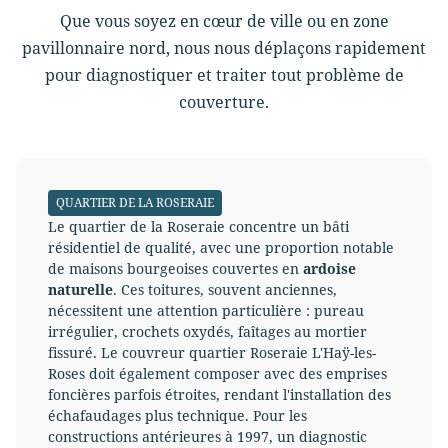
Que vous soyez en cœur de ville ou en zone
pavillonnaire nord, nous nous déplaçons rapidement
pour diagnostiquer et traiter tout problème de
couverture.
QUARTIER DE LA ROSERAIE
Le quartier de la Roseraie concentre un bâti
résidentiel de qualité, avec une proportion notable
de maisons bourgeoises couvertes en
ardoise
naturelle
. Ces toitures, souvent anciennes,
nécessitent une attention particulière : pureau
irrégulier, crochets oxydés, faîtages au mortier
fissuré. Le couvreur quartier Roseraie L'Haÿ-les-
Roses doit également composer avec des emprises
foncières parfois étroites, rendant l'installation des
échafaudages plus technique. Pour les
constructions antérieures à 1997, un diagnostic