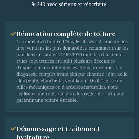
94240 avec sérieux et réactivité.
Rénovation complète de toiture
La rénovation toiture L'Haÿ-les-Roses est l'une de nos
interventions les plus demandées, notamment sur les
pavillons des années 1960-1970 dont les charpentes
et les couvertures ont subi plusieurs décennies
d'exposition aux intempéries. Nous procédons à un
diagnostic complet avant chaque chantier : état de la
charpente, étanchéité, ventilation. Qu'il s'agisse de
tuiles mécaniques ou d'ardoises naturelles, nous
réalisons une réfection dans les règles de l'art pour
garantir une toiture durable.
Démoussage et traitement
hydrofuge