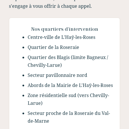
s'engage à vous offrir à chaque appel.
Nos quartiers d'intervention
Centre-ville de L'Haÿ-les-Roses
Quartier de la Roseraie
Quartier des Blagis (limite Bagneux /
Chevilly-Larue)
Secteur pavillonnaire nord
Abords de la Mairie de L'Haÿ-les-Roses
Zone résidentielle sud (vers Chevilly-
Larue)
Secteur proche de la Roseraie du Val-
de-Marne