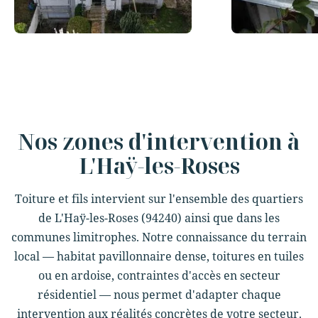
Slide 3 of 12.
Nos zones d'intervention à
L'Haÿ-les-Roses
Toiture et fils intervient sur l'ensemble des quartiers
de L'Haÿ-les-Roses (94240) ainsi que dans les
communes limitrophes. Notre connaissance du terrain
local — habitat pavillonnaire dense, toitures en tuiles
ou en ardoise, contraintes d'accès en secteur
résidentiel — nous permet d'adapter chaque
intervention aux réalités concrètes de votre secteur.