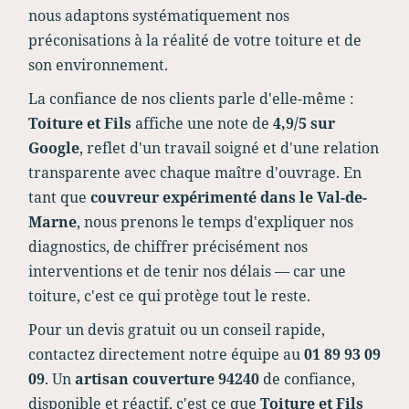
nous adaptons systématiquement nos
préconisations à la réalité de votre toiture et de
son environnement.
La confiance de nos clients parle d'elle-même :
Toiture et Fils
affiche une note de
4,9/5 sur
Google
, reflet d'un travail soigné et d'une relation
transparente avec chaque maître d'ouvrage. En
tant que
couvreur expérimenté dans le Val-de-
Marne
, nous prenons le temps d'expliquer nos
diagnostics, de chiffrer précisément nos
interventions et de tenir nos délais — car une
toiture, c'est ce qui protège tout le reste.
Pour un devis gratuit ou un conseil rapide,
contactez directement notre équipe au
01 89 93 09
09
. Un
artisan couverture 94240
de confiance,
disponible et réactif, c'est ce que
Toiture et Fils