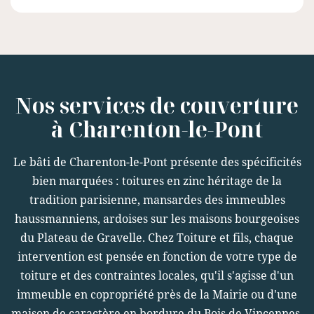
Nos services de couverture
à Charenton-le-Pont
Le bâti de Charenton-le-Pont présente des spécificités
bien marquées : toitures en zinc héritage de la
tradition parisienne, mansardes des immeubles
haussmanniens, ardoises sur les maisons bourgeoises
du Plateau de Gravelle. Chez Toiture et fils, chaque
intervention est pensée en fonction de votre type de
toiture et des contraintes locales, qu'il s'agisse d'un
immeuble en copropriété près de la Mairie ou d'une
maison de caractère en bordure du Bois de Vincennes.