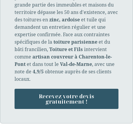
grande partie des immeubles et maisons du
territoire dépasse les 50 ans d'existence, avec
des toitures en
zinc, ardoise
et tuile qui
demandent un entretien régulier et une
expertise confirmée. Face aux contraintes
spécifiques de la
toiture parisienne
et du
bâti francilien,
Toiture et Fils
intervient
comme
artisan couvreur à Charenton-le-
Pont
et dans tout le
Val-de-Marne
, avec une
note de
4,9/5
obtenue auprès de ses clients
locaux.
Recevez votre devis
gratuitement !