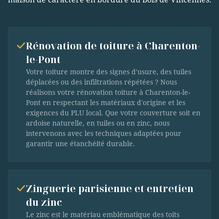
Rénovation de toiture à Charenton-
le-Pont
Votre toiture montre des signes d'usure, des tuiles
déplacées ou des infiltrations répétées ? Nous
réalisons votre rénovation toiture à Charenton-le-
Pont en respectant les matériaux d'origine et les
exigences du PLU local. Que votre couverture soit en
ardoise naturelle, en tuiles ou en zinc, nous
intervenons avec les techniques adaptées pour
garantir une étanchéité durable.
Zinguerie parisienne et entretien
du zinc
Le zinc est le matériau emblématique des toits