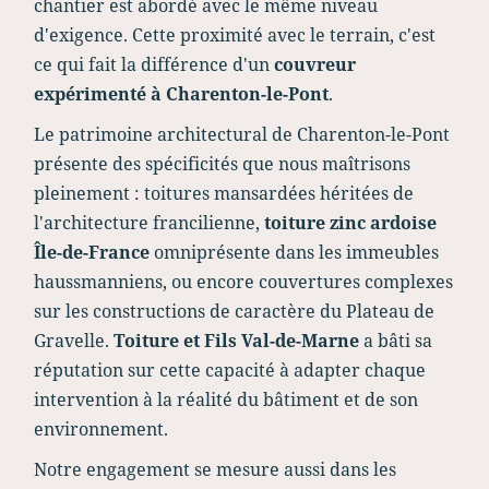
chantier est abordé avec le même niveau
d'exigence. Cette proximité avec le terrain, c'est
ce qui fait la différence d'un
couvreur
expérimenté à Charenton-le-Pont
.
Le patrimoine architectural de Charenton-le-Pont
présente des spécificités que nous maîtrisons
pleinement : toitures mansardées héritées de
l'architecture francilienne,
toiture zinc ardoise
Île-de-France
omniprésente dans les immeubles
haussmanniens, ou encore couvertures complexes
sur les constructions de caractère du Plateau de
Gravelle.
Toiture et Fils Val-de-Marne
a bâti sa
réputation sur cette capacité à adapter chaque
intervention à la réalité du bâtiment et de son
environnement.
Notre engagement se mesure aussi dans les