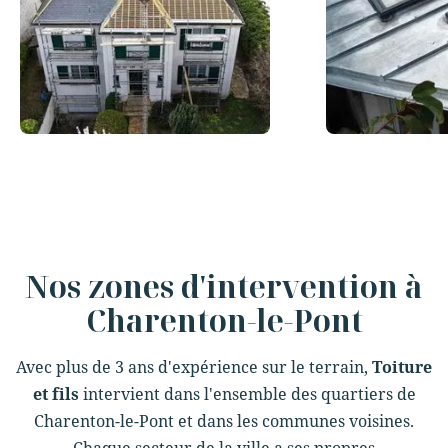
Slide 3 of 12.
Nos zones d'intervention à
Charenton-le-Pont
Avec plus de 3 ans d'expérience sur le terrain,
Toiture
et fils
intervient dans l'ensemble des quartiers de
Charenton-le-Pont et dans les communes voisines.