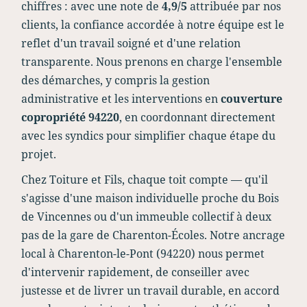
chiffres : avec une note de
4,9/5
attribuée par nos
clients, la confiance accordée à notre équipe est le
reflet d'un travail soigné et d'une relation
transparente. Nous prenons en charge l'ensemble
des démarches, y compris la gestion
administrative et les interventions en
couverture
copropriété 94220
, en coordonnant directement
avec les syndics pour simplifier chaque étape du
projet.
Chez Toiture et Fils, chaque toit compte — qu'il
s'agisse d'une maison individuelle proche du Bois
de Vincennes ou d'un immeuble collectif à deux
pas de la gare de Charenton-Écoles. Notre ancrage
local à Charenton-le-Pont (94220) nous permet
d'intervenir rapidement, de conseiller avec
justesse et de livrer un travail durable, en accord