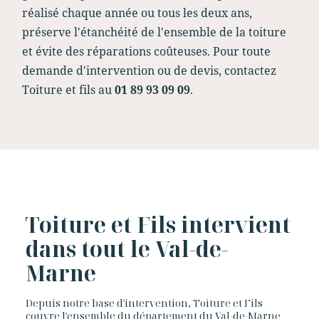
réalisé chaque année ou tous les deux ans,
préserve l'étanchéité de l'ensemble de la toiture
et évite des réparations coûteuses. Pour toute
demande d'intervention ou de devis, contactez
Toiture et fils au
01 89 93 09 09
.
Toiture et Fils intervient
dans tout le Val-de-
Marne
Depuis notre base d'intervention, Toiture et Fils
couvre l'ensemble du département du Val-de-Marne