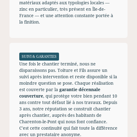
matériaux adaptés aux typologies locales —
zinc en particulier, très présent en Île-de-
France — et une attention constante portée à
la finition.
SUIVI & GARANTIES
Une fois le chantier terminé, nous ne
disparaissons pas. Toiture et Fils assure un
suivi après intervention et reste disponible si la
moindre question se pose. Chaque réalisation
est couverte par la
garantie décennale
couverture
, qui protège votre bien pendant 10
ans contre tout défaut lié à nos travaux. Depuis
3 ans, notre réputation se construit chantier
après chantier, auprès des habitants de
Charenton-le-Pont qui nous font confiance.
C'est cette continuité qui fait toute la différence
avec un prestataire anonyme.