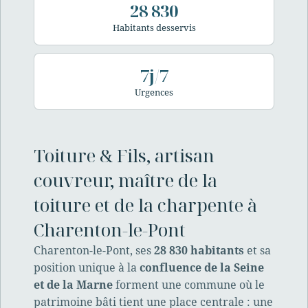
28 830
Habitants desservis
7j/7
Urgences
Toiture & Fils, artisan
couvreur, maître de la
toiture et de la charpente à
Charenton-le-Pont
Charenton-le-Pont, ses
28 830 habitants
et sa
position unique à la
confluence de la Seine
et de la Marne
forment une commune où le
patrimoine bâti tient une place centrale : une