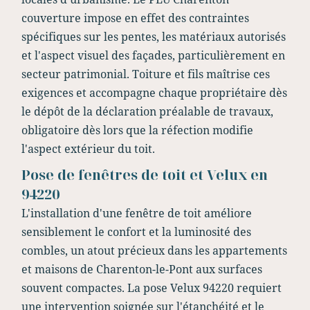
couverture impose en effet des contraintes
spécifiques sur les pentes, les matériaux autorisés
et l'aspect visuel des façades, particulièrement en
secteur patrimonial. Toiture et fils maîtrise ces
exigences et accompagne chaque propriétaire dès
le dépôt de la déclaration préalable de travaux,
obligatoire dès lors que la réfection modifie
l'aspect extérieur du toit.
Pose de fenêtres de toit et Velux en
94220
L'installation d'une fenêtre de toit améliore
sensiblement le confort et la luminosité des
combles, un atout précieux dans les appartements
et maisons de Charenton-le-Pont aux surfaces
souvent compactes. La pose Velux 94220 requiert
une intervention soignée sur l'étanchéité et le