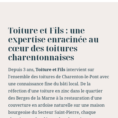
Toiture et Fils : une
expertise enracinée au
cœur des toitures
charentonnaises
Depuis 3 ans,
Toiture et Fils
intervient sur
l'ensemble des toitures de Charenton-le-Pont avec
une connaissance fine du bâti local. De la
réfection d'une toiture en zinc dans le quartier
des Berges de la Marne à la restauration d'une
couverture en ardoise naturelle sur une maison
bourgeoise du Secteur Saint-Pierre, chaque