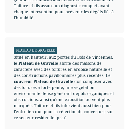
Toiture et fils assure un diagnostic complet avant
chaque intervention pour prévenir les dégâts liés à
l'humidité.
PLATEAU DE GRAVELLE
Situé en hauteur, aux portes du Bois de Vincennes,
le
Plateau de Gravelle
abrite des maisons de
caractère avec des toitures en ardoise naturelle et
des constructions pavillonnaires plus récentes. Le
couvreur Plateau de Gravelle
doit composer avec
des toitures à forte pente, une végétation
environnante dense générant dépôts organiques et
obstructions, ainsi qu'une exposition au vent plus
marquée. Toiture et fils intervient aussi bien pour
l'entretien que pour la réfection de couverture sur
ce secteur résidentiel prisé.