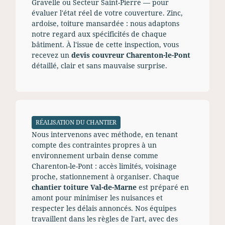
Gravelle ou Secteur Saint-Pierre — pour
évaluer l'état réel de votre couverture. Zinc,
ardoise, toiture mansardée : nous adaptons
notre regard aux spécificités de chaque
bâtiment. À l'issue de cette inspection, vous
recevez un
devis couvreur Charenton-le-Pont
détaillé, clair et sans mauvaise surprise.
RÉALISATION DU CHANTIER
Nous intervenons avec méthode, en tenant
compte des contraintes propres à un
environnement urbain dense comme
Charenton-le-Pont : accès limités, voisinage
proche, stationnement à organiser. Chaque
chantier toiture Val-de-Marne
est préparé en
amont pour minimiser les nuisances et
respecter les délais annoncés. Nos équipes
travaillent dans les règles de l'art, avec des