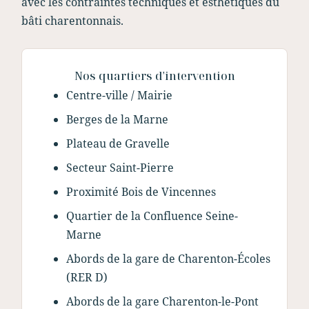
avec les contraintes techniques et esthétiques du
bâti charentonnais.
Nos quartiers d'intervention
Centre-ville / Mairie
Berges de la Marne
Plateau de Gravelle
Secteur Saint-Pierre
Proximité Bois de Vincennes
Quartier de la Confluence Seine-
Marne
Abords de la gare de Charenton-Écoles
(RER D)
Abords de la gare Charenton-le-Pont