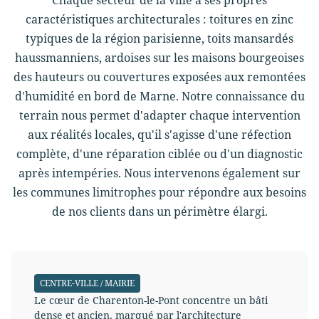
Chaque secteur de la ville a ses propres
caractéristiques architecturales : toitures en zinc
typiques de la région parisienne, toits mansardés
haussmanniens, ardoises sur les maisons bourgeoises
des hauteurs ou couvertures exposées aux remontées
d'humidité en bord de Marne. Notre connaissance du
terrain nous permet d'adapter chaque intervention
aux réalités locales, qu'il s'agisse d'une réfection
complète, d'une réparation ciblée ou d'un diagnostic
après intempéries. Nous intervenons également sur
les communes limitrophes pour répondre aux besoins
de nos clients dans un périmètre élargi.
CENTRE-VILLE / MAIRIE
Le cœur de Charenton-le-Pont concentre un bâti
dense et ancien, marqué par l'architecture