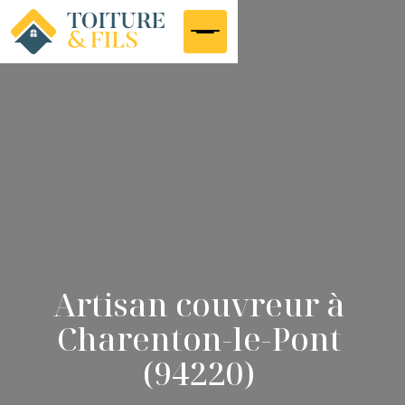
Artisan couvreur à
Charenton-le-Pont
(94220)