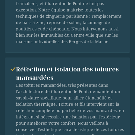
franciliens, et Charenton-le-Pont ne fait pas
exception. Notre équipe maîtrise toutes les
techniques de zinguerie parisienne : remplacement
de bacs à zinc, reprise de solins, façonnage de
gouttières et de chéneaux. Nous intervenons aussi
bien sur les immeubles du Centre-ville que sur les
maisons individuelles des Berges de la Marne.
Réfection et isolation des toitures
mansardées
Les toitures mansardées, très présentes dans
l'architecture de Charenton-le-Pont, demandent un
savoir-faire spécifique pour allier étanchéité et
isolation thermique. Toiture et fils intervient sur la
réfection complète ou partielle de vos mansardes, en
intégrant si nécessaire une isolation par l'extérieur
pour améliorer votre confort. Nous veillons à
conserver l'esthétique caractéristique de ces toitures