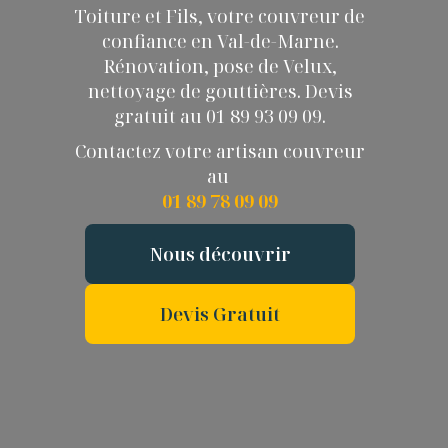
Toiture et Fils, votre couvreur de
confiance en Val-de-Marne.
Rénovation, pose de Velux,
nettoyage de gouttières. Devis
gratuit au 01 89 93 09 09.
Contactez votre artisan couvreur
au
01 89 78 09 09
Nous découvrir
Devis Gratuit