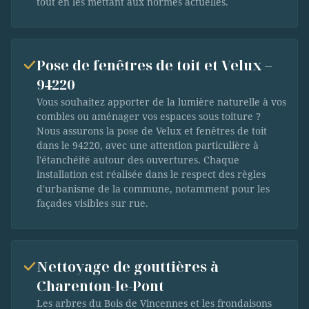
tout en les mettant aux normes actuelles.
Pose de fenêtres de toit et Velux –
94220
Vous souhaitez apporter de la lumière naturelle à vos
combles ou aménager vos espaces sous toiture ?
Nous assurons la pose de Velux et fenêtres de toit
dans le 94220, avec une attention particulière à
l'étanchéité autour des ouvertures. Chaque
installation est réalisée dans le respect des règles
d'urbanisme de la commune, notamment pour les
façades visibles sur rue.
Nettoyage de gouttières à
Charenton-le-Pont
Les arbres du Bois de Vincennes et les frondaisons