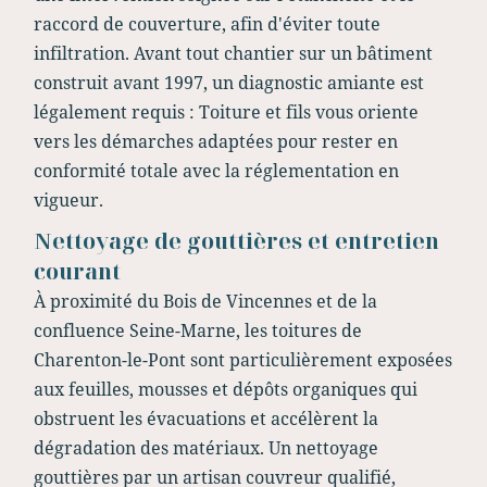
raccord de couverture, afin d'éviter toute
infiltration. Avant tout chantier sur un bâtiment
construit avant 1997, un diagnostic amiante est
légalement requis : Toiture et fils vous oriente
vers les démarches adaptées pour rester en
conformité totale avec la réglementation en
vigueur.
Nettoyage de gouttières et entretien
courant
À proximité du Bois de Vincennes et de la
confluence Seine-Marne, les toitures de
Charenton-le-Pont sont particulièrement exposées
aux feuilles, mousses et dépôts organiques qui
obstruent les évacuations et accélèrent la
dégradation des matériaux. Un nettoyage
gouttières par un artisan couvreur qualifié,