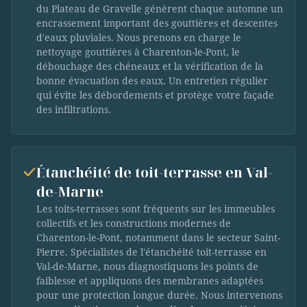
du Plateau de Gravelle génèrent chaque automne un
encrassement important des gouttières et descentes
d'eaux pluviales. Nous prenons en charge le
nettoyage gouttières à Charenton-le-Pont, le
débouchage des chéneaux et la vérification de la
bonne évacuation des eaux. Un entretien régulier
qui évite les débordements et protège votre façade
des infiltrations.
Étanchéité de toit-terrasse en Val-
de-Marne
Les toits-terrasses sont fréquents sur les immeubles
collectifs et les constructions modernes de
Charenton-le-Pont, notamment dans le secteur Saint-
Pierre. Spécialistes de l'étanchéité toit-terrasse en
Val-de-Marne, nous diagnostiquons les points de
faiblesse et appliquons des membranes adaptées
pour une protection longue durée. Nous intervenons