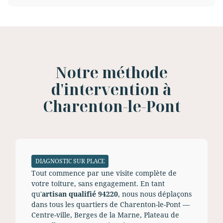
Notre méthode
d'intervention à
Charenton-le-Pont
DIAGNOSTIC SUR PLACE
Tout commence par une visite complète de
votre toiture, sans engagement. En tant
qu'
artisan qualifié 94220
, nous nous déplaçons
dans tous les quartiers de Charenton-le-Pont —
Centre-ville, Berges de la Marne, Plateau de