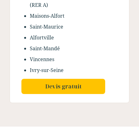
(RER A)
Maisons-Alfort
Saint-Maurice
Alfortville
Saint-Mandé
Vincennes
Ivry-sur-Seine
Devis gratuit