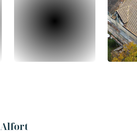
Alfort