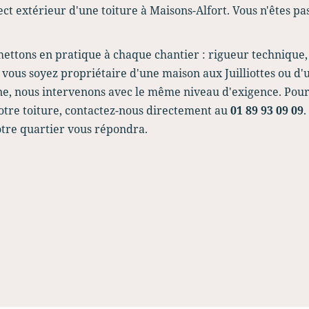
ct extérieur d'une toiture à Maisons-Alfort. Vous n'êtes pa
mettons en pratique à chaque chantier : rigueur technique,
 vous soyez propriétaire d'une maison aux Juilliottes ou d'
e, nous intervenons avec le même niveau d'exigence. Pou
votre toiture, contactez-nous directement au
01 89 93 09 09
.
otre quartier vous répondra.