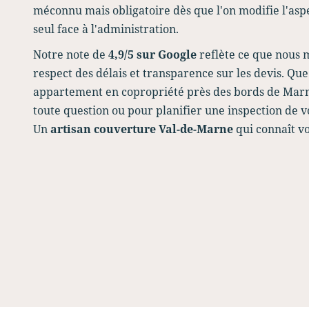
méconnu mais obligatoire dès que l'on modifie l'aspe
seul face à l'administration.
Notre note de
4,9/5 sur Google
reflète ce que nous 
respect des délais et transparence sur les devis. Que
appartement en copropriété près des bords de Marn
toute question ou pour planifier une inspection de 
Un
artisan couverture Val-de-Marne
qui connaît v