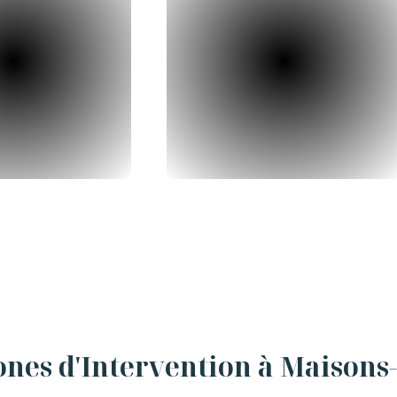
ones d'Intervention à Maisons-