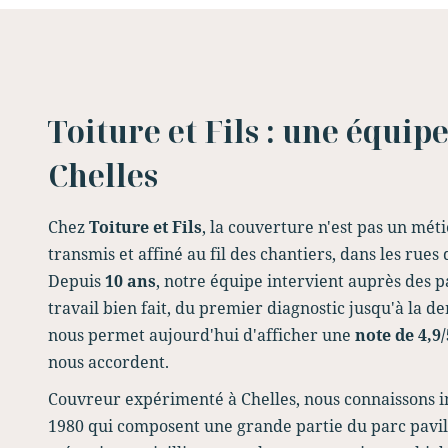
Toiture et Fils : une équipe
Chelles
Chez
Toiture et Fils
, la couverture n'est pas un mét
transmis et affiné au fil des chantiers, dans les rues 
Depuis
10 ans
, notre équipe intervient auprès des p
travail bien fait, du premier diagnostic jusqu'à la de
nous permet aujourd'hui d'afficher une
note de 4,9
nous accordent.
Couvreur expérimenté à Chelles, nous connaissons in
1980 qui composent une grande partie du parc pavill