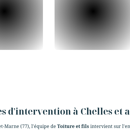
s d'intervention à Chelles et 
-et-Marne (77), l'équipe de
Toiture et fils
intervient sur l'