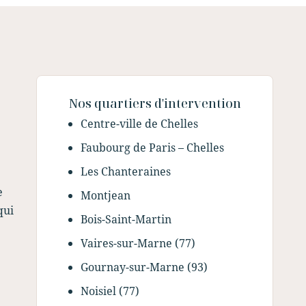
Nos quartiers d'intervention
Centre-ville de Chelles
Faubourg de Paris – Chelles
Les Chanteraines
e
Montjean
qui
Bois-Saint-Martin
Vaires-sur-Marne (77)
Gournay-sur-Marne (93)
Noisiel (77)