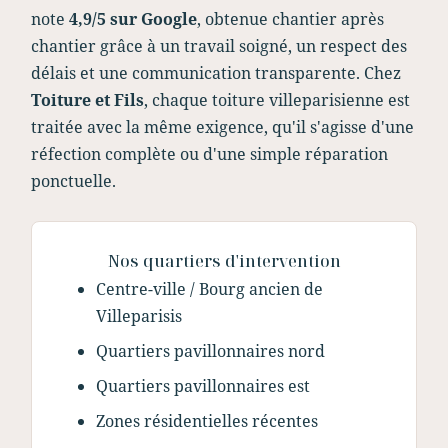
note
4,9/5 sur Google
, obtenue chantier après
chantier grâce à un travail soigné, un respect des
délais et une communication transparente. Chez
Toiture et Fils
, chaque toiture villeparisienne est
traitée avec la même exigence, qu'il s'agisse d'une
réfection complète ou d'une simple réparation
ponctuelle.
Nos quartiers d'intervention
Centre-ville / Bourg ancien de
Villeparisis
Quartiers pavillonnaires nord
Quartiers pavillonnaires est
Zones résidentielles récentes