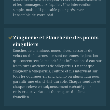
et les dommages aux façades. Une intervention
simple, mais indispensable pour préserver
l'ensemble de votre bâti.
Zinguerie et étanchéité des points
singuliers
Souches de cheminée, noues, rives, raccords de
velux ou de lucarnes : ce sont ces zones de jonction
qui concentrent la majorité des infiltrations d'eau sur
les toitures anciennes de Villeparisis. En tant que
zingueur à Villeparisis, Toiture et fils intervient sur
tous les ouvrages en zinc, plomb ou aluminium pour
garantir une étanchéité durable. Chaque soudure et
chaque relevé est soigneusement exécuté pour
résister aux variations thermiques du climat
francilien.