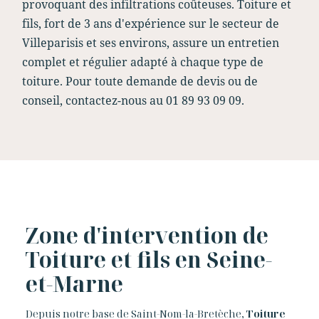
provoquant des infiltrations coûteuses. Toiture et
fils, fort de 3 ans d'expérience sur le secteur de
Villeparisis et ses environs, assure un entretien
complet et régulier adapté à chaque type de
toiture. Pour toute demande de devis ou de
conseil, contactez-nous au 01 89 93 09 09.
Zone d'intervention de
Toiture et fils en Seine-
et-Marne
Depuis notre base de Saint-Nom-la-Bretèche,
Toiture