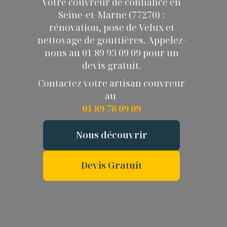
Votre couvreur de confiance en
Seine-et-Marne (77270) :
rénovation, pose de Velux et
nettoyage de gouttières. Appelez-
nous au 01 89 93 09 09 pour un
devis gratuit.
Contactez votre artisan couvreur
au
01 89 78 09 09
Nous découvrir
Devis Gratuit