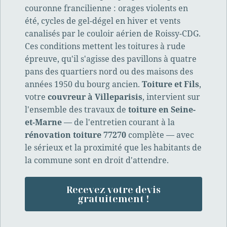
couronne francilienne : orages violents en
été, cycles de gel-dégel en hiver et vents
canalisés par le couloir aérien de Roissy-CDG.
Ces conditions mettent les toitures à rude
épreuve, qu'il s'agisse des pavillons à quatre
pans des quartiers nord ou des maisons des
années 1950 du bourg ancien.
Toiture et Fils
,
votre
couvreur à Villeparisis
, intervient sur
l'ensemble des travaux de
toiture en Seine-
et-Marne
— de l'entretien courant à la
rénovation toiture 77270
complète — avec
le sérieux et la proximité que les habitants de
la commune sont en droit d'attendre.
Recevez votre devis
gratuitement !