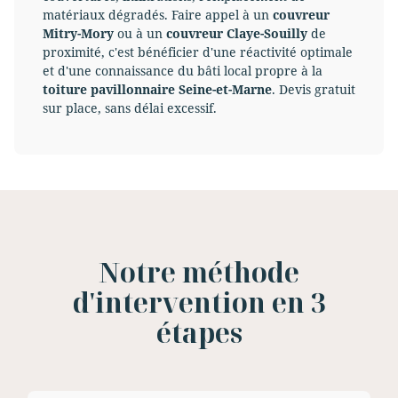
matériaux dégradés. Faire appel à un
couvreur
Mitry-Mory
ou à un
couvreur Claye-Souilly
de
proximité, c'est bénéficier d'une réactivité optimale
et d'une connaissance du bâti local propre à la
toiture pavillonnaire Seine-et-Marne
. Devis gratuit
sur place, sans délai excessif.
Notre méthode
d'intervention en 3
étapes