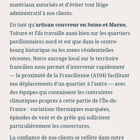
matériaux autorisés et d'éviter tout litige
administratif à nos clients.
En tant qu'
artisan couvreur en Seine-et-Marne
,
Toiture et Fils travaille aussi bien sur les quartiers
pavillonnaires nord et est que dans le centre-
bourg historique ou les zones résidentielles
récentes. Notre ancrage local sur le territoire
francilien nous permet d'intervenir rapidement
— la proximité de la Francilienne (A104) facilitant
nos déplacements d'un quartier à l'autre — avec
des équipes qui connaissent les contraintes
climatiques propres à cette partie de l'Île-de-
France : variations thermiques marquées,
épisodes de vent et de grêle qui sollicitent
particulièrement les couvertures.
La confiance de nos clients se reflète dans notre