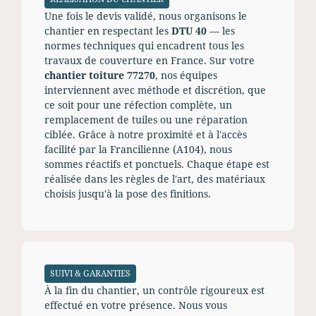
Une fois le devis validé, nous organisons le
chantier en respectant les
DTU 40
— les
normes techniques qui encadrent tous les
travaux de couverture en France. Sur votre
chantier toiture 77270
, nos équipes
interviennent avec méthode et discrétion, que
ce soit pour une réfection complète, un
remplacement de tuiles ou une réparation
ciblée. Grâce à notre proximité et à l'accès
facilité par la Francilienne (A104), nous
sommes réactifs et ponctuels. Chaque étape est
réalisée dans les règles de l'art, des matériaux
choisis jusqu'à la pose des finitions.
SUIVI & GARANTIES
À la fin du chantier, un contrôle rigoureux est
effectué en votre présence. Nous vous