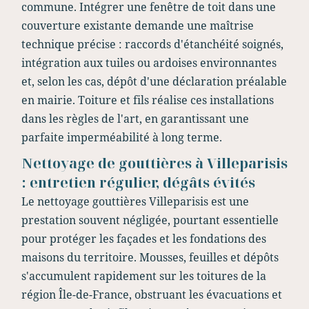
commune. Intégrer une fenêtre de toit dans une
couverture existante demande une maîtrise
technique précise : raccords d'étanchéité soignés,
intégration aux tuiles ou ardoises environnantes
et, selon les cas, dépôt d'une déclaration préalable
en mairie. Toiture et fils réalise ces installations
dans les règles de l'art, en garantissant une
parfaite imperméabilité à long terme.
Nettoyage de gouttières à Villeparisis
: entretien régulier, dégâts évités
Le nettoyage gouttières Villeparisis est une
prestation souvent négligée, pourtant essentielle
pour protéger les façades et les fondations des
maisons du territoire. Mousses, feuilles et dépôts
s'accumulent rapidement sur les toitures de la
région Île-de-France, obstruant les évacuations et