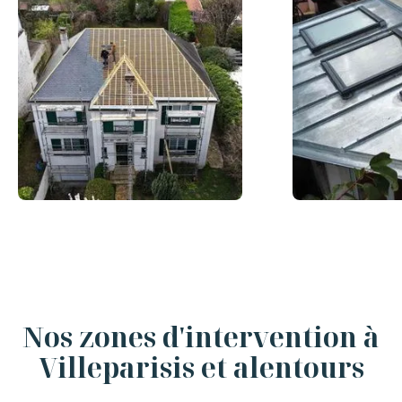
Slide 3 of 12.
Nos zones d'intervention à
Villeparisis et alentours