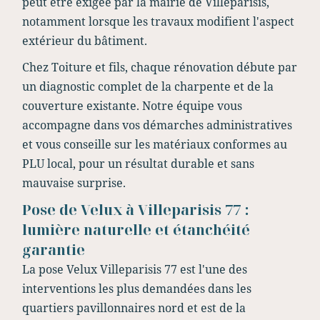
peut être exigée par la mairie de Villeparisis,
notamment lorsque les travaux modifient l'aspect
extérieur du bâtiment.
Chez Toiture et fils, chaque rénovation débute par
un diagnostic complet de la charpente et de la
couverture existante. Notre équipe vous
accompagne dans vos démarches administratives
et vous conseille sur les matériaux conformes au
PLU local, pour un résultat durable et sans
mauvaise surprise.
Pose de Velux à Villeparisis 77 :
lumière naturelle et étanchéité
garantie
La pose Velux Villeparisis 77 est l'une des
interventions les plus demandées dans les
quartiers pavillonnaires nord et est de la