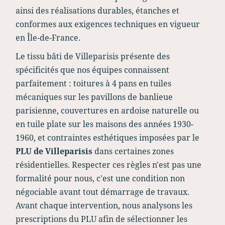
ainsi des réalisations durables, étanches et
conformes aux exigences techniques en vigueur
en Île-de-France.
Le tissu bâti de Villeparisis présente des
spécificités que nos équipes connaissent
parfaitement : toitures à 4 pans en tuiles
mécaniques sur les pavillons de banlieue
parisienne, couvertures en ardoise naturelle ou
en tuile plate sur les maisons des années 1930-
1960, et contraintes esthétiques imposées par le
PLU de Villeparisis
dans certaines zones
résidentielles. Respecter ces règles n'est pas une
formalité pour nous, c'est une condition non
négociable avant tout démarrage de travaux.
Avant chaque intervention, nous analysons les
prescriptions du PLU afin de sélectionner les