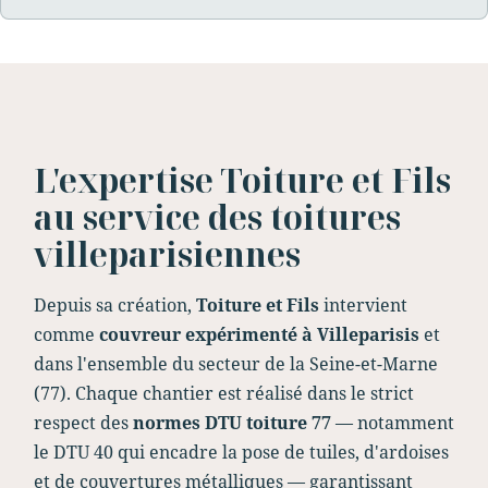
L'expertise Toiture et Fils
au service des toitures
villeparisiennes
Depuis sa création,
Toiture et Fils
intervient
comme
couvreur expérimenté à Villeparisis
et
dans l'ensemble du secteur de la Seine-et-Marne
(77). Chaque chantier est réalisé dans le strict
respect des
normes DTU toiture 77
— notamment
le DTU 40 qui encadre la pose de tuiles, d'ardoises
et de couvertures métalliques — garantissant