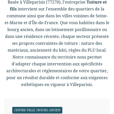
Basée à Villeparisis (77270), l'entreprise
Toiture et
fils
intervient sur l'ensemble des quartiers de la
commune ainsi que dans les villes voisines de Seine-
et-Marne et d'Île-de-France. Que vous habitiez dans le
bourg ancien, dans un lotissement pavillonnaire ou
dans une résidence récente, chaque secteur présente
ses propres contraintes de toiture : nature des
matériaux, ancienneté du bâti, règles du PLU local.
Notre connaissance du territoire nous permet
d'adapter chaque intervention aux spécificités
architecturales et réglementaires de votre quartier,
pour un résultat durable et conforme aux exigences
esthétiques en vigueur à Villeparisis.
CENTRE-VILLE / BOURG ANCIEN