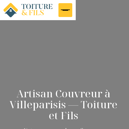
Artisan Couvreur à
Villeparisis — Toiture
et Fils