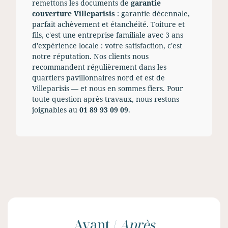
remettons les documents de
garantie
couverture Villeparisis
: garantie décennale,
parfait achèvement et étanchéité. Toiture et
fils, c'est une entreprise familiale avec 3 ans
d'expérience locale : votre satisfaction, c'est
notre réputation. Nos clients nous
recommandent régulièrement dans les
quartiers pavillonnaires nord et est de
Villeparisis — et nous en sommes fiers. Pour
toute question après travaux, nous restons
joignables au
01 89 93 09 09
.
Avant /
Après