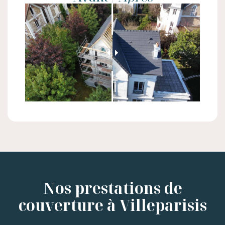
Nos prestations de
couverture à Villeparisis