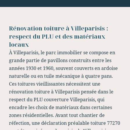
Rénovation toiture à Villeparisis :
respect du PLU et des matériaux
locaux
À Villeparisis, le parc immobilier se compose en
grande partie de pavillons construits entre les
années 1930 et 1960, souvent couverts en ardoise
naturelle ou en tuile mécanique à quatre pans.
Ces toitures vieillissantes nécessitent une
rénovation toiture à Villeparisis pensée dans le
respect du PLU couverture Villeparisis, qui
encadre les choix de matériaux dans certaines
zones résidentielles. Avant tout chantier de
réfection, une déclaration préalable toiture 77270