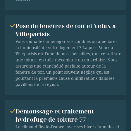
Pose de fenêtres de toit et Velux à
Villeparisis
Vous souhaitez aménager vos combles ou améliorer
la luminosité de votre logement ? La pose Velux à
Villeparisis est l'une de nos spécialités, que ce soit sur
une toiture en tuile mécanique ou en ardoise. Nous
assurons une étanchéité parfaite autour de la
fenêtre de toit, un point souvent négligé qui est
pourtant la première cause d'infiltrations dans les
pavillons de la région.
Démoussage et traitement
hydrofuge de toiture 77
Le climat d'Île-de-France, avec ses hivers humides et