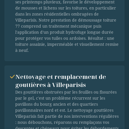
ses printemps pluvieux, favorise le développement
de mousses et lichens sur les toitures, en particulier
dans les zones résidentielles ombragées de
Villeparisis. Notre prestation de démoussage toiture
77 comprend un traitement mécanique puis
l'application d'un produit hydrofuge longue durée
pour protéger vos tuiles ou ardoises. Résultat : une
toiture assainie, imperméable et visuellement remise
à neuf.
Nettoyage et remplacement de
gouttières à Villeparisis
Des gouttières obstruées par les feuilles ou fissurées
par le gel, c'est un problème récurrent sur les
pavillons du bourg ancien et des quartiers
pavillonnaires nord et est. Le nettoyage gouttières
Villeparisis fait partie de nos interventions régulières
: nous débouchons, réparons ou remplaçons vos
descentes et chéneaux pour éviter les débordements