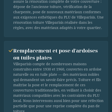
assure la rénovation complète de votre couverture :
dépose de l'ancienne toiture, vérification de la
charpente, pose de nouveaux matériaux conformes
aux exigences esthétiques du PLU de Villeparisis. Une
rénovation toiture Villeparisis réalisée dans les
règles, avec des matériaux adaptés à votre quartier.
Remplacement et pose d'ardoises
ou tuiles plates
Villeparisis compte de nombreuses maisons
construites entre 1930 et 1960, couvertes en ardoise
naturelle ou en tuile plate — des matériaux nobles
qui demandent un savoir-faire précis. Toiture et fils
maîtrise la pose et le remplacement de ces
couvertures traditionnelles, en veillant à choisir des
matériaux compatibles avec les contraintes du PLU
local. Nous intervenons aussi bien pour une réfection
partielle que pour une reprise complète du pan de
toiture.