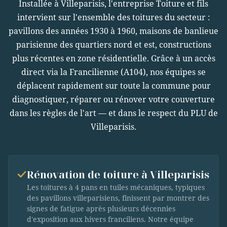
Installée à Villeparisis, l'entreprise Toiture et fils
intervient sur l'ensemble des toitures du secteur :
pavillons des années 1930 à 1960, maisons de banlieue
parisienne des quartiers nord et est, constructions
plus récentes en zone résidentielle. Grâce à un accès
direct via la Francilienne (A104), nos équipes se
déplacent rapidement sur toute la commune pour
diagnostiquer, réparer ou rénover votre couverture
dans les règles de l'art — et dans le respect du PLU de
Villeparisis.
Rénovation de toiture à Villeparisis
Les toitures à 4 pans en tuiles mécaniques, typiques
des pavillons villeparisiens, finissent par montrer des
signes de fatigue après plusieurs décennies
d'exposition aux hivers franciliens. Notre équipe