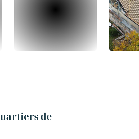
quartiers de