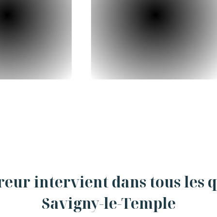
eur intervient dans tous les 
Savigny-le-Temple