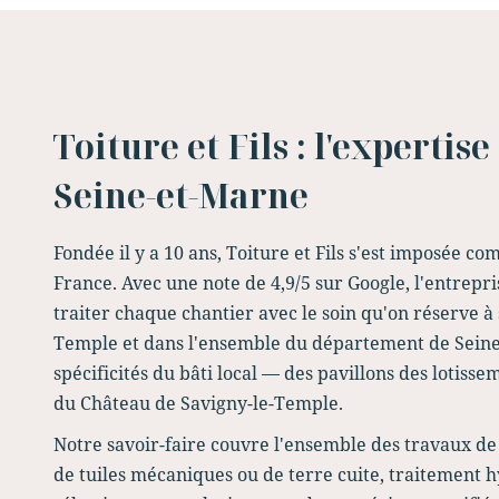
Toiture et Fils : l'expertis
Seine-et-Marne
Fondée il y a 10 ans, Toiture et Fils s'est imposée 
France. Avec une note de 4,9/5 sur Google, l'entrepr
traiter chaque chantier avec le soin qu'on réserve 
Temple et dans l'ensemble du département de Seine-
spécificités du bâti local — des pavillons des lotis
du Château de Savigny-le-Temple.
Notre savoir-faire couvre l'ensemble des travaux de
de tuiles mécaniques ou de terre cuite, traitement 