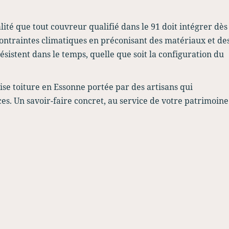
lité que tout couvreur qualifié dans le 91 doit intégrer dès
 contraintes climatiques en préconisant des matériaux et de
ésistent dans le temps, quelle que soit la configuration du
tise toiture en Essonne portée par des artisans qui
ces. Un savoir-faire concret, au service de votre patrimoine