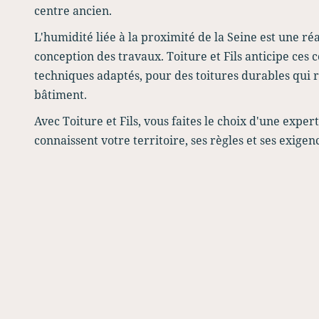
centre ancien.
L'humidité liée à la proximité de la Seine est une réa
conception des travaux. Toiture et Fils anticipe ces
techniques adaptés, pour des toitures durables qui r
bâtiment.
Avec Toiture et Fils, vous faites le choix d'une exper
connaissent votre territoire, ses règles et ses exigen