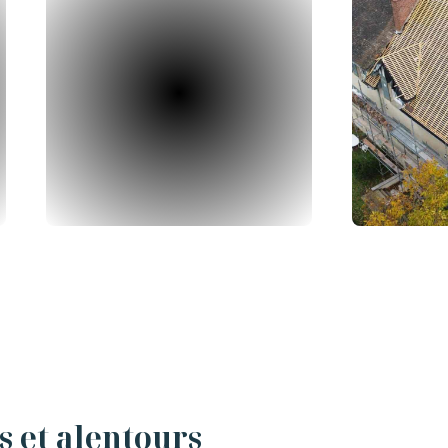
s et alentours