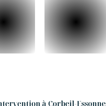
ntervention à Corbeil-Essonne