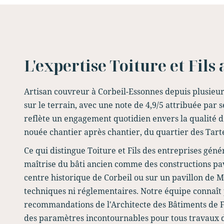
L'expertise Toiture et Fils
Artisan couvreur à Corbeil-Essonnes depuis plusieurs 
sur le terrain, avec une note de 4,9/5 attribuée par s
reflète un engagement quotidien envers la qualité d'
nouée chantier après chantier, du quartier des Tart
Ce qui distingue Toiture et Fils des entreprises géné
maîtrise du bâti ancien comme des constructions pav
centre historique de Corbeil ou sur un pavillon de
techniques ni réglementaires. Notre équipe connaît 
recommandations de l'Architecte des Bâtiments de F
des paramètres incontournables pour tous travaux d