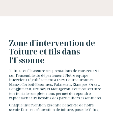
Zone d'intervention de
Toiture et fils dans
l'Essonne
Toiture et fils assure ses prestations de couvreur 91
sur l'ensemble du département. Notre équipe
intervient régulièrement à Évry-Courcouronnes,
Massy, Corbeil-Essonnes, Palaiseau, Étampes, Orsay,
Longjumeau, Brunoy et Montgeron. Cette couverture
territoriale complète nous permet de répondre
rapidement aux besoins des particuliers essonniens.
Chaque intervention Essonne bénéficie de notre
savoir-faire en rénovation de toiture, pose de Velux,