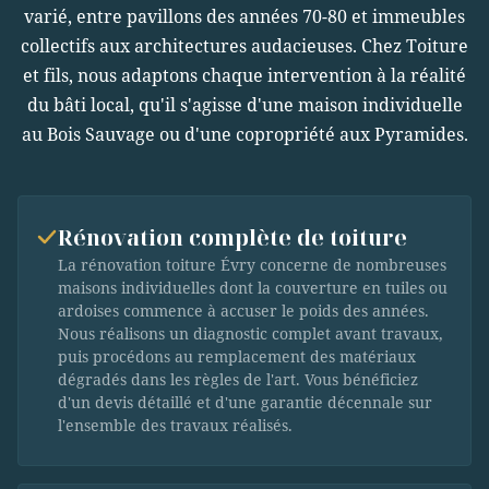
varié, entre pavillons des années 70-80 et immeubles
collectifs aux architectures audacieuses. Chez Toiture
et fils, nous adaptons chaque intervention à la réalité
du bâti local, qu'il s'agisse d'une maison individuelle
au Bois Sauvage ou d'une copropriété aux Pyramides.
Rénovation complète de toiture
La rénovation toiture Évry concerne de nombreuses
maisons individuelles dont la couverture en tuiles ou
ardoises commence à accuser le poids des années.
Nous réalisons un diagnostic complet avant travaux,
puis procédons au remplacement des matériaux
dégradés dans les règles de l'art. Vous bénéficiez
d'un devis détaillé et d'une garantie décennale sur
l'ensemble des travaux réalisés.