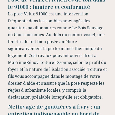
le 91000 : lumière et conformité
La pose Velux 91000 est une intervention
fréquente dans les combles aménagés des
quartiers pavillonnaires comme Le Bois Sauvage
ou Courcouronnes. Au-delà du confort visuel, une
fenêtre de toit bien posée améliore
significativement la performance thermique du
logement. Ces travaux peuvent ouvrir droit à
MaPrimeRénov' toiture Essonne, selon le profil du
foyer et la nature de l'isolation associée. Toiture et
fils vous accompagne dans le montage de votre
dossier d'aide et s'assure que la pose respecte les
règles d'urbanisme locales, y compris la
déclaration préalable lorsqu'elle est obligatoire.
Nettoyage de gouttières à Évry : un
entretien indispensable en bord de