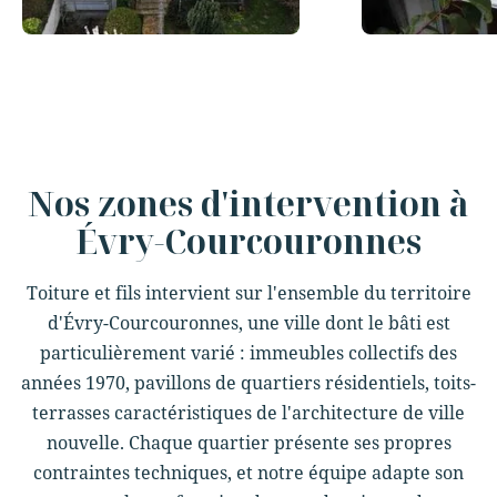
Slide 3 of 12.
Nos zones d'intervention à
Évry-Courcouronnes
Toiture et fils intervient sur l'ensemble du territoire
d'Évry-Courcouronnes, une ville dont le bâti est
particulièrement varié : immeubles collectifs des
années 1970, pavillons de quartiers résidentiels, toits-
terrasses caractéristiques de l'architecture de ville
nouvelle. Chaque quartier présente ses propres
contraintes techniques, et notre équipe adapte son