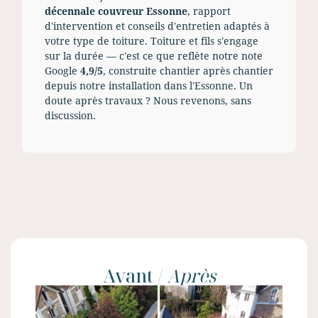
décennale couvreur Essonne
, rapport
d'intervention et conseils d'entretien adaptés à
votre type de toiture. Toiture et fils s'engage
sur la durée — c'est ce que reflète notre note
Google
4,9/5
, construite chantier après chantier
depuis notre installation dans l'Essonne. Un
doute après travaux ? Nous revenons, sans
discussion.
Avant /
Après