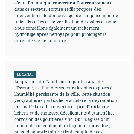
d'eau. En tant que
couvreur à Courcouronnes
et
dans ce secteur, Toiture et fils propose des
interventions de démoussage, de remplacement de
tuiles fissurées et de vérification des solins et noues.
Nous conseillons également un traitement
hydrofuge après nettoyage pour prolonger la
durée de vie de la toiture.
LE CANAL
Le quartier du Canal, bordé par le canal de
l'Essonne, est l'un des secteurs les plus exposés à
l'humidité persistante de la ville. Cette situation
géographique particulière accélère la dégradation
des matériaux de couverture : prolifération de
lichens et de mousses, décollements d'étanchéité,
corrosion des gouttières zinc. Qu'il s'agisse d'un
immeuble collectif ou d'un logement individuel,
notre diagnostic toiture tient compte de ces