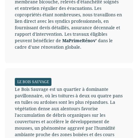
membrane bicouche, relevés d'étanchéité soignés
et entretien régulier des évacuations. Les
copropriétés étant nombreuses, nous travaillons en
lien direct avec les syndics professionnels, en
fournissant devis détaillés, assurance décennale et
rapport d'intervention. Les travaux éligibles
peuvent bénéficier de
MaPrimeRénov'
dans le
cadre d'une rénovation globale.
LE BOIS SAUVAGE
Le Bois Sauvage est un quartier à dominante
pavillonnaire, où les toitures à deux ou quatre pans
en tuiles ou ardoises sont les plus répandues. La
végétation dense aux alentours favorise
l'accumulation de débris organiques sur les
couvertures et accélère le développement de
mousses, un phénomène aggravé par l'humidité
ambiante proche des zones boisées et des cours