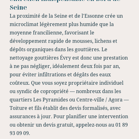
Seine
La proximité de la Seine et de l'Essonne crée un
microclimat légèrement plus humide que la
moyenne francilienne, favorisant le
développement rapide de mousses, lichens et
dépôts organiques dans les gouttières. Le
nettoyage gouttières Évry est donc une prestation
à ne pas négliger, idéalement deux fois par an,
pour éviter infiltrations et dégâts des eaux
coûteux. Que vous soyez propriétaire individuel
ou syndic de copropriété — nombreux dans les
quartiers Les Pyramides ou Centre-ville / Agora —
Toiture et fils établit des devis formalisés, avec
assurances à jour. Pour planifier une intervention
ou obtenir un devis gratuit, appelez-nous au 01 89
93 09 09.