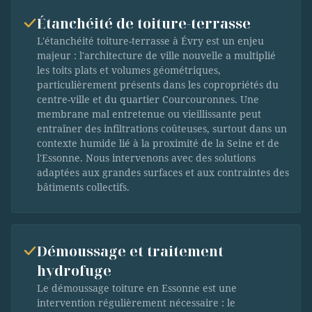
Étanchéité de toiture-terrasse
L'étanchéité toiture-terrasse à Évry est un enjeu
majeur : l'architecture de ville nouvelle a multiplié
les toits plats et volumes géométriques,
particulièrement présents dans les copropriétés du
centre-ville et du quartier Courcouronnes. Une
membrane mal entretenue ou vieillissante peut
entraîner des infiltrations coûteuses, surtout dans un
contexte humide lié à la proximité de la Seine et de
l'Essonne. Nous intervenons avec des solutions
adaptées aux grandes surfaces et aux contraintes des
bâtiments collectifs.
Démoussage et traitement
hydrofuge
Le démoussage toiture en Essonne est une
intervention régulièrement nécessaire : le