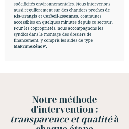
spécificités environnementales. Nous intervenons
aussi régulièrement sur des chantiers proches de
Ris-Orangis
et
Corbeil-Essonnes
, communes
accessibles en quelques minutes depuis ce secteur.
Pour les copropriétés, nous accompagnons les
syndics dans le montage des dossiers de
financement, y compris les aides de type
MaPrimeRénov'
.
Notre méthode
d'intervention :
transparence et qualité
à
chaque étape