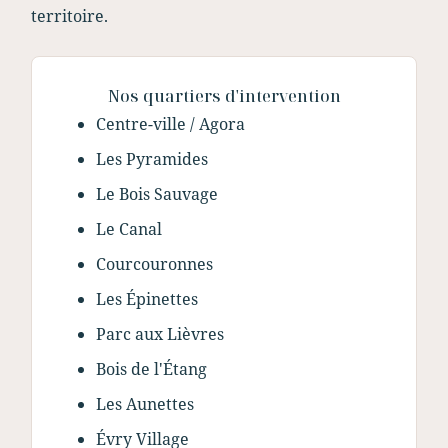
territoire.
Nos quartiers d'intervention
Centre-ville / Agora
Les Pyramides
Le Bois Sauvage
Le Canal
Courcouronnes
Les Épinettes
Parc aux Lièvres
Bois de l'Étang
Les Aunettes
Évry Village