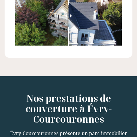
Nos prestations de
couverture à Évry-
Courcouronnes
Évry-Courcouronnes présente un parc immobilier