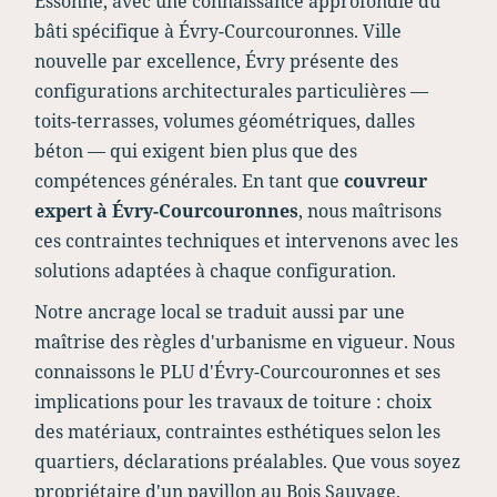
Essonne, avec une connaissance approfondie du
bâti spécifique à Évry-Courcouronnes. Ville
nouvelle par excellence, Évry présente des
configurations architecturales particulières —
toits-terrasses, volumes géométriques, dalles
béton — qui exigent bien plus que des
compétences générales. En tant que
couvreur
expert à Évry-Courcouronnes
, nous maîtrisons
ces contraintes techniques et intervenons avec les
solutions adaptées à chaque configuration.
Notre ancrage local se traduit aussi par une
maîtrise des règles d'urbanisme en vigueur. Nous
connaissons le PLU d'Évry-Courcouronnes et ses
implications pour les travaux de toiture : choix
des matériaux, contraintes esthétiques selon les
quartiers, déclarations préalables. Que vous soyez
propriétaire d'un pavillon au Bois Sauvage,