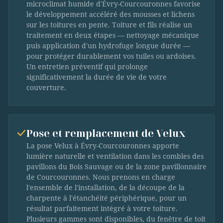
microclimat humide d'Évry-Courcouronnes favorise
le développement accéléré des mousses et lichens
sur les toitures en pente. Toiture et fils réalise un
traitement en deux étapes — nettoyage mécanique
puis application d'un hydrofuge longue durée —
pour protéger durablement vos tuiles ou ardoises.
Un entretien préventif qui prolonge
significativement la durée de vie de votre
couverture.
Pose et remplacement de Velux
La pose Velux à Évry-Courcouronnes apporte
lumière naturelle et ventilation dans les combles des
pavillons du Bois Sauvage ou de la zone pavillonnaire
de Courcouronnes. Nous prenons en charge
l'ensemble de l'installation, de la découpe de la
charpente à l'étanchéité périphérique, pour un
résultat parfaitement intégré à votre toiture.
Plusieurs gammes sont disponibles, du fenêtre de toit