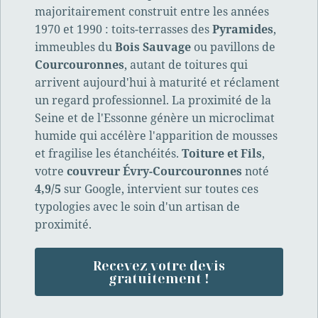
majoritairement construit entre les années
1970 et 1990 : toits-terrasses des
Pyramides
,
immeubles du
Bois Sauvage
ou pavillons de
Courcouronnes
, autant de toitures qui
arrivent aujourd'hui à maturité et réclament
un regard professionnel. La proximité de la
Seine et de l'Essonne génère un microclimat
humide qui accélère l'apparition de mousses
et fragilise les étanchéités.
Toiture et Fils
,
votre
couvreur Évry-Courcouronnes
noté
4,9/5
sur Google, intervient sur toutes ces
typologies avec le soin d'un artisan de
proximité.
Recevez votre devis
gratuitement !