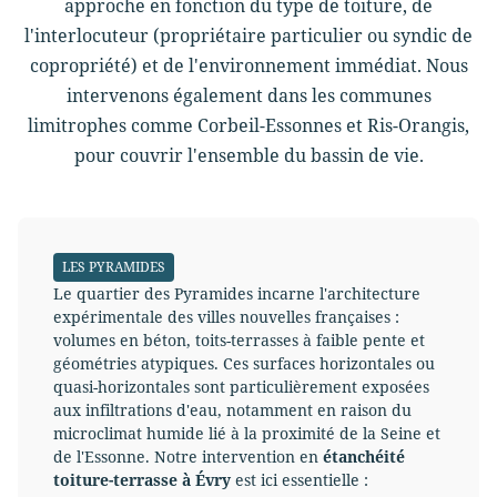
approche en fonction du type de toiture, de
l'interlocuteur (propriétaire particulier ou syndic de
copropriété) et de l'environnement immédiat. Nous
intervenons également dans les communes
limitrophes comme Corbeil-Essonnes et Ris-Orangis,
pour couvrir l'ensemble du bassin de vie.
LES PYRAMIDES
Le quartier des Pyramides incarne l'architecture
expérimentale des villes nouvelles françaises :
volumes en béton, toits-terrasses à faible pente et
géométries atypiques. Ces surfaces horizontales ou
quasi-horizontales sont particulièrement exposées
aux infiltrations d'eau, notamment en raison du
microclimat humide lié à la proximité de la Seine et
de l'Essonne. Notre intervention en
étanchéité
toiture-terrasse à Évry
est ici essentielle :