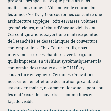
présente des spécificités que peu d'artisans
maîtrisent vraiment. Ville nouvelle conçue dans
les années 70, Évry-Courcouronnes concentre une
architecture atypique : toits-terrasses, volumes
géométriques, matériaux d'époque vieillissants.
Ces configurations exigent une maîtrise pointue
de l'étanchéité et des techniques de couverture
contemporaines. Chez Toiture et fils, nous
intervenons sur ces chantiers avec la rigueur
qu'ils imposent, en vérifiant systématiquement la
conformité des travaux avec le PLU Évry
couverture en vigueur. Certaines rénovations
nécessitent en effet une déclaration préalable de
travaux en mairie, notamment lorsque la pente ou
les matériaux de couverture sont modifiés en
façade visible.
Pose de Velux et fenêtres de toit dans