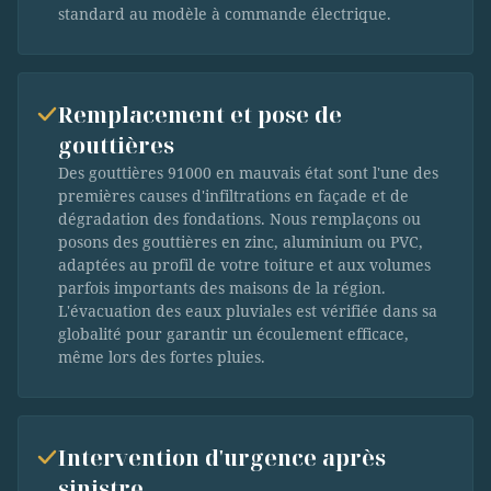
standard au modèle à commande électrique.
Remplacement et pose de
gouttières
Des gouttières 91000 en mauvais état sont l'une des
premières causes d'infiltrations en façade et de
dégradation des fondations. Nous remplaçons ou
posons des gouttières en zinc, aluminium ou PVC,
adaptées au profil de votre toiture et aux volumes
parfois importants des maisons de la région.
L'évacuation des eaux pluviales est vérifiée dans sa
globalité pour garantir un écoulement efficace,
même lors des fortes pluies.
Intervention d'urgence après
sinistre