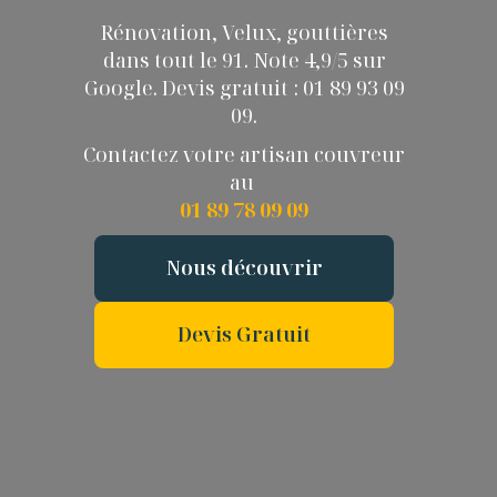
Rénovation, Velux, gouttières
dans tout le 91. Note 4,9/5 sur
Google. Devis gratuit : 01 89 93 09
09.
Contactez votre artisan couvreur
au
01 89 78 09 09
Nous découvrir
Devis Gratuit