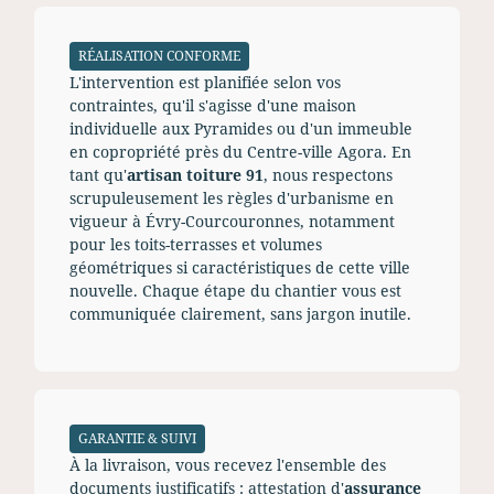
RÉALISATION CONFORME
L'intervention est planifiée selon vos
contraintes, qu'il s'agisse d'une maison
individuelle aux Pyramides ou d'un immeuble
en copropriété près du Centre-ville Agora. En
tant qu'
artisan toiture 91
, nous respectons
scrupuleusement les règles d'urbanisme en
vigueur à Évry-Courcouronnes, notamment
pour les toits-terrasses et volumes
géométriques si caractéristiques de cette ville
nouvelle. Chaque étape du chantier vous est
communiquée clairement, sans jargon inutile.
GARANTIE & SUIVI
À la livraison, vous recevez l'ensemble des
documents justificatifs : attestation d'
assurance