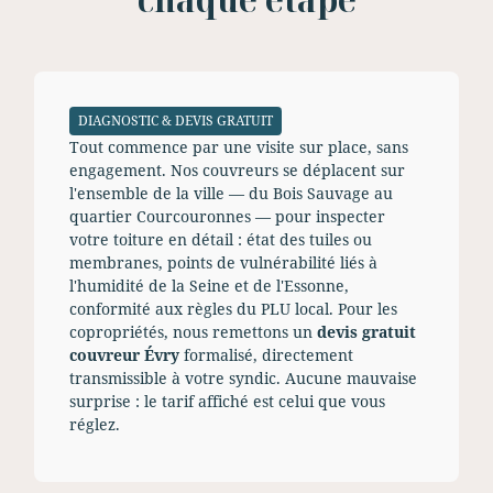
DIAGNOSTIC & DEVIS GRATUIT
Tout commence par une visite sur place, sans
engagement. Nos couvreurs se déplacent sur
l'ensemble de la ville — du Bois Sauvage au
quartier Courcouronnes — pour inspecter
votre toiture en détail : état des tuiles ou
membranes, points de vulnérabilité liés à
l'humidité de la Seine et de l'Essonne,
conformité aux règles du PLU local. Pour les
copropriétés, nous remettons un
devis gratuit
couvreur Évry
formalisé, directement
transmissible à votre syndic. Aucune mauvaise
surprise : le tarif affiché est celui que vous
réglez.