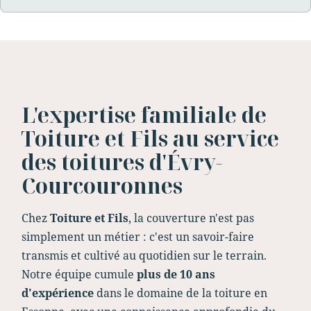
L'expertise familiale de
Toiture et Fils au service
des toitures d'Évry-
Courcouronnes
Chez
Toiture et Fils
, la couverture n'est pas
simplement un métier : c'est un savoir-faire
transmis et cultivé au quotidien sur le terrain.
Notre équipe cumule
plus de 10 ans
d'expérience
dans le domaine de la toiture en