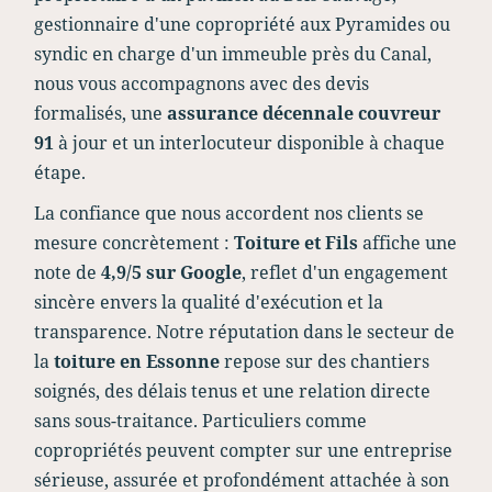
gestionnaire d'une copropriété aux Pyramides ou
syndic en charge d'un immeuble près du Canal,
nous vous accompagnons avec des devis
formalisés, une
assurance décennale couvreur
91
à jour et un interlocuteur disponible à chaque
étape.
La confiance que nous accordent nos clients se
mesure concrètement :
Toiture et Fils
affiche une
note de
4,9/5 sur Google
, reflet d'un engagement
sincère envers la qualité d'exécution et la
transparence. Notre réputation dans le secteur de
la
toiture en Essonne
repose sur des chantiers
soignés, des délais tenus et une relation directe
sans sous-traitance. Particuliers comme
copropriétés peuvent compter sur une entreprise
sérieuse, assurée et profondément attachée à son