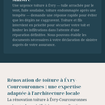
Une urgence toiture à Évry — tuile arrachée par le
vent, fuite soudaine, toiture endommagée après une
tempête — demande une réponse rapide pour éviter
que les dégâts ne s'aggravent. Toiture et fils
intervient en priorité pour sécuriser votre toit et
limiter les infiltrations dans l'attente d'une
réparation définitive. Nous pouvons établir les
documents nécessaires à votre déclaration de sinistre
auprès de votre assurance.
Rénovation de toiture à Évry-
Courcouronnes : une expertise
adaptée à l'architecture locale
La rénovation toiture à Évry-Courcouronnes