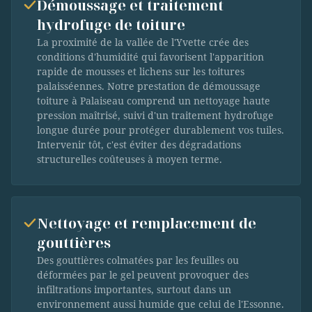
Démoussage et traitement
hydrofuge de toiture
La proximité de la vallée de l'Yvette crée des
conditions d'humidité qui favorisent l'apparition
rapide de mousses et lichens sur les toitures
palaisséennes. Notre prestation de démoussage
toiture à Palaiseau comprend un nettoyage haute
pression maîtrisé, suivi d'un traitement hydrofuge
longue durée pour protéger durablement vos tuiles.
Intervenir tôt, c'est éviter des dégradations
structurelles coûteuses à moyen terme.
Nettoyage et remplacement de
gouttières
Des gouttières colmatées par les feuilles ou
déformées par le gel peuvent provoquer des
infiltrations importantes, surtout dans un
environnement aussi humide que celui de l'Essonne.