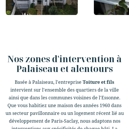
Slide 3 of 12.
Nos zones d'intervention à
Palaiseau et alentours
Basée à Palaiseau, l'entreprise
Toiture et fils
intervient sur l'ensemble des quartiers de la ville
ainsi que dans les communes voisines de l'Essonne.
Que vous habitiez une maison des années 1960 dans
un secteur pavillonnaire ou un logement récent lié au
développement de Paris-Saclay, nous adaptons nos
interventions aux spécificités de chaque bâti. La