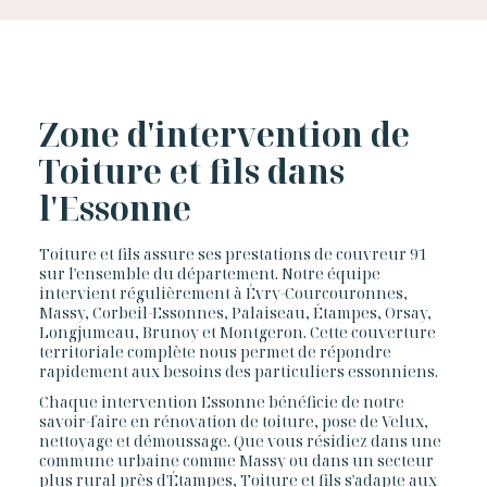
Zone d'intervention de
Toiture et fils dans
l'Essonne
Toiture et fils assure ses prestations de couvreur 91
sur l'ensemble du département. Notre équipe
intervient régulièrement à Évry-Courcouronnes,
Massy, Corbeil-Essonnes, Palaiseau, Étampes, Orsay,
Longjumeau, Brunoy et Montgeron. Cette couverture
territoriale complète nous permet de répondre
rapidement aux besoins des particuliers essonniens.
Chaque intervention Essonne bénéficie de notre
savoir-faire en rénovation de toiture, pose de Velux,
nettoyage et démoussage. Que vous résidiez dans une
commune urbaine comme Massy ou dans un secteur
plus rural près d'Étampes, Toiture et fils s'adapte aux