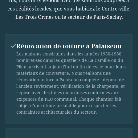
fils, nous intervenons avec des solutions adaptées à
ces réalités locales, que vous habitiez le Centre-ville,
Les Trois Ormes ou le secteur de Paris-Saclay.
Rénovation de toiture à Palaiseau
Les maisons construites dans les années 1960-1980,
nombreuses dans les quartiers de La Camille ou du
Pileu, arrivent aujourd'hui en fin de cycle pour leurs
matériaux de couverture. Nous réalisons une
rénovation toiture à Palaiseau complète : dépose de
l'ancien revêtement, vérification de la charpente, et
repose avec des tuiles ou ardoises conformes aux
exigences du PLU communal. Chaque chantier fait
l'objet d'une étude préalable pour respecter les
contraintes architecturales du secteur.