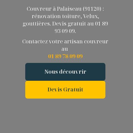
Couvreur à Palaiseau (91120) :
rénovation toiture, Velux,
gouttières. Devis gratuit au 01 89
93 09 09.
Contactez votre artisan couvreur
au
01 89 78 09 09
Nous découvrir
Devis Gratuit