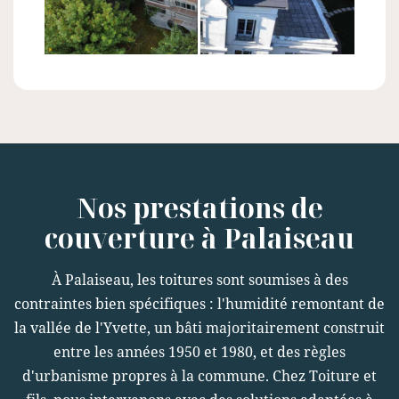
Nos prestations de
couverture à Palaiseau
À Palaiseau, les toitures sont soumises à des
contraintes bien spécifiques : l'humidité remontant de
la vallée de l'Yvette, un bâti majoritairement construit
entre les années 1950 et 1980, et des règles
d'urbanisme propres à la commune. Chez Toiture et