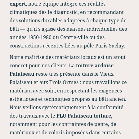
expert
, notre équipe intègre ces réalités
climatiques dès le diagnostic, en recommandant
des solutions durables adaptées à chaque type de
bâti — qu'il s'agisse des maisons individuelles des
années 1950-1980 du Centre-ville ou des
constructions récentes liées au pôle Paris-Saclay.
Notre maîtrise des matériaux locaux est un atout
concret pour nos clients. La
toiture ardoise
Palaiseau
reste très présente dans le Vieux
Palaiseau et aux Trois Ormes : nous travaillons ce
matériau avec soin, en respectant les exigences
esthétiques et techniques propres au bâti ancien.
Nous veillons systématiquement à la conformité
des travaux avec le
PLU Palaiseau toiture
,
notamment pour les contraintes de pente, de
matériaux et de coloris imposées dans certains