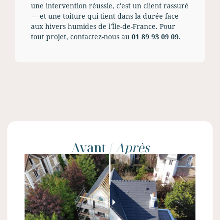
une intervention réussie, c'est un client rassuré
— et une toiture qui tient dans la durée face
aux hivers humides de l'Île-de-France. Pour
tout projet, contactez-nous au
01 89 93 09 09
.
Avant /
Après