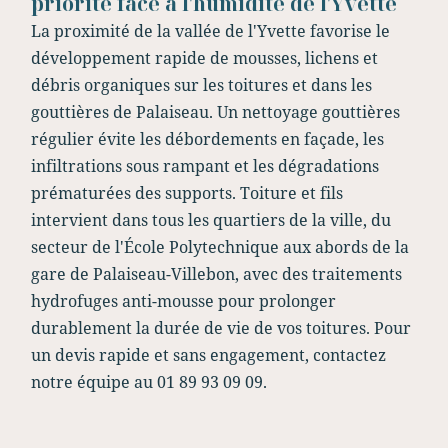
priorité face à l'humidité de l'Yvette
La proximité de la vallée de l'Yvette favorise le
développement rapide de mousses, lichens et
débris organiques sur les toitures et dans les
gouttières de Palaiseau. Un nettoyage gouttières
régulier évite les débordements en façade, les
infiltrations sous rampant et les dégradations
prématurées des supports. Toiture et fils
intervient dans tous les quartiers de la ville, du
secteur de l'École Polytechnique aux abords de la
gare de Palaiseau-Villebon, avec des traitements
hydrofuges anti-mousse pour prolonger
durablement la durée de vie de vos toitures. Pour
un devis rapide et sans engagement, contactez
notre équipe au 01 89 93 09 09.