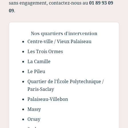
sans engagement, contactez-nous au
01 89 93 09
09
.
Nos quartiers d'intervention
Centre-ville / Vieux Palaiseau
Les Trois Ormes
La Camille
Le Pileu
Quartier de l'École Polytechnique /
Paris-Saclay
Palaiseau-Villebon
Massy
Orsay