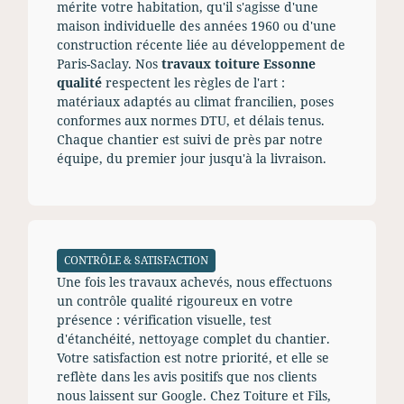
mérite votre habitation, qu'il s'agisse d'une
maison individuelle des années 1960 ou d'une
construction récente liée au développement de
Paris-Saclay. Nos
travaux toiture Essonne
qualité
respectent les règles de l'art :
matériaux adaptés au climat francilien, poses
conformes aux normes DTU, et délais tenus.
Chaque chantier est suivi de près par notre
équipe, du premier jour jusqu'à la livraison.
CONTRÔLE & SATISFACTION
Une fois les travaux achevés, nous effectuons
un contrôle qualité rigoureux en votre
présence : vérification visuelle, test
d'étanchéité, nettoyage complet du chantier.
Votre satisfaction est notre priorité, et elle se
reflète dans les avis positifs que nos clients
nous laissent sur Google. Chez Toiture et Fils,