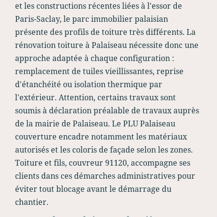
et les constructions récentes liées à l'essor de
Paris-Saclay, le parc immobilier palaisian
présente des profils de toiture très différents. La
rénovation toiture à Palaiseau nécessite donc une
approche adaptée à chaque configuration :
remplacement de tuiles vieillissantes, reprise
d'étanchéité ou isolation thermique par
l'extérieur. Attention, certains travaux sont
soumis à déclaration préalable de travaux auprès
de la mairie de Palaiseau. Le PLU Palaiseau
couverture encadre notamment les matériaux
autorisés et les coloris de façade selon les zones.
Toiture et fils, couvreur 91120, accompagne ses
clients dans ces démarches administratives pour
éviter tout blocage avant le démarrage du
chantier.