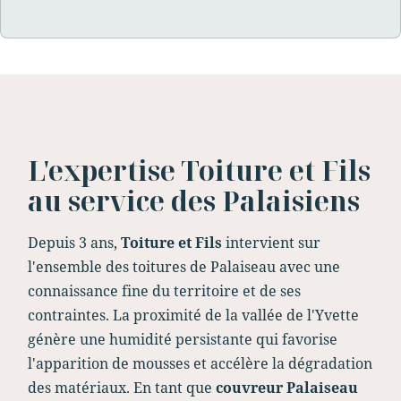
L'expertise Toiture et Fils
au service des Palaisiens
Depuis 3 ans,
Toiture et Fils
intervient sur
l'ensemble des toitures de Palaiseau avec une
connaissance fine du territoire et de ses
contraintes. La proximité de la vallée de l'Yvette
génère une humidité persistante qui favorise
l'apparition de mousses et accélère la dégradation
des matériaux. En tant que
couvreur Palaiseau