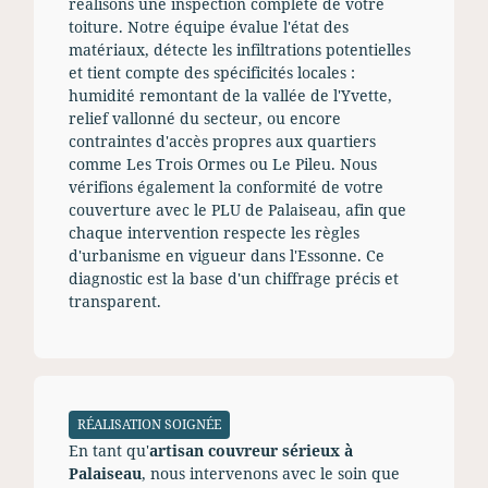
réalisons une inspection complète de votre
toiture. Notre équipe évalue l'état des
matériaux, détecte les infiltrations potentielles
et tient compte des spécificités locales :
humidité remontant de la vallée de l'Yvette,
relief vallonné du secteur, ou encore
contraintes d'accès propres aux quartiers
comme Les Trois Ormes ou Le Pileu. Nous
vérifions également la conformité de votre
couverture avec le PLU de Palaiseau, afin que
chaque intervention respecte les règles
d'urbanisme en vigueur dans l'Essonne. Ce
diagnostic est la base d'un chiffrage précis et
transparent.
RÉALISATION SOIGNÉE
En tant qu'
artisan couvreur sérieux à
Palaiseau
, nous intervenons avec le soin que