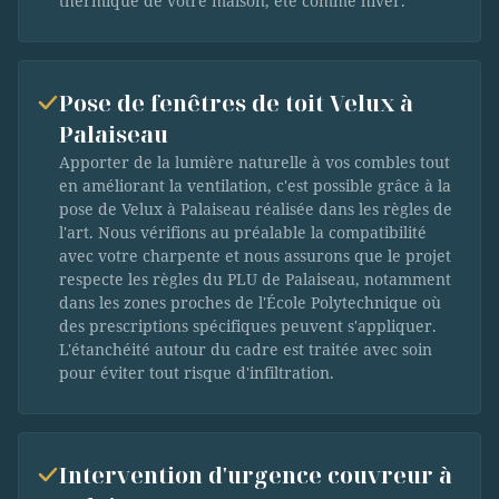
thermique de votre maison, été comme hiver.
Pose de fenêtres de toit Velux à
Palaiseau
Apporter de la lumière naturelle à vos combles tout
en améliorant la ventilation, c'est possible grâce à la
pose de Velux à Palaiseau réalisée dans les règles de
l'art. Nous vérifions au préalable la compatibilité
avec votre charpente et nous assurons que le projet
respecte les règles du PLU de Palaiseau, notamment
dans les zones proches de l'École Polytechnique où
des prescriptions spécifiques peuvent s'appliquer.
L'étanchéité autour du cadre est traitée avec soin
pour éviter tout risque d'infiltration.
Intervention d'urgence couvreur à