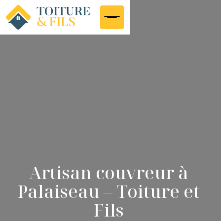
Artisan couvreur à
Palaiseau – Toiture et
Fils