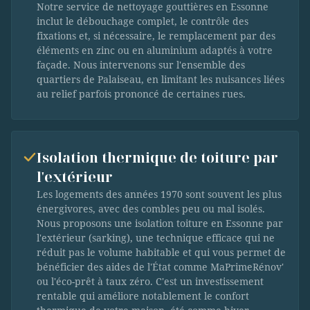
Notre service de nettoyage gouttières en Essonne
inclut le débouchage complet, le contrôle des
fixations et, si nécessaire, le remplacement par des
éléments en zinc ou en aluminium adaptés à votre
façade. Nous intervenons sur l'ensemble des
quartiers de Palaiseau, en limitant les nuisances liées
au relief parfois prononcé de certaines rues.
Isolation thermique de toiture par
l'extérieur
Les logements des années 1970 sont souvent les plus
énergivores, avec des combles peu ou mal isolés.
Nous proposons une isolation toiture en Essonne par
l'extérieur (sarking), une technique efficace qui ne
réduit pas le volume habitable et qui vous permet de
bénéficier des aides de l'État comme MaPrimeRénov'
ou l'éco-prêt à taux zéro. C'est un investissement
rentable qui améliore notablement le confort