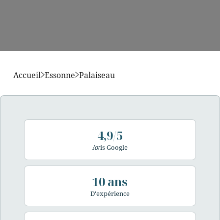
Accueil
Essonne
Palaiseau
4,9/5
Avis Google
10 ans
D'expérience