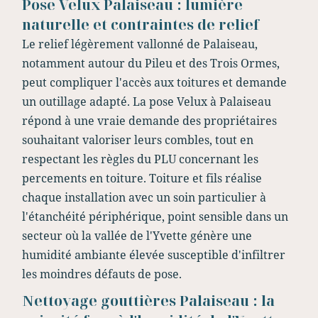
Pose Velux Palaiseau : lumière
naturelle et contraintes de relief
Le relief légèrement vallonné de Palaiseau,
notamment autour du Pileu et des Trois Ormes,
peut compliquer l'accès aux toitures et demande
un outillage adapté. La pose Velux à Palaiseau
répond à une vraie demande des propriétaires
souhaitant valoriser leurs combles, tout en
respectant les règles du PLU concernant les
percements en toiture. Toiture et fils réalise
chaque installation avec un soin particulier à
l'étanchéité périphérique, point sensible dans un
secteur où la vallée de l'Yvette génère une
humidité ambiante élevée susceptible d'infiltrer
les moindres défauts de pose.
Nettoyage gouttières Palaiseau : la