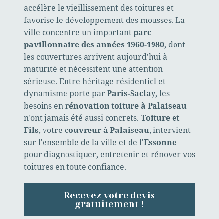
accélère le vieillissement des toitures et
favorise le développement des mousses. La
ville concentre un important
parc
pavillonnaire des années 1960-1980
, dont
les couvertures arrivent aujourd'hui à
maturité et nécessitent une attention
sérieuse. Entre héritage résidentiel et
dynamisme porté par
Paris-Saclay
, les
besoins en
rénovation toiture à Palaiseau
n'ont jamais été aussi concrets.
Toiture et
Fils
, votre
couvreur à Palaiseau
, intervient
sur l'ensemble de la ville et de l'
Essonne
pour diagnostiquer, entretenir et rénover vos
toitures en toute confiance.
Recevez votre devis
gratuitement !