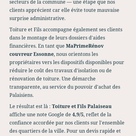
secteurs de la commune — une étape que nos
clients apprécient car elle évite toute mauvaise
surprise administrative.
Toiture et Fils accompagne également ses clients
dans le montage de leurs dossiers d'aides
financières. En tant que
MaPrimeRénov
couvreur Essonne
, nous orientons les
propriétaires vers les dispositifs disponibles pour
réduire le coût des travaux d'isolation ou de
rénovation de toiture. Une démarche
transparente, au service du pouvoir d'achat des
Palaisiens.
Le résultat est là :
Toiture et Fils Palaiseau
affiche une note Google de
4,9/5
, reflet de la
confiance accordée par nos clients sur l'ensemble
des quartiers de la ville. Pour un devis rapide et