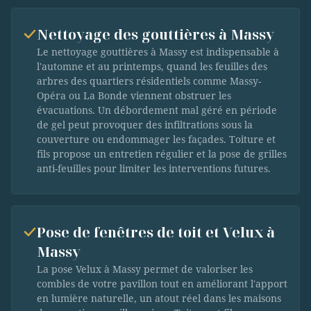
Nettoyage des gouttières à Massy
Le nettoyage gouttières à Massy est indispensable à
l'automne et au printemps, quand les feuilles des
arbres des quartiers résidentiels comme Massy-
Opéra ou La Bonde viennent obstruer les
évacuations. Un débordement mal géré en période
de gel peut provoquer des infiltrations sous la
couverture ou endommager les façades. Toiture et
fils propose un entretien régulier et la pose de grilles
anti-feuilles pour limiter les interventions futures.
Pose de fenêtres de toit et Velux à
Massy
La pose Velux à Massy permet de valoriser les
combles de votre pavillon tout en améliorant l'apport
en lumière naturelle, un atout réel dans les maisons