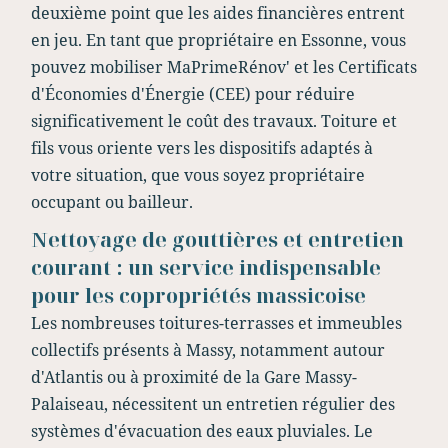
deuxième point que les aides financières entrent
en jeu. En tant que propriétaire en Essonne, vous
pouvez mobiliser MaPrimeRénov' et les Certificats
d'Économies d'Énergie (CEE) pour réduire
significativement le coût des travaux. Toiture et
fils vous oriente vers les dispositifs adaptés à
votre situation, que vous soyez propriétaire
occupant ou bailleur.
Nettoyage de gouttières et entretien
courant : un service indispensable
pour les copropriétés massicoise
Les nombreuses toitures-terrasses et immeubles
collectifs présents à Massy, notamment autour
d'Atlantis ou à proximité de la Gare Massy-
Palaiseau, nécessitent un entretien régulier des
systèmes d'évacuation des eaux pluviales. Le