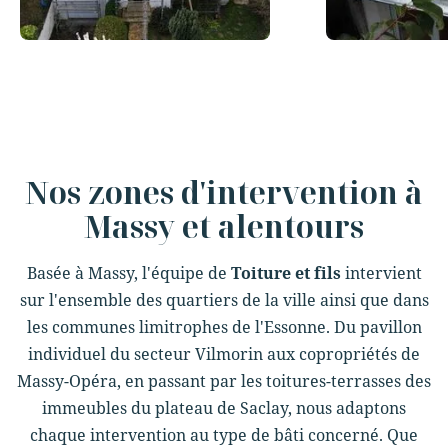
Slide 2 of 12.
Nos zones d'intervention à
Massy et alentours
Basée à Massy, l'équipe de
Toiture et fils
intervient
sur l'ensemble des quartiers de la ville ainsi que dans
les communes limitrophes de l'Essonne. Du pavillon
individuel du secteur Vilmorin aux copropriétés de
Massy-Opéra, en passant par les toitures-terrasses des
immeubles du plateau de Saclay, nous adaptons
chaque intervention au type de bâti concerné. Que