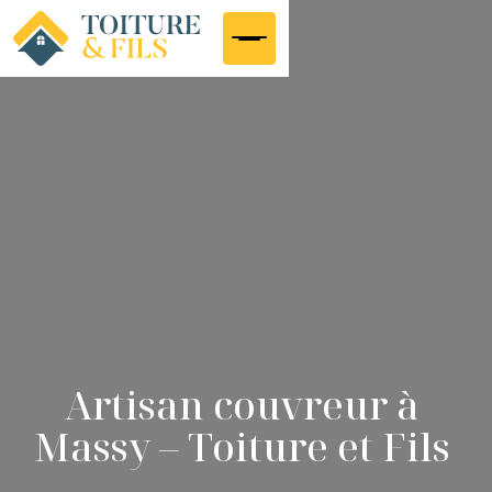
Artisan couvreur à
Massy – Toiture et Fils