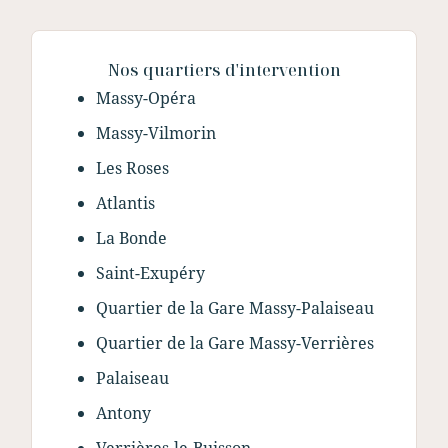
Nos quartiers d'intervention
Massy-Opéra
Massy-Vilmorin
Les Roses
Atlantis
La Bonde
Saint-Exupéry
Quartier de la Gare Massy-Palaiseau
Quartier de la Gare Massy-Verrières
Palaiseau
Antony