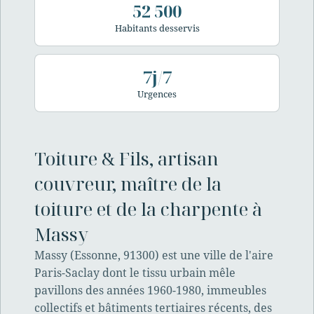
52 500
Habitants desservis
7j/7
Urgences
Toiture & Fils, artisan
couvreur, maître de la
toiture et de la charpente à
Massy
Massy (Essonne, 91300) est une ville de l'aire
Paris-Saclay dont le tissu urbain mêle
pavillons des années 1960-1980, immeubles
collectifs et bâtiments tertiaires récents, des