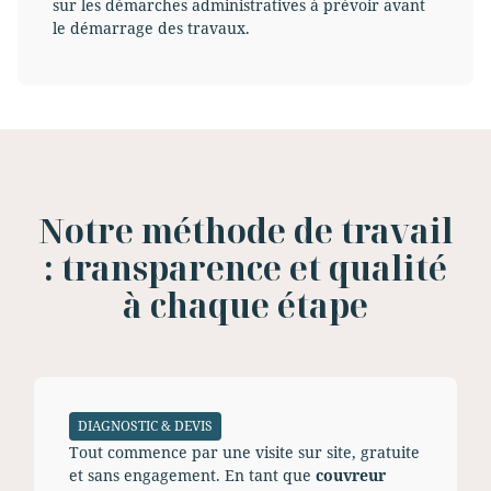
sur les démarches administratives à prévoir avant
le démarrage des travaux.
Notre méthode de travail
: transparence et qualité
à chaque étape
DIAGNOSTIC & DEVIS
Tout commence par une visite sur site, gratuite
et sans engagement. En tant que
couvreur