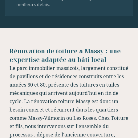
meilleurs délais.
Rénovation de toiture à Massy : une
expertise adaptée au bâti local
Le parc immobilier massicois, largement constitué
de pavillons et de résidences construits entre les
années 60 et 80, présente des toitures en tuiles
mécaniques qui arrivent aujourd'hui en fin de
cycle. La rénovation toiture Massy est donc un
besoin concret et récurrent dans les quartiers
comme Massy-Vilmorin ou Les Roses. Chez Toiture
et fils, nous intervenons sur l'ensemble du
processus : dépose de l'ancienne couverture,