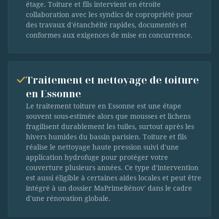
étage. Toiture et fils intervient en étroite
collaboration avec les syndics de copropriété pour
des travaux d'étanchéité rapides, documentés et
conformes aux exigences de mise en concurrence.
Traitement et nettoyage de toiture
en Essonne
Le traitement toiture en Essonne est une étape
souvent sous-estimée alors que mousses et lichens
fragilisent durablement les tuiles, surtout après les
hivers humides du bassin parisien. Toiture et fils
réalise le nettoyage haute pression suivi d'une
application hydrofuge pour protéger votre
couverture plusieurs années. Ce type d'intervention
est aussi éligible à certaines aides locales et peut être
intégré à un dossier MaPrimeRénov' dans le cadre
d'une rénovation globale.