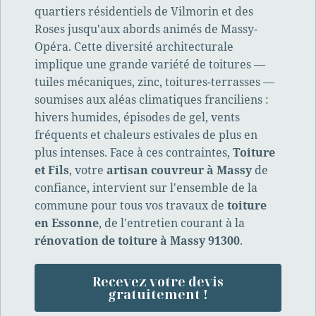
quartiers résidentiels de Vilmorin et des
Roses jusqu'aux abords animés de Massy-
Opéra. Cette diversité architecturale
implique une grande variété de toitures —
tuiles mécaniques, zinc, toitures-terrasses —
soumises aux aléas climatiques franciliens :
hivers humides, épisodes de gel, vents
fréquents et chaleurs estivales de plus en
plus intenses. Face à ces contraintes,
Toiture
et Fils
, votre
artisan couvreur à Massy
de
confiance, intervient sur l'ensemble de la
commune pour tous vos travaux de
toiture
en Essonne
, de l'entretien courant à la
rénovation de toiture à Massy 91300
.
Recevez votre devis
gratuitement !