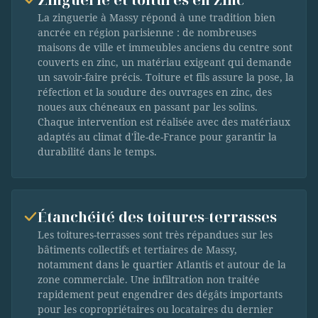
La zinguerie à Massy répond à une tradition bien
ancrée en région parisienne : de nombreuses
maisons de ville et immeubles anciens du centre sont
couverts en zinc, un matériau exigeant qui demande
un savoir-faire précis. Toiture et fils assure la pose, la
réfection et la soudure des ouvrages en zinc, des
noues aux chéneaux en passant par les solins.
Chaque intervention est réalisée avec des matériaux
adaptés au climat d'Île-de-France pour garantir la
durabilité dans le temps.
Étanchéité des toitures-terrasses
Les toitures-terrasses sont très répandues sur les
bâtiments collectifs et tertiaires de Massy,
notamment dans le quartier Atlantis et autour de la
zone commerciale. Une infiltration non traitée
rapidement peut engendrer des dégâts importants
pour les copropriétaires ou locataires du dernier