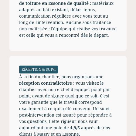
de toiture en Essonne de qualité
: matériaux
adaptés au bâti existant, délais tenus,
communication régulière avec vous tout au
long de l'intervention. Aucune sous-traitance
non maîtrisée : l'équipe qui réalise vos travaux
est celle qui vous a rencontré dès le départ.
RÉCEPTION & SUIVI
À la fin du chantier, nous organisons une
réception contradictoire
: vous visitez le
chantier avec notre chef d'équipe, point par
point, avant de signer quoi que ce soit. C'est
votre garantie que le travail correspond
exactement à ce qui a été convenu. Un suivi
post-intervention est assuré pour répondre à
vos questions. Cette rigueur nous vaut
aujourd'hui une note de
4,9/5
auprès de nos
clients à Massy et en Essonne.