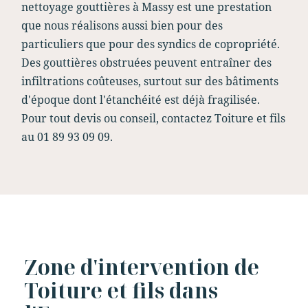
nettoyage gouttières à Massy est une prestation
que nous réalisons aussi bien pour des
particuliers que pour des syndics de copropriété.
Des gouttières obstruées peuvent entraîner des
infiltrations coûteuses, surtout sur des bâtiments
d'époque dont l'étanchéité est déjà fragilisée.
Pour tout devis ou conseil, contactez Toiture et fils
au 01 89 93 09 09.
Zone d'intervention de
Toiture et fils dans