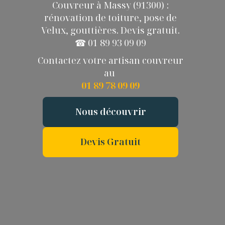
Couvreur à Massy (91300) :
rénovation de toiture, pose de
Velux, gouttières. Devis gratuit.
☎ 01 89 93 09 09
Contactez votre artisan couvreur
au
01 89 78 09 09
Nous découvrir
Devis Gratuit