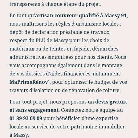
transparents à chaque étape du projet.
En tant qu'
artisan couvreur qualifié à Massy 91
,
nous maîtrisons les règles d'urbanisme locales :
dépôt de déclaration préalable de travaux,
respect du PLU de Massy pour les choix de
matériaux ou de teintes en façade, démarches
administratives simplifiées pour nos clients. Nous
vous accompagnons également dans le montage
de vos dossiers d'aides financières, notamment
MaPrimeRénov'
, pour optimiser le budget de vos
travaux d'isolation ou de rénovation de toiture.
Pour tout projet, nous proposons un
devis gratuit
et sans engagement
. Contactez notre équipe au
01 89 93 09 09
pour bénéficier d'une expertise
locale au service de votre patrimoine immobilier
à Massy.