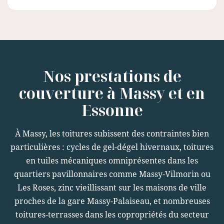
Nos prestations de
couverture à Massy et en
Essonne
À Massy, les toitures subissent des contraintes bien
particulières : cycles de gel-dégel hivernaux, toitures
en tuiles mécaniques omniprésentes dans les
quartiers pavillonnaires comme Massy-Vilmorin ou
Les Roses, zinc vieillissant sur les maisons de ville
proches de la gare Massy-Palaiseau, et nombreuses
toitures-terrasses dans les copropriétés du secteur