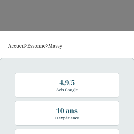
Accueil
Essonne
Massy
4,9/5
Avis Google
10 ans
D'expérience