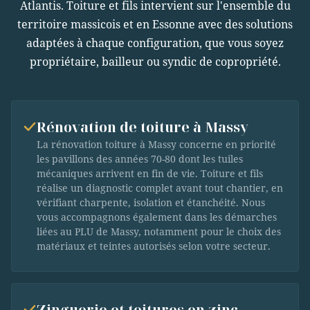
Atlantis. Toiture et fils intervient sur l'ensemble du
territoire massicois et en Essonne avec des solutions
adaptées à chaque configuration, que vous soyez
propriétaire, bailleur ou syndic de copropriété.
Rénovation de toiture à Massy
La rénovation toiture à Massy concerne en priorité
les pavillons des années 70-80 dont les tuiles
mécaniques arrivent en fin de vie. Toiture et fils
réalise un diagnostic complet avant tout chantier, en
vérifiant charpente, isolation et étanchéité. Nous
vous accompagnons également dans les démarches
liées au PLU de Massy, notamment pour le choix des
matériaux et teintes autorisés selon votre secteur.
Zinguerie et toitures en zinc