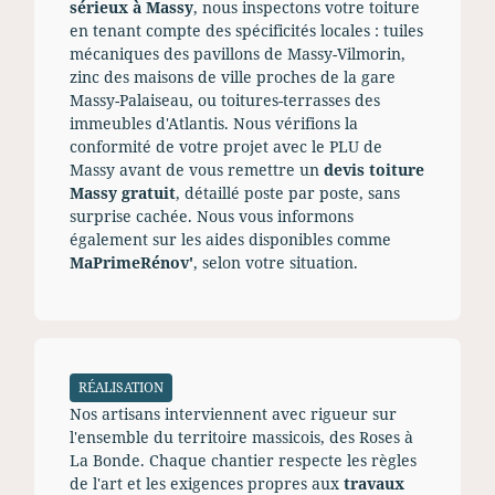
sérieux à Massy
, nous inspectons votre toiture
en tenant compte des spécificités locales : tuiles
mécaniques des pavillons de Massy-Vilmorin,
zinc des maisons de ville proches de la gare
Massy-Palaiseau, ou toitures-terrasses des
immeubles d'Atlantis. Nous vérifions la
conformité de votre projet avec le PLU de
Massy avant de vous remettre un
devis toiture
Massy gratuit
, détaillé poste par poste, sans
surprise cachée. Nous vous informons
également sur les aides disponibles comme
MaPrimeRénov'
, selon votre situation.
RÉALISATION
Nos artisans interviennent avec rigueur sur
l'ensemble du territoire massicois, des Roses à
La Bonde. Chaque chantier respecte les règles
de l'art et les exigences propres aux
travaux