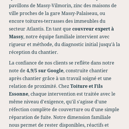
pavillons de Massy-Vilmorin, zinc des maisons de
ville proches de la gare Massy-Palaiseau, ou
encore toitures-terrasses des immeubles du
secteur Atlantis. En tant que
couvreur expert à
Massy
, notre équipe familiale intervient avec
rigueur et méthode, du diagnostic initial jusqu'à la
réception du chantier.
La confiance de nos clients se reflète dans notre
note de
4,9/5 sur Google
, construite chantier
après chantier grâce à un travail soigné et une
relation de proximité. Chez
Toiture et Fils
Essonne
, chaque intervention est traitée avec le
même niveau d'exigence, qu'il s'agisse d'une
réfection complète de couverture ou d'une simple
réparation de fuite. Notre dimension familiale
nous permet de rester disponibles, réactifs et