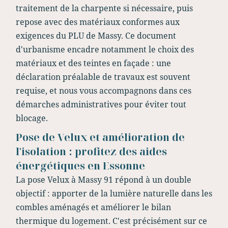
traitement de la charpente si nécessaire, puis
repose avec des matériaux conformes aux
exigences du PLU de Massy. Ce document
d'urbanisme encadre notamment le choix des
matériaux et des teintes en façade : une
déclaration préalable de travaux est souvent
requise, et nous vous accompagnons dans ces
démarches administratives pour éviter tout
blocage.
Pose de Velux et amélioration de
l'isolation : profitez des aides
énergétiques en Essonne
La pose Velux à Massy 91 répond à un double
objectif : apporter de la lumière naturelle dans les
combles aménagés et améliorer le bilan
thermique du logement. C'est précisément sur ce