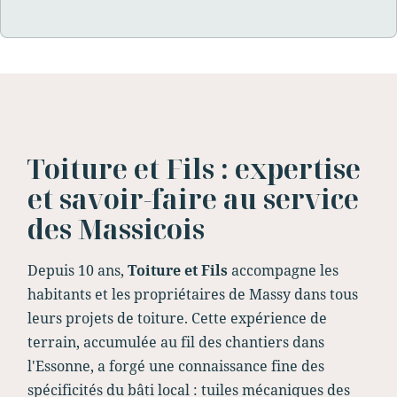
Toiture et Fils : expertise
et savoir-faire au service
des Massicois
Depuis 10 ans,
Toiture et Fils
accompagne les
habitants et les propriétaires de Massy dans tous
leurs projets de toiture. Cette expérience de
terrain, accumulée au fil des chantiers dans
l'Essonne, a forgé une connaissance fine des
spécificités du bâti local : tuiles mécaniques des